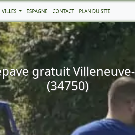
VILLES
ESPAGNE
CONTACT
PLAN DU SITE
pave gratuit Villeneuv
(34750)