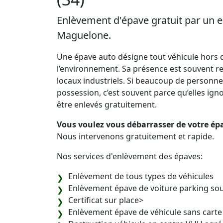
Enlèvement d'épave gratuit par un e
Maguelone.
Une épave auto désigne tout véhicule hors d
l’environnement. Sa présence est souvent re
locaux industriels. Si beaucoup de personne
possession, c’est souvent parce qu’elles ignore
être enlevés gratuitement.
Vous voulez vous débarrasser de votre épa
Nous intervenons gratuitement et rapide.
Nos services d'enlèvement des épaves:
Enlèvement de tous types de véhicules
Enlèvement épave de voiture parking sou
Certificat sur place>
Enlèvement épave de véhicule sans carte