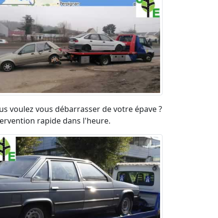
us voulez vous débarrasser de votre épave ?
tervention rapide dans l'heure.