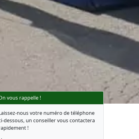
On vous rappelle !
Laissez-nous votre numéro de téléphone
ci-dessous, un conseiller vous contactera
rapidement !