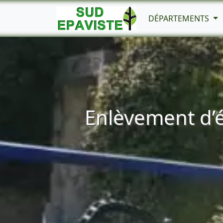
DÉPARTEMENTS
Enlèvement d’é