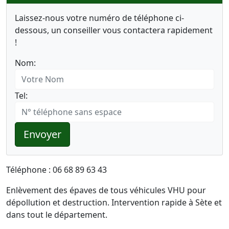
Laissez-nous votre numéro de téléphone ci-
dessous, un conseiller vous contactera rapidement
!
Nom:
Tel:
Envoyer
Téléphone : 06 68 89 63 43
Enlèvement des épaves de tous véhicules VHU pour
dépollution et destruction. Intervention rapide à Sète et
dans tout le département.