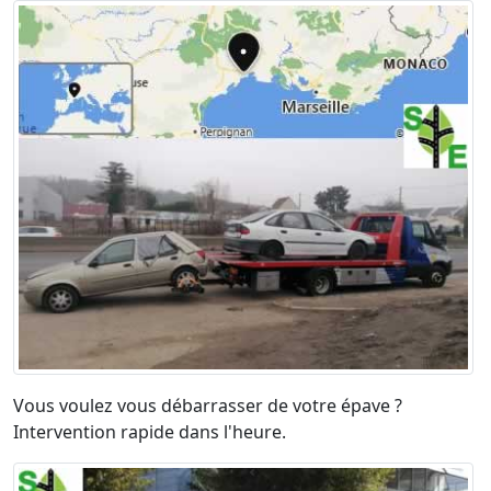
Vous voulez vous débarrasser de votre épave ?
Intervention rapide dans l'heure.