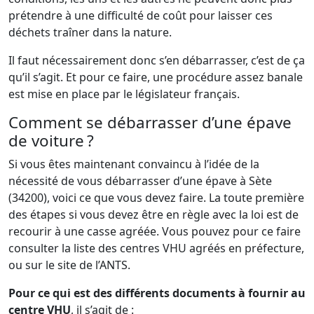
prétendre à une difficulté de coût pour laisser ces
déchets traîner dans la nature.
Il faut nécessairement donc s’en débarrasser, c’est de ça
qu’il s’agit. Et pour ce faire, une procédure assez banale
est mise en place par le législateur français.
Comment se débarrasser d’une épave
de voiture ?
Si vous êtes maintenant convaincu à l’idée de la
nécessité de vous débarrasser d’une épave à Sète
(34200), voici ce que vous devez faire. La toute première
des étapes si vous devez être en règle avec la loi est de
recourir à une casse agréée. Vous pouvez pour ce faire
consulter la liste des centres VHU agréés en préfecture,
ou sur le site de l’ANTS.
Pour ce qui est des différents documents à fournir au
centre VHU
, il s’agit de :