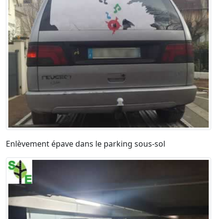
Enlèvement épave dans le parking sous-sol