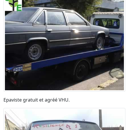
Epaviste gratuit et agréé VHU.