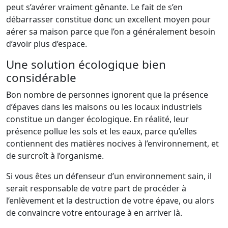
peut s’avérer vraiment gênante. Le fait de s’en
débarrasser constitue donc un excellent moyen pour
aérer sa maison parce que l’on a généralement besoin
d’avoir plus d’espace.
Une solution écologique bien
considérable
Bon nombre de personnes ignorent que la présence
d’épaves dans les maisons ou les locaux industriels
constitue un danger écologique. En réalité, leur
présence pollue les sols et les eaux, parce qu’elles
contiennent des matières nocives à l’environnement, et
de surcroît à l’organisme.
Si vous êtes un défenseur d’un environnement sain, il
serait responsable de votre part de procéder à
l’enlèvement et la destruction de votre épave, ou alors
de convaincre votre entourage à en arriver là.