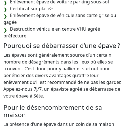
Enlèvement épave de voiture parking sous-sol
Certificat sur place>
Enlèvement épave de véhicule sans carte grise ou
gagée
Destruction véhicule en centre VHU agréé
préfecture.
Pourquoi se débarrasser d’une épave ?
Les épaves sont généralement source d’un certain
nombre de désagréments dans les lieux où elles se
trouvent. C’est donc pour y pallier et surtout pour
bénéficier des divers avantages qu’offre leur
enlèvement qu’il est recommandé de ne pas les garder.
Appelez-nous 7j/7, un épaviste agréé se débarrasse de
votre épave à Sète.
Pour le désencombrement de sa
maison
La présence d’une épave dans un coin de sa maison