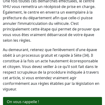
Une fois toutes ces démarches effectuées, le centre
VHU vous remettra un récépissé de prise en charge.
Également, le centre en enverra un exemplaire à la
préfecture du département afin que celle-ci puisse
annuler l’immatriculation du véhicule. C’est
principalement cette étape qui permet de prouver que
vous vous êtes vraiment débarrassé de votre épave
selon les règles.
Au demeurant, retenez que l’enlèvement d’une épave
obéit à un processus gratuit et rapide à Sète (34). Il
constitue à la fois un acte hautement écoresponsable
et citoyen. Vous devez veiller à ce qu’il soit fait dans le
respect scrupuleux de la procédure indiquée à travers
cet article, si vous entendez vraiment agir
conformément aux règles établies par la législation en
vigueur.
On vous rappelle !