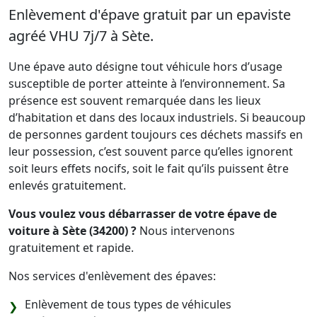
Enlèvement d'épave gratuit par un epaviste
agréé VHU 7j/7 à Sète.
Une épave auto désigne tout véhicule hors d’usage
susceptible de porter atteinte à l’environnement. Sa
présence est souvent remarquée dans les lieux
d’habitation et dans des locaux industriels. Si beaucoup
de personnes gardent toujours ces déchets massifs en
leur possession, c’est souvent parce qu’elles ignorent
soit leurs effets nocifs, soit le fait qu’ils puissent être
enlevés gratuitement.
Vous voulez vous débarrasser de votre épave de
voiture à Sète (34200) ?
Nous intervenons
gratuitement et rapide.
Nos services d'enlèvement des épaves:
Enlèvement de tous types de véhicules