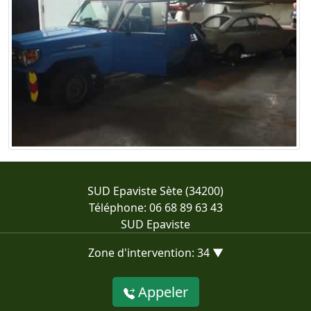
SUD Epaviste Sète (34200)
Téléphone: 06 68 89 63 43
SUD Epaviste
Zone d'intervention: 34 ▼
Appeler