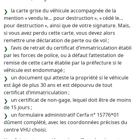
la carte grise du véhicule accompagnée de la
mention « vendu le… pour destruction », « cédé le…
pour destruction », ainsi que de votre signature. Mais,
si vous avez perdu cette carte, vous devez alors
remettre une déclaration de perte ou de vol ;
l’avis de retrait du certificat d’immatriculation établi
par les forces de police, ou à défaut l’attestation de
remise de cette carte établie par la préfecture si le
véhicule est endommagé ;
un document qui atteste la propriété si le véhicule
est âgé de plus 30 ans et est dépourvu de tout
certificat d’immatriculation ;
un certificat de non-gage, lequel doit être de moins
de 15 jours ;
un formulaire administratif Cerfa n° 15776*01
dûment complété, avec les coordonnées précises du
centre VHU choisi.