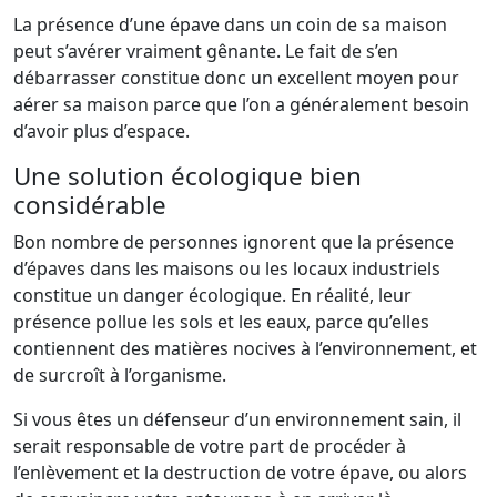
La présence d’une épave dans un coin de sa maison
peut s’avérer vraiment gênante. Le fait de s’en
débarrasser constitue donc un excellent moyen pour
aérer sa maison parce que l’on a généralement besoin
d’avoir plus d’espace.
Une solution écologique bien
considérable
Bon nombre de personnes ignorent que la présence
d’épaves dans les maisons ou les locaux industriels
constitue un danger écologique. En réalité, leur
présence pollue les sols et les eaux, parce qu’elles
contiennent des matières nocives à l’environnement, et
de surcroît à l’organisme.
Si vous êtes un défenseur d’un environnement sain, il
serait responsable de votre part de procéder à
l’enlèvement et la destruction de votre épave, ou alors