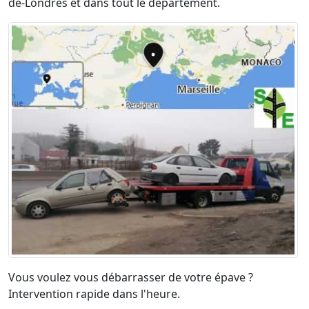
de-Londres et dans tout le département.
Vous voulez vous débarrasser de votre épave ?
Intervention rapide dans l'heure.