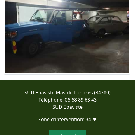
SUD Epaviste Mas-de-Londres (34380)
Téléphone: 06 68 89 63 43
SUD Epaviste
Zone d'intervention: 34 ▼