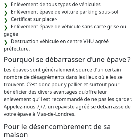
Enlèvement de tous types de véhicules
Enlèvement épave de voiture parking sous-sol
Certificat sur place>
Enlèvement épave de véhicule sans carte grise ou
gagée
Destruction véhicule en centre VHU agréé
préfecture.
Pourquoi se débarrasser d’une épave ?
Les épaves sont généralement source d’un certain
nombre de désagréments dans les lieux où elles se
trouvent. C’est donc pour y pallier et surtout pour
bénéficier des divers avantages qu’offre leur
enlèvement qu’il est recommandé de ne pas les garder.
Appelez-nous 7j/7, un épaviste agréé se débarrasse de
votre épave à Mas-de-Londres.
Pour le désencombrement de sa
maison