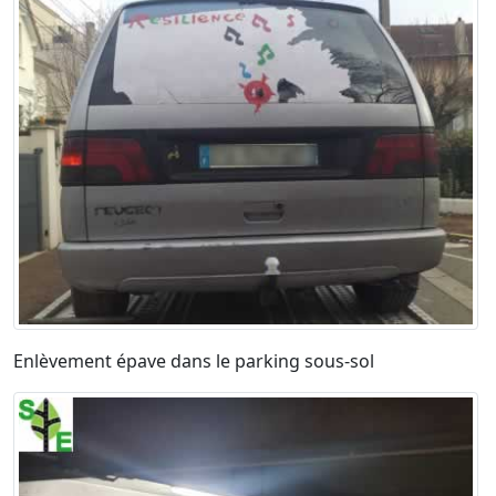
Enlèvement épave dans le parking sous-sol