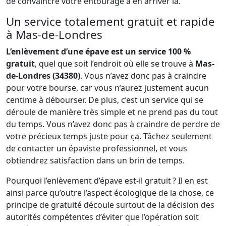
de convaincre votre entourage à en arriver là.
Un service totalement gratuit et rapide
à Mas-de-Londres
L’enlèvement d’une épave est un service 100 %
gratuit
, quel que soit l’endroit où elle se trouve à
Mas-
de-Londres (34380)
. Vous n’avez donc pas à craindre
pour votre bourse, car vous n’aurez justement aucun
centime à débourser. De plus, c’est un service qui se
déroule de manière très simple et ne prend pas du tout
du temps. Vous n’avez donc pas à craindre de perdre de
votre précieux temps juste pour ça. Tâchez seulement
de contacter un épaviste professionnel, et vous
obtiendrez satisfaction dans un brin de temps.
Pourquoi l’enlèvement d’épave est-il gratuit ? Il en est
ainsi parce qu’outre l’aspect écologique de la chose, ce
principe de gratuité découle surtout de la décision des
autorités compétentes d’éviter que l’opération soit