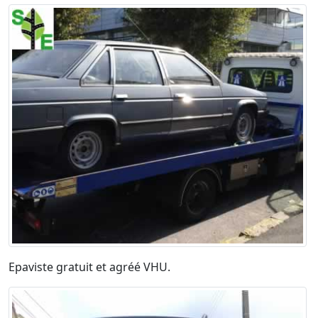
Epaviste gratuit et agréé VHU.