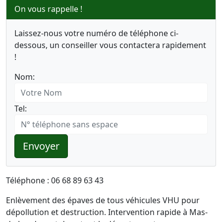
On vous rappelle !
Laissez-nous votre numéro de téléphone ci-
dessous, un conseiller vous contactera rapidement
!
Nom:
Tel:
Envoyer
Téléphone : 06 68 89 63 43
Enlèvement des épaves de tous véhicules VHU pour
dépollution et destruction. Intervention rapide à Mas-