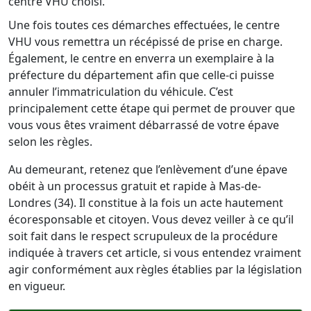
centre VHU choisi.
Une fois toutes ces démarches effectuées, le centre
VHU vous remettra un récépissé de prise en charge.
Également, le centre en enverra un exemplaire à la
préfecture du département afin que celle-ci puisse
annuler l’immatriculation du véhicule. C’est
principalement cette étape qui permet de prouver que
vous vous êtes vraiment débarrassé de votre épave
selon les règles.
Au demeurant, retenez que l’enlèvement d’une épave
obéit à un processus gratuit et rapide à Mas-de-
Londres (34). Il constitue à la fois un acte hautement
écoresponsable et citoyen. Vous devez veiller à ce qu’il
soit fait dans le respect scrupuleux de la procédure
indiquée à travers cet article, si vous entendez vraiment
agir conformément aux règles établies par la législation
en vigueur.