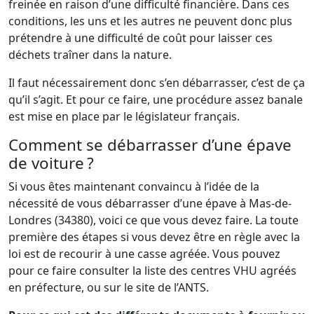
freinée en raison d’une difficulté financière. Dans ces
conditions, les uns et les autres ne peuvent donc plus
prétendre à une difficulté de coût pour laisser ces
déchets traîner dans la nature.
Il faut nécessairement donc s’en débarrasser, c’est de ça
qu’il s’agit. Et pour ce faire, une procédure assez banale
est mise en place par le législateur français.
Comment se débarrasser d’une épave
de voiture ?
Si vous êtes maintenant convaincu à l’idée de la
nécessité de vous débarrasser d’une épave à Mas-de-
Londres (34380), voici ce que vous devez faire. La toute
première des étapes si vous devez être en règle avec la
loi est de recourir à une casse agréée. Vous pouvez
pour ce faire consulter la liste des centres VHU agréés
en préfecture, ou sur le site de l’ANTS.