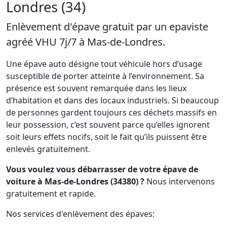
Londres (34)
Enlèvement d'épave gratuit par un epaviste
agréé VHU 7j/7 à Mas-de-Londres.
Une épave auto désigne tout véhicule hors d’usage
susceptible de porter atteinte à l’environnement. Sa
présence est souvent remarquée dans les lieux
d’habitation et dans des locaux industriels. Si beaucoup
de personnes gardent toujours ces déchets massifs en
leur possession, c’est souvent parce qu’elles ignorent
soit leurs effets nocifs, soit le fait qu’ils puissent être
enlevés gratuitement.
Vous voulez vous débarrasser de votre épave de
voiture à Mas-de-Londres (34380) ?
Nous intervenons
gratuitement et rapide.
Nos services d'enlèvement des épaves: