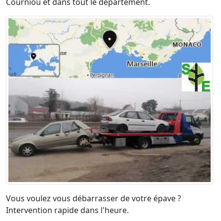
Courniou et dans tout le département.
Vous voulez vous débarrasser de votre épave ?
Intervention rapide dans l'heure.