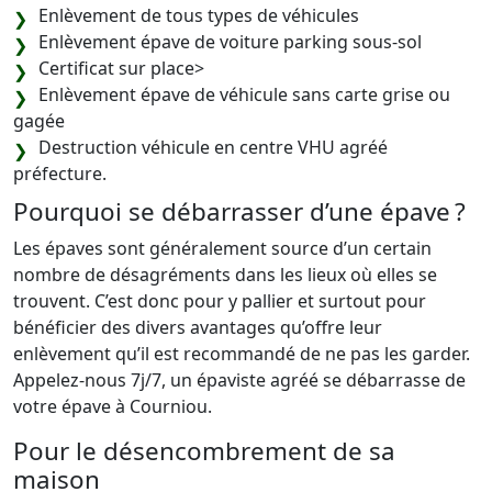
Enlèvement de tous types de véhicules
Enlèvement épave de voiture parking sous-sol
Certificat sur place>
Enlèvement épave de véhicule sans carte grise ou
gagée
Destruction véhicule en centre VHU agréé
préfecture.
Pourquoi se débarrasser d’une épave ?
Les épaves sont généralement source d’un certain
nombre de désagréments dans les lieux où elles se
trouvent. C’est donc pour y pallier et surtout pour
bénéficier des divers avantages qu’offre leur
enlèvement qu’il est recommandé de ne pas les garder.
Appelez-nous 7j/7, un épaviste agréé se débarrasse de
votre épave à Courniou.
Pour le désencombrement de sa
maison