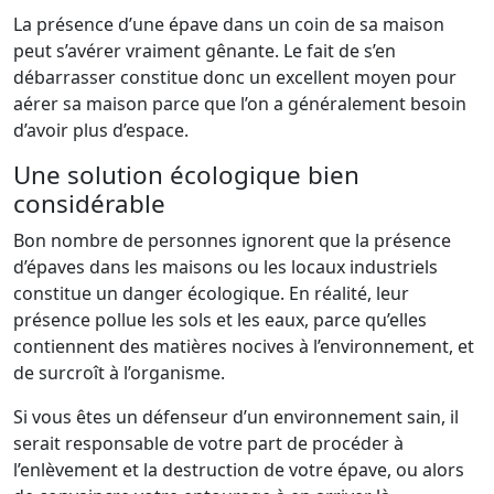
La présence d’une épave dans un coin de sa maison
peut s’avérer vraiment gênante. Le fait de s’en
débarrasser constitue donc un excellent moyen pour
aérer sa maison parce que l’on a généralement besoin
d’avoir plus d’espace.
Une solution écologique bien
considérable
Bon nombre de personnes ignorent que la présence
d’épaves dans les maisons ou les locaux industriels
constitue un danger écologique. En réalité, leur
présence pollue les sols et les eaux, parce qu’elles
contiennent des matières nocives à l’environnement, et
de surcroît à l’organisme.
Si vous êtes un défenseur d’un environnement sain, il
serait responsable de votre part de procéder à
l’enlèvement et la destruction de votre épave, ou alors