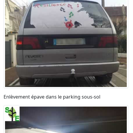
Enlèvement épave dans le parking sous-sol