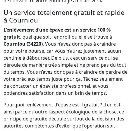
de convaincre votre entourage à en arriver là.
Un service totalement gratuit et rapide
à Courniou
L’enlèvement d’une épave est un service 100 %
gratuit
, quel que soit l’endroit où elle se trouve à
Courniou (34220)
. Vous n’avez donc pas à craindre
pour votre bourse, car vous n’aurez justement aucun
centime à débourser. De plus, c’est un service qui se
déroule de manière très simple et ne prend pas du tout
du temps. Vous n’avez donc pas à craindre de perdre de
votre précieux temps juste pour ça. Tâchez seulement
de contacter un épaviste professionnel, et vous
obtiendrez satisfaction dans un brin de temps.
Pourquoi l’enlèvement d’épave est-il gratuit ? Il en est
ainsi parce qu’outre l’aspect écologique de la chose, ce
principe de gratuité découle surtout de la décision des
autorités compétentes d’éviter que l’opération soit