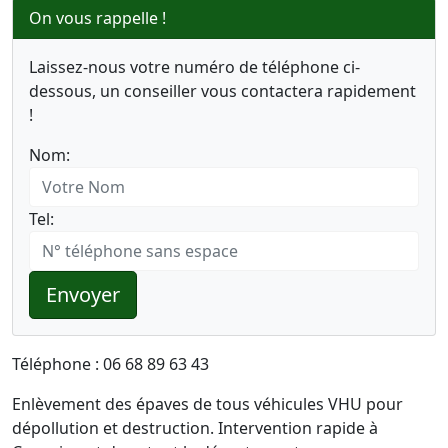
On vous rappelle !
Laissez-nous votre numéro de téléphone ci-
dessous, un conseiller vous contactera rapidement
!
Nom:
Tel:
Envoyer
Téléphone : 06 68 89 63 43
Enlèvement des épaves de tous véhicules VHU pour
dépollution et destruction. Intervention rapide à