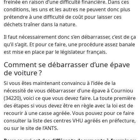
freinée en raison d’une difficulté financière. Dans ces
conditions, les uns et les autres ne peuvent donc plus
prétendre à une difficulté de coût pour laisser ces
déchets traîner dans la nature.
Il faut nécessairement donc s’en débarrasser, c’est de ça
qu’il s’agit. Et pour ce faire, une procédure assez banale
est mise en place par le législateur français.
Comment se débarrasser d’une épave
de voiture ?
Si vous êtes maintenant convaincu à l’idée de la
nécessité de vous débarrasser d’une épave à Courniou
(34220), voici ce que vous devez faire. La toute première
des étapes si vous devez être en règle avec la loi est de
recourir à une casse agréée. Vous pouvez pour ce faire
consulter la liste des centres VHU agréés en préfecture,
ou sur le site de l’ANTS.