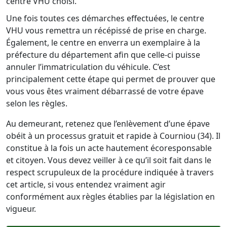
centre VHU choisi.
Une fois toutes ces démarches effectuées, le centre
VHU vous remettra un récépissé de prise en charge.
Également, le centre en enverra un exemplaire à la
préfecture du département afin que celle-ci puisse
annuler l’immatriculation du véhicule. C’est
principalement cette étape qui permet de prouver que
vous vous êtes vraiment débarrassé de votre épave
selon les règles.
Au demeurant, retenez que l’enlèvement d’une épave
obéit à un processus gratuit et rapide à Courniou (34). Il
constitue à la fois un acte hautement écoresponsable
et citoyen. Vous devez veiller à ce qu’il soit fait dans le
respect scrupuleux de la procédure indiquée à travers
cet article, si vous entendez vraiment agir
conformément aux règles établies par la législation en
vigueur.