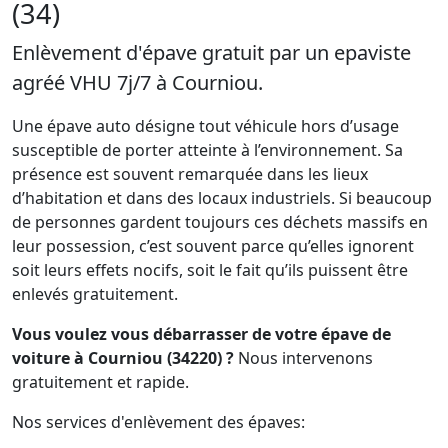
(34)
Enlèvement d'épave gratuit par un epaviste
agréé VHU 7j/7 à Courniou.
Une épave auto désigne tout véhicule hors d’usage
susceptible de porter atteinte à l’environnement. Sa
présence est souvent remarquée dans les lieux
d’habitation et dans des locaux industriels. Si beaucoup
de personnes gardent toujours ces déchets massifs en
leur possession, c’est souvent parce qu’elles ignorent
soit leurs effets nocifs, soit le fait qu’ils puissent être
enlevés gratuitement.
Vous voulez vous débarrasser de votre épave de
voiture à Courniou (34220) ?
Nous intervenons
gratuitement et rapide.
Nos services d'enlèvement des épaves: