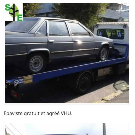
Epaviste gratuit et agréé VHU.