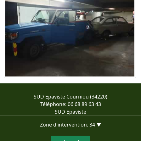
SUD Epaviste Courniou (34220)
Téléphone: 06 68 89 63 43
SUD Epaviste
Zone d'intervention: 34 ▼