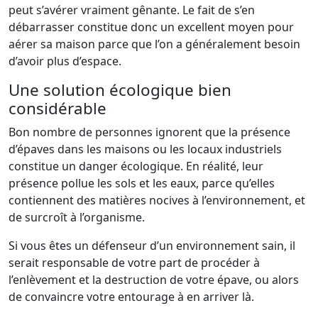
peut s’avérer vraiment gênante. Le fait de s’en
débarrasser constitue donc un excellent moyen pour
aérer sa maison parce que l’on a généralement besoin
d’avoir plus d’espace.
Une solution écologique bien
considérable
Bon nombre de personnes ignorent que la présence
d’épaves dans les maisons ou les locaux industriels
constitue un danger écologique. En réalité, leur
présence pollue les sols et les eaux, parce qu’elles
contiennent des matières nocives à l’environnement, et
de surcroît à l’organisme.
Si vous êtes un défenseur d’un environnement sain, il
serait responsable de votre part de procéder à
l’enlèvement et la destruction de votre épave, ou alors
de convaincre votre entourage à en arriver là.