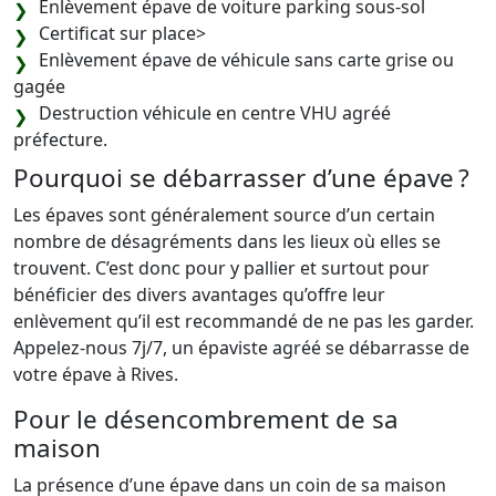
Enlèvement épave de voiture parking sous-sol
Certificat sur place>
Enlèvement épave de véhicule sans carte grise ou
gagée
Destruction véhicule en centre VHU agréé
préfecture.
Pourquoi se débarrasser d’une épave ?
Les épaves sont généralement source d’un certain
nombre de désagréments dans les lieux où elles se
trouvent. C’est donc pour y pallier et surtout pour
bénéficier des divers avantages qu’offre leur
enlèvement qu’il est recommandé de ne pas les garder.
Appelez-nous 7j/7, un épaviste agréé se débarrasse de
votre épave à Rives.
Pour le désencombrement de sa
maison
La présence d’une épave dans un coin de sa maison