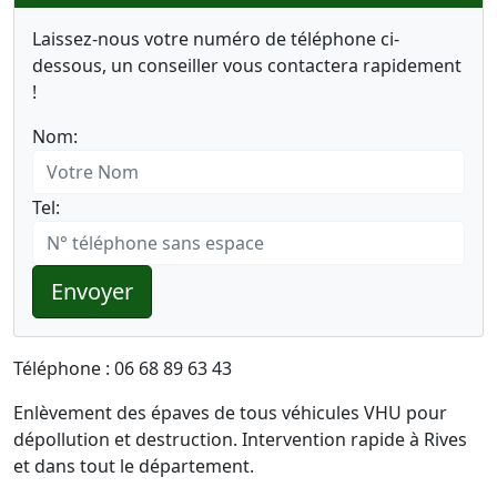
Laissez-nous votre numéro de téléphone ci-
dessous, un conseiller vous contactera rapidement
!
Nom:
Tel:
Envoyer
Téléphone : 06 68 89 63 43
Enlèvement des épaves de tous véhicules VHU pour
dépollution et destruction. Intervention rapide à Rives
et dans tout le département.