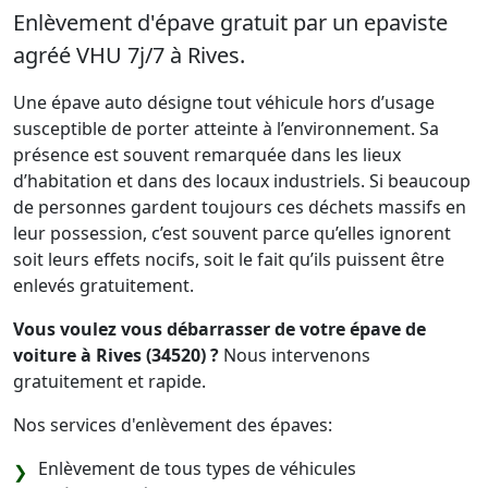
Enlèvement d'épave gratuit par un epaviste
agréé VHU 7j/7 à Rives.
Une épave auto désigne tout véhicule hors d’usage
susceptible de porter atteinte à l’environnement. Sa
présence est souvent remarquée dans les lieux
d’habitation et dans des locaux industriels. Si beaucoup
de personnes gardent toujours ces déchets massifs en
leur possession, c’est souvent parce qu’elles ignorent
soit leurs effets nocifs, soit le fait qu’ils puissent être
enlevés gratuitement.
Vous voulez vous débarrasser de votre épave de
voiture à Rives (34520) ?
Nous intervenons
gratuitement et rapide.
Nos services d'enlèvement des épaves:
Enlèvement de tous types de véhicules