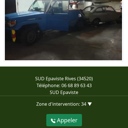
SUD Epaviste Rives (34520)
Téléphone: 06 68 89 63 43
SUD Epaviste
Zone d'intervention: 34 ▼
Appeler