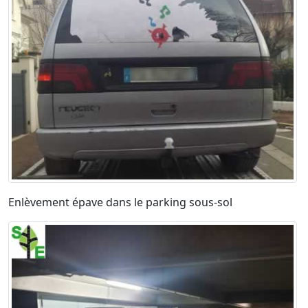
Enlèvement épave dans le parking sous-sol