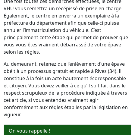
Une fois toutes ces démarches effectuées, le centre
VHU vous remettra un récépissé de prise en charge.
Également, le centre en enverra un exemplaire à la
préfecture du département afin que celle-ci puisse
annuler l’immatriculation du véhicule. C’est
principalement cette étape qui permet de prouver que
vous vous êtes vraiment débarrassé de votre épave
selon les règles.
Au demeurant, retenez que l’enlèvement d’une épave
obéit à un processus gratuit et rapide à Rives (34). Il
constitue à la fois un acte hautement écoresponsable
et citoyen. Vous devez veiller à ce qu’il soit fait dans le
respect scrupuleux de la procédure indiquée à travers
cet article, si vous entendez vraiment agir
conformément aux règles établies par la législation en
vigueur.
On vous rappelle !