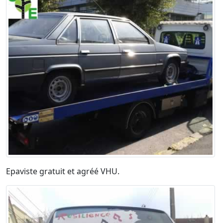
Epaviste gratuit et agréé VHU.