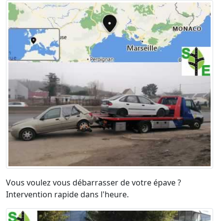
Vous voulez vous débarrasser de votre épave ?
Intervention rapide dans l'heure.