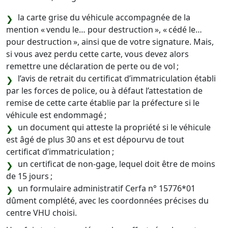
la carte grise du véhicule accompagnée de la
mention « vendu le… pour destruction », « cédé le…
pour destruction », ainsi que de votre signature. Mais,
si vous avez perdu cette carte, vous devez alors
remettre une déclaration de perte ou de vol ;
l’avis de retrait du certificat d’immatriculation établi
par les forces de police, ou à défaut l’attestation de
remise de cette carte établie par la préfecture si le
véhicule est endommagé ;
un document qui atteste la propriété si le véhicule
est âgé de plus 30 ans et est dépourvu de tout
certificat d’immatriculation ;
un certificat de non-gage, lequel doit être de moins
de 15 jours ;
un formulaire administratif Cerfa n° 15776*01
dûment complété, avec les coordonnées précises du
centre VHU choisi.