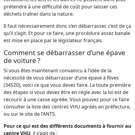
prétendre à une difficulté de coût pour laisser ces
déchets traîner dans la nature.
Il faut nécessairement donc s’en débarrasser, c’est de ça
qu’il s’agit. Et pour ce faire, une procédure assez banale
est mise en place par le législateur français.
Comment se débarrasser d’une épave
de voiture ?
Si vous êtes maintenant convaincu à l’idée de la
nécessité de vous débarrasser d’une épave à Rives
(34520), voici ce que vous devez faire. La toute première
des étapes si vous devez être en règle avec la loi est de
recourir à une casse agréée. Vous pouvez pour ce faire
consulter la liste des centres VHU agréés en préfecture,
ou sur le site de l’ANTS.
Pour ce qui est des différents documents à fournir au
centre VHU
, il s’agit de :