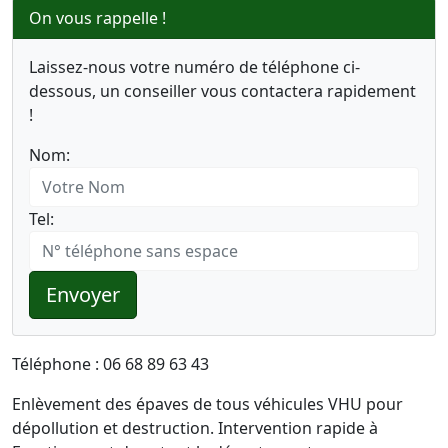
On vous rappelle !
Laissez-nous votre numéro de téléphone ci-
dessous, un conseiller vous contactera rapidement
!
Nom:
Tel:
Envoyer
Téléphone : 06 68 89 63 43
Enlèvement des épaves de tous véhicules VHU pour
dépollution et destruction. Intervention rapide à