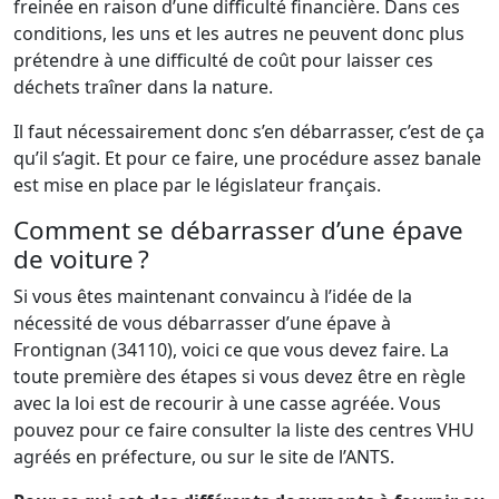
freinée en raison d’une difficulté financière. Dans ces
conditions, les uns et les autres ne peuvent donc plus
prétendre à une difficulté de coût pour laisser ces
déchets traîner dans la nature.
Il faut nécessairement donc s’en débarrasser, c’est de ça
qu’il s’agit. Et pour ce faire, une procédure assez banale
est mise en place par le législateur français.
Comment se débarrasser d’une épave
de voiture ?
Si vous êtes maintenant convaincu à l’idée de la
nécessité de vous débarrasser d’une épave à
Frontignan (34110), voici ce que vous devez faire. La
toute première des étapes si vous devez être en règle
avec la loi est de recourir à une casse agréée. Vous
pouvez pour ce faire consulter la liste des centres VHU
agréés en préfecture, ou sur le site de l’ANTS.