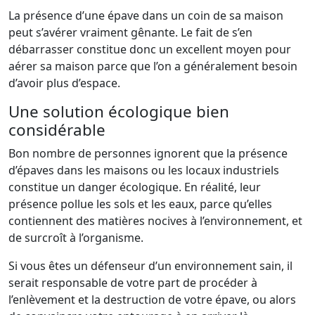
La présence d’une épave dans un coin de sa maison
peut s’avérer vraiment gênante. Le fait de s’en
débarrasser constitue donc un excellent moyen pour
aérer sa maison parce que l’on a généralement besoin
d’avoir plus d’espace.
Une solution écologique bien
considérable
Bon nombre de personnes ignorent que la présence
d’épaves dans les maisons ou les locaux industriels
constitue un danger écologique. En réalité, leur
présence pollue les sols et les eaux, parce qu’elles
contiennent des matières nocives à l’environnement, et
de surcroît à l’organisme.
Si vous êtes un défenseur d’un environnement sain, il
serait responsable de votre part de procéder à
l’enlèvement et la destruction de votre épave, ou alors