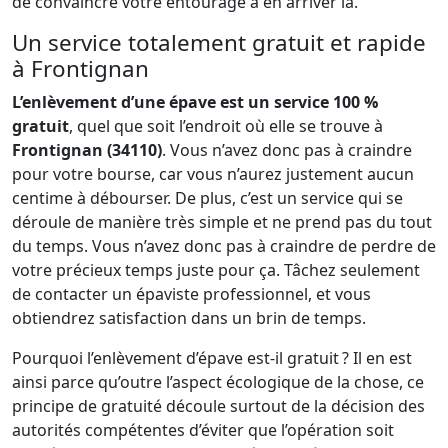
de convaincre votre entourage à en arriver là.
Un service totalement gratuit et rapide
à Frontignan
L’enlèvement d’une épave est un service 100 %
gratuit
, quel que soit l’endroit où elle se trouve à
Frontignan (34110)
. Vous n’avez donc pas à craindre
pour votre bourse, car vous n’aurez justement aucun
centime à débourser. De plus, c’est un service qui se
déroule de manière très simple et ne prend pas du tout
du temps. Vous n’avez donc pas à craindre de perdre de
votre précieux temps juste pour ça. Tâchez seulement
de contacter un épaviste professionnel, et vous
obtiendrez satisfaction dans un brin de temps.
Pourquoi l’enlèvement d’épave est-il gratuit ? Il en est
ainsi parce qu’outre l’aspect écologique de la chose, ce
principe de gratuité découle surtout de la décision des
autorités compétentes d’éviter que l’opération soit