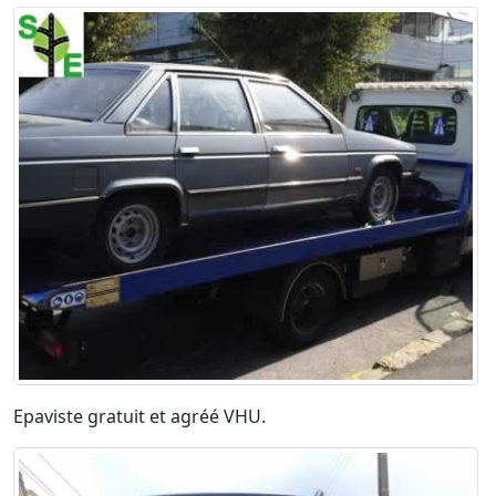
Epaviste gratuit et agréé VHU.