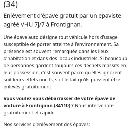
(34)
Enlèvement d'épave gratuit par un epaviste
agréé VHU 7j/7 à Frontignan.
Une épave auto désigne tout véhicule hors d’usage
susceptible de porter atteinte à l’environnement. Sa
présence est souvent remarquée dans les lieux
d’habitation et dans des locaux industriels. Si beaucoup
de personnes gardent toujours ces déchets massifs en
leur possession, c’est souvent parce qu’elles ignorent
soit leurs effets nocifs, soit le fait qu’ils puissent être
enlevés gratuitement.
Vous voulez vous débarrasser de votre épave de
voiture à Frontignan (34110) ?
Nous intervenons
gratuitement et rapide.
Nos services d'enlèvement des épaves: