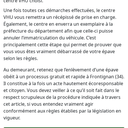
centre VHU choisi.
Une fois toutes ces démarches effectuées, le centre
VHU vous remettra un récépissé de prise en charge.
Également, le centre en enverra un exemplaire à la
préfecture du département afin que celle-ci puisse
annuler l’immatriculation du véhicule. C’est
principalement cette étape qui permet de prouver que
vous vous êtes vraiment débarrassé de votre épave
selon les règles.
Au demeurant, retenez que l’enlèvement d’une épave
obéit à un processus gratuit et rapide à Frontignan (34).
Il constitue à la fois un acte hautement écoresponsable
et citoyen. Vous devez veiller à ce qu’il soit fait dans le
respect scrupuleux de la procédure indiquée à travers
cet article, si vous entendez vraiment agir
conformément aux règles établies par la législation en
vigueur.