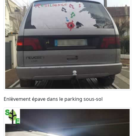
Enlèvement épave dans le parking sous-sol