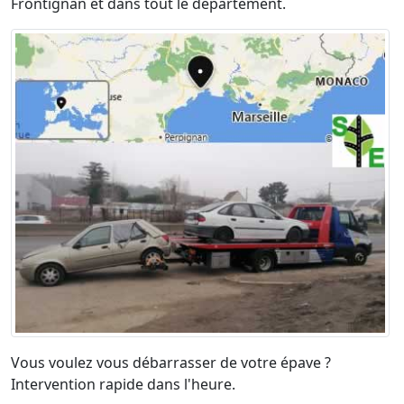
Frontignan et dans tout le département.
Vous voulez vous débarrasser de votre épave ?
Intervention rapide dans l'heure.