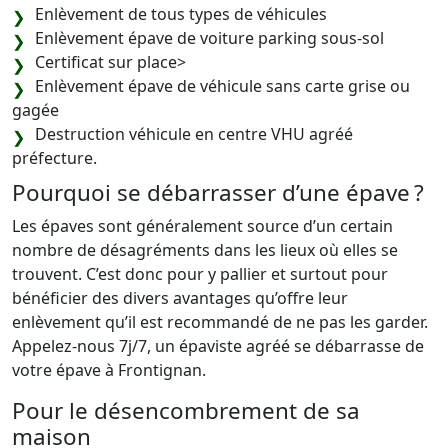
Enlèvement de tous types de véhicules
Enlèvement épave de voiture parking sous-sol
Certificat sur place>
Enlèvement épave de véhicule sans carte grise ou
gagée
Destruction véhicule en centre VHU agréé
préfecture.
Pourquoi se débarrasser d’une épave ?
Les épaves sont généralement source d’un certain
nombre de désagréments dans les lieux où elles se
trouvent. C’est donc pour y pallier et surtout pour
bénéficier des divers avantages qu’offre leur
enlèvement qu’il est recommandé de ne pas les garder.
Appelez-nous 7j/7, un épaviste agréé se débarrasse de
votre épave à Frontignan.
Pour le désencombrement de sa
maison