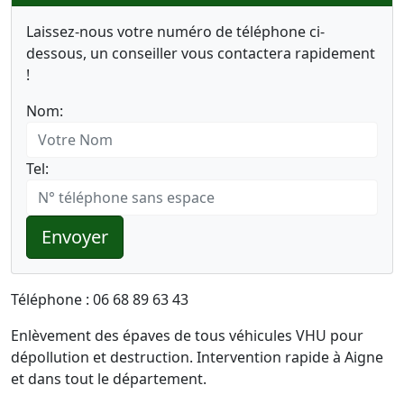
Laissez-nous votre numéro de téléphone ci-
dessous, un conseiller vous contactera rapidement
!
Nom:
Tel:
Envoyer
Téléphone : 06 68 89 63 43
Enlèvement des épaves de tous véhicules VHU pour
dépollution et destruction. Intervention rapide à Aigne
et dans tout le département.