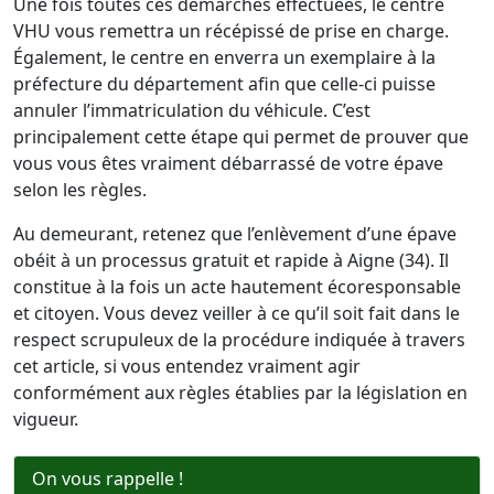
Une fois toutes ces démarches effectuées, le centre
VHU vous remettra un récépissé de prise en charge.
Également, le centre en enverra un exemplaire à la
préfecture du département afin que celle-ci puisse
annuler l’immatriculation du véhicule. C’est
principalement cette étape qui permet de prouver que
vous vous êtes vraiment débarrassé de votre épave
selon les règles.
Au demeurant, retenez que l’enlèvement d’une épave
obéit à un processus gratuit et rapide à Aigne (34). Il
constitue à la fois un acte hautement écoresponsable
et citoyen. Vous devez veiller à ce qu’il soit fait dans le
respect scrupuleux de la procédure indiquée à travers
cet article, si vous entendez vraiment agir
conformément aux règles établies par la législation en
vigueur.
On vous rappelle !