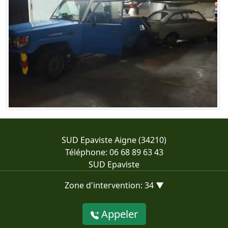
SUD Epaviste Aigne (34210)
Téléphone: 06 68 89 63 43
SUD Epaviste
Zone d'intervention: 34 ▼
Appeler