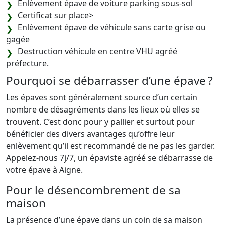
Enlèvement épave de voiture parking sous-sol
Certificat sur place>
Enlèvement épave de véhicule sans carte grise ou
gagée
Destruction véhicule en centre VHU agréé
préfecture.
Pourquoi se débarrasser d’une épave ?
Les épaves sont généralement source d’un certain
nombre de désagréments dans les lieux où elles se
trouvent. C’est donc pour y pallier et surtout pour
bénéficier des divers avantages qu’offre leur
enlèvement qu’il est recommandé de ne pas les garder.
Appelez-nous 7j/7, un épaviste agréé se débarrasse de
votre épave à Aigne.
Pour le désencombrement de sa
maison
La présence d’une épave dans un coin de sa maison