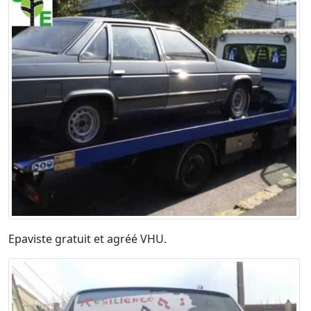
Epaviste gratuit et agréé VHU.