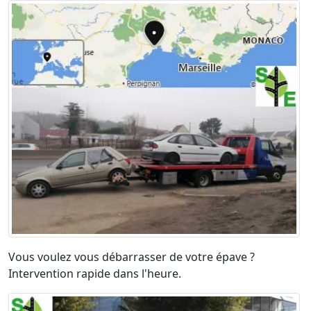
Vous voulez vous débarrasser de votre épave ?
Intervention rapide dans l'heure.