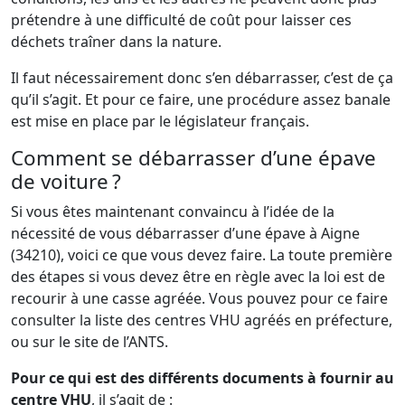
prétendre à une difficulté de coût pour laisser ces
déchets traîner dans la nature.
Il faut nécessairement donc s’en débarrasser, c’est de ça
qu’il s’agit. Et pour ce faire, une procédure assez banale
est mise en place par le législateur français.
Comment se débarrasser d’une épave
de voiture ?
Si vous êtes maintenant convaincu à l’idée de la
nécessité de vous débarrasser d’une épave à Aigne
(34210), voici ce que vous devez faire. La toute première
des étapes si vous devez être en règle avec la loi est de
recourir à une casse agréée. Vous pouvez pour ce faire
consulter la liste des centres VHU agréés en préfecture,
ou sur le site de l’ANTS.
Pour ce qui est des différents documents à fournir au
centre VHU
, il s’agit de :