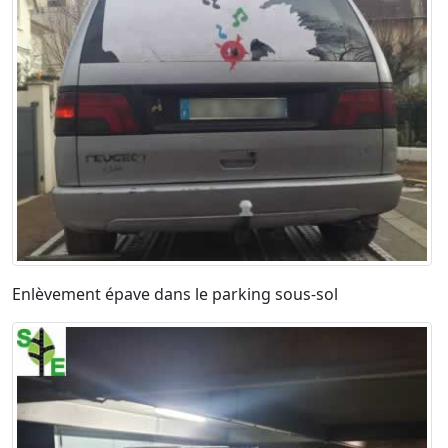
Enlèvement épave dans le parking sous-sol