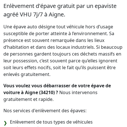
Enlèvement d'épave gratuit par un epaviste
agréé VHU 7j/7 à Aigne.
Une épave auto désigne tout véhicule hors d’usage
susceptible de porter atteinte à l’environnement. Sa
présence est souvent remarquée dans les lieux
d’habitation et dans des locaux industriels. Si beaucoup
de personnes gardent toujours ces déchets massifs en
leur possession, c’est souvent parce qu’elles ignorent
soit leurs effets nocifs, soit le fait qu’ils puissent être
enlevés gratuitement.
Vous voulez vous débarrasser de votre épave de
voiture à Aigne (34210) ?
Nous intervenons
gratuitement et rapide.
Nos services d'enlèvement des épaves:
Enlèvement de tous types de véhicules