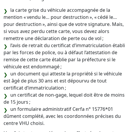
la carte grise du véhicule accompagnée de la
mention « vendu le… pour destruction », « cédé le…
pour destruction », ainsi que de votre signature. Mais,
si vous avez perdu cette carte, vous devez alors
remettre une déclaration de perte ou de vol ;
l’avis de retrait du certificat d’immatriculation établi
par les forces de police, ou à défaut l’attestation de
remise de cette carte établie par la préfecture si le
véhicule est endommagé ;
un document qui atteste la propriété si le véhicule
est âgé de plus 30 ans et est dépourvu de tout
certificat d’immatriculation ;
un certificat de non-gage, lequel doit être de moins
de 15 jours ;
un formulaire administratif Cerfa n° 15776*01
dûment complété, avec les coordonnées précises du
centre VHU choisi.