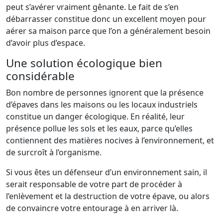
peut s’avérer vraiment gênante. Le fait de s’en
débarrasser constitue donc un excellent moyen pour
aérer sa maison parce que l’on a généralement besoin
d’avoir plus d’espace.
Une solution écologique bien
considérable
Bon nombre de personnes ignorent que la présence
d’épaves dans les maisons ou les locaux industriels
constitue un danger écologique. En réalité, leur
présence pollue les sols et les eaux, parce qu’elles
contiennent des matières nocives à l’environnement, et
de surcroît à l’organisme.
Si vous êtes un défenseur d’un environnement sain, il
serait responsable de votre part de procéder à
l’enlèvement et la destruction de votre épave, ou alors
de convaincre votre entourage à en arriver là.