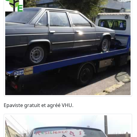
Epaviste gratuit et agréé VHU.