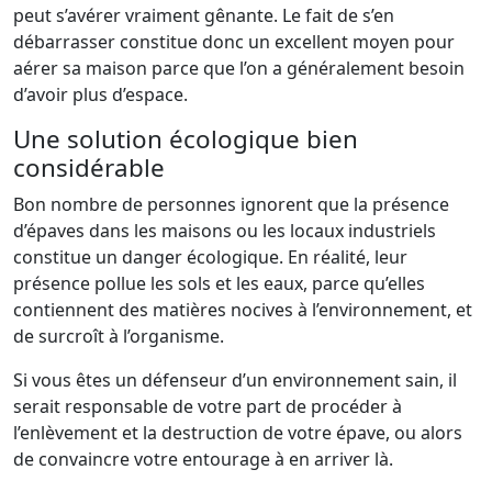
peut s’avérer vraiment gênante. Le fait de s’en
débarrasser constitue donc un excellent moyen pour
aérer sa maison parce que l’on a généralement besoin
d’avoir plus d’espace.
Une solution écologique bien
considérable
Bon nombre de personnes ignorent que la présence
d’épaves dans les maisons ou les locaux industriels
constitue un danger écologique. En réalité, leur
présence pollue les sols et les eaux, parce qu’elles
contiennent des matières nocives à l’environnement, et
de surcroît à l’organisme.
Si vous êtes un défenseur d’un environnement sain, il
serait responsable de votre part de procéder à
l’enlèvement et la destruction de votre épave, ou alors
de convaincre votre entourage à en arriver là.