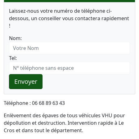
Laissez-nous votre numéro de téléphone ci-
dessous, un conseiller vous contactera rapidement
!
Nom:
Tel:
Envoyer
Téléphone : 06 68 89 63 43
Enlèvement des épaves de tous véhicules VHU pour
dépollution et destruction. Intervention rapide à Le
Cros et dans tout le département.