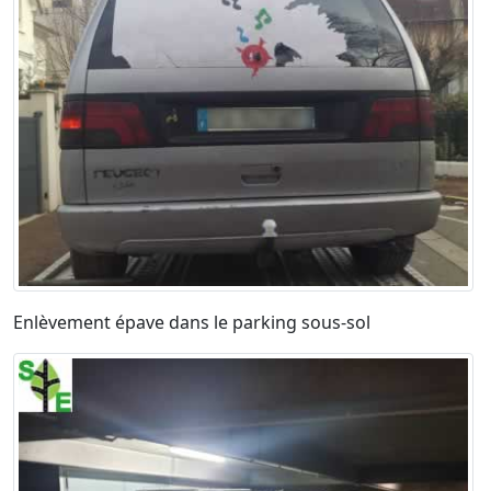
Enlèvement épave dans le parking sous-sol