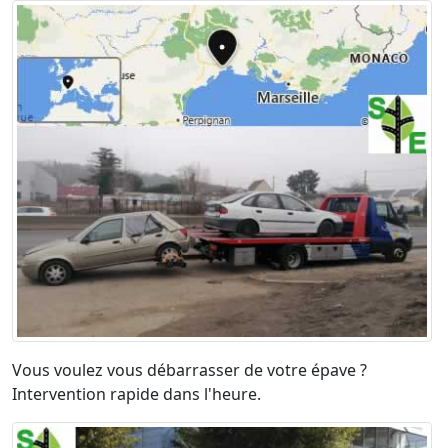
Vous voulez vous débarrasser de votre épave ?
Intervention rapide dans l'heure.