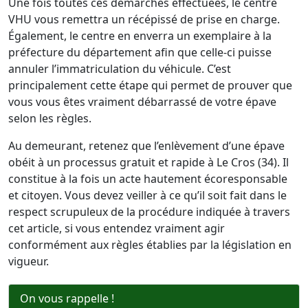
Une fois toutes ces démarches effectuées, le centre
VHU vous remettra un récépissé de prise en charge.
Également, le centre en enverra un exemplaire à la
préfecture du département afin que celle-ci puisse
annuler l’immatriculation du véhicule. C’est
principalement cette étape qui permet de prouver que
vous vous êtes vraiment débarrassé de votre épave
selon les règles.
Au demeurant, retenez que l’enlèvement d’une épave
obéit à un processus gratuit et rapide à Le Cros (34). Il
constitue à la fois un acte hautement écoresponsable
et citoyen. Vous devez veiller à ce qu’il soit fait dans le
respect scrupuleux de la procédure indiquée à travers
cet article, si vous entendez vraiment agir
conformément aux règles établies par la législation en
vigueur.
On vous rappelle !