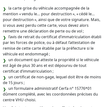
la carte grise du véhicule accompagnée de la
mention « vendu le… pour destruction », « cédé le…
pour destruction », ainsi que de votre signature. Mais,
si vous avez perdu cette carte, vous devez alors
remettre une déclaration de perte ou de vol ;
l’avis de retrait du certificat d’immatriculation établi
par les forces de police, ou à défaut l’attestation de
remise de cette carte établie par la préfecture si le
véhicule est endommagé ;
un document qui atteste la propriété si le véhicule
est âgé de plus 30 ans et est dépourvu de tout
certificat d’immatriculation ;
un certificat de non-gage, lequel doit être de moins
de 15 jours ;
un formulaire administratif Cerfa n° 15776*01
dûment complété, avec les coordonnées précises du
centre VHU choisi.