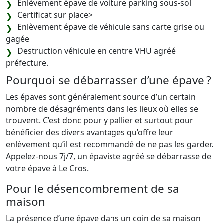
Enlèvement épave de voiture parking sous-sol
Certificat sur place>
Enlèvement épave de véhicule sans carte grise ou
gagée
Destruction véhicule en centre VHU agréé
préfecture.
Pourquoi se débarrasser d’une épave ?
Les épaves sont généralement source d’un certain
nombre de désagréments dans les lieux où elles se
trouvent. C’est donc pour y pallier et surtout pour
bénéficier des divers avantages qu’offre leur
enlèvement qu’il est recommandé de ne pas les garder.
Appelez-nous 7j/7, un épaviste agréé se débarrasse de
votre épave à Le Cros.
Pour le désencombrement de sa
maison
La présence d’une épave dans un coin de sa maison