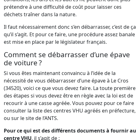
prétendre à une difficulté de coût pour laisser ces
déchets traîner dans la nature.
Il faut nécessairement donc s’en débarrasser, c’est de ça
qu’il s’agit. Et pour ce faire, une procédure assez banale
est mise en place par le législateur français.
Comment se débarrasser d’une épave
de voiture ?
Si vous êtes maintenant convaincu à l’idée de la
nécessité de vous débarrasser d’une épave à Le Cros
(34520), voici ce que vous devez faire. La toute première
des étapes si vous devez être en règle avec la loi est de
recourir à une casse agréée. Vous pouvez pour ce faire
consulter la liste des centres VHU agréés en préfecture,
ou sur le site de l’ANTS.
Pour ce qui est des différents documents à fournir au
centre VHU
, il s’agit de :