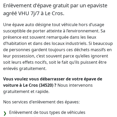
Enlèvement d'épave gratuit par un epaviste
agréé VHU 7j/7 à Le Cros.
Une épave auto désigne tout véhicule hors d’usage
susceptible de porter atteinte à l’environnement. Sa
présence est souvent remarquée dans les lieux
d’habitation et dans des locaux industriels. Si beaucoup
de personnes gardent toujours ces déchets massifs en
leur possession, c’est souvent parce qu’elles ignorent
soit leurs effets nocifs, soit le fait qu’ils puissent être
enlevés gratuitement.
Vous voulez vous débarrasser de votre épave de
voiture à Le Cros (34520) ?
Nous intervenons
gratuitement et rapide.
Nos services d'enlèvement des épaves:
Enlèvement de tous types de véhicules