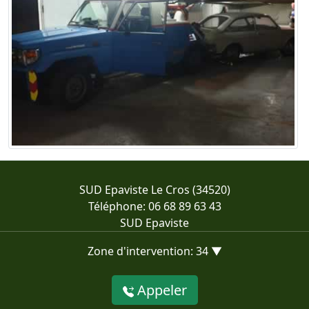
SUD Epaviste Le Cros (34520)
Téléphone: 06 68 89 63 43
SUD Epaviste
Zone d'intervention: 34 ▼
Appeler