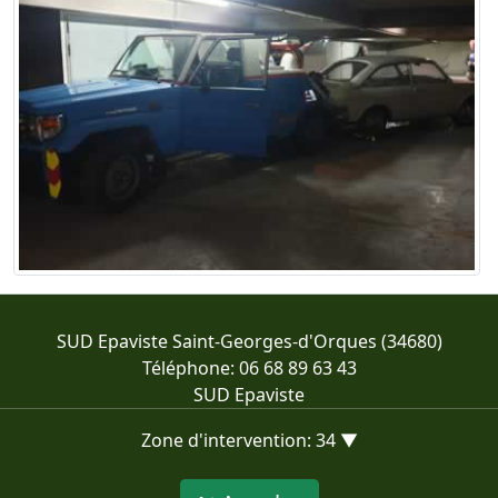
SUD Epaviste Saint-Georges-d'Orques (34680)
Téléphone: 06 68 89 63 43
SUD Epaviste
Zone d'intervention: 34 ▼