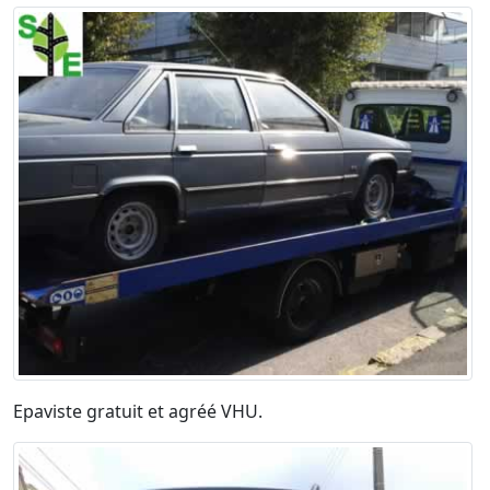
Epaviste gratuit et agréé VHU.