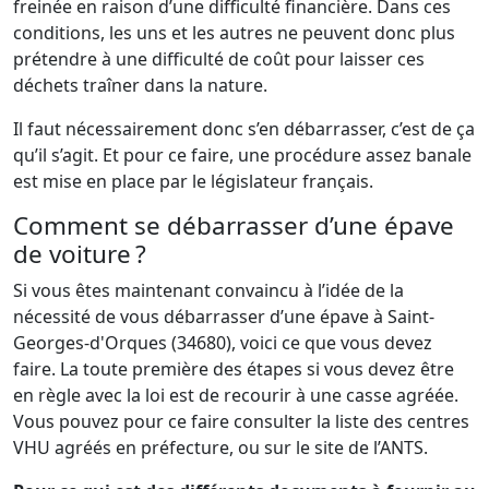
freinée en raison d’une difficulté financière. Dans ces
conditions, les uns et les autres ne peuvent donc plus
prétendre à une difficulté de coût pour laisser ces
déchets traîner dans la nature.
Il faut nécessairement donc s’en débarrasser, c’est de ça
qu’il s’agit. Et pour ce faire, une procédure assez banale
est mise en place par le législateur français.
Comment se débarrasser d’une épave
de voiture ?
Si vous êtes maintenant convaincu à l’idée de la
nécessité de vous débarrasser d’une épave à Saint-
Georges-d'Orques (34680), voici ce que vous devez
faire. La toute première des étapes si vous devez être
en règle avec la loi est de recourir à une casse agréée.
Vous pouvez pour ce faire consulter la liste des centres
VHU agréés en préfecture, ou sur le site de l’ANTS.