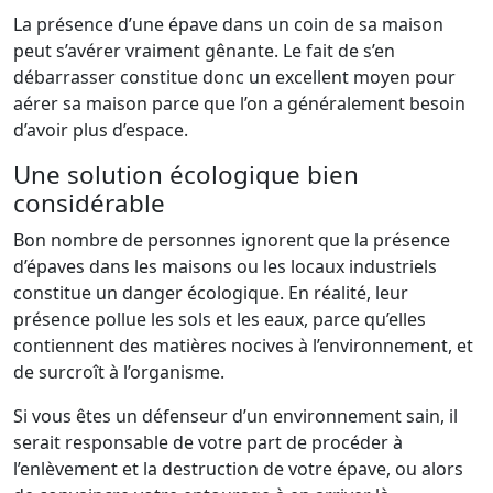
La présence d’une épave dans un coin de sa maison
peut s’avérer vraiment gênante. Le fait de s’en
débarrasser constitue donc un excellent moyen pour
aérer sa maison parce que l’on a généralement besoin
d’avoir plus d’espace.
Une solution écologique bien
considérable
Bon nombre de personnes ignorent que la présence
d’épaves dans les maisons ou les locaux industriels
constitue un danger écologique. En réalité, leur
présence pollue les sols et les eaux, parce qu’elles
contiennent des matières nocives à l’environnement, et
de surcroît à l’organisme.
Si vous êtes un défenseur d’un environnement sain, il
serait responsable de votre part de procéder à
l’enlèvement et la destruction de votre épave, ou alors