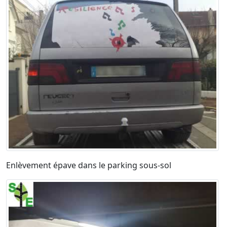
Enlèvement épave dans le parking sous-sol