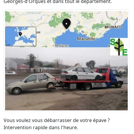
Georges-d'Orques et dans tout le département.
Vous voulez vous débarrasser de votre épave ?
Intervention rapide dans l'heure.