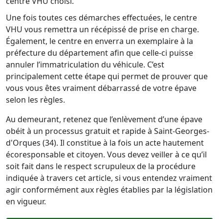
centre VHU choisi.
Une fois toutes ces démarches effectuées, le centre
VHU vous remettra un récépissé de prise en charge.
Également, le centre en enverra un exemplaire à la
préfecture du département afin que celle-ci puisse
annuler l’immatriculation du véhicule. C’est
principalement cette étape qui permet de prouver que
vous vous êtes vraiment débarrassé de votre épave
selon les règles.
Au demeurant, retenez que l’enlèvement d’une épave
obéit à un processus gratuit et rapide à Saint-Georges-
d'Orques (34). Il constitue à la fois un acte hautement
écoresponsable et citoyen. Vous devez veiller à ce qu’il
soit fait dans le respect scrupuleux de la procédure
indiquée à travers cet article, si vous entendez vraiment
agir conformément aux règles établies par la législation
en vigueur.