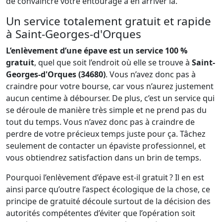
de convaincre votre entourage à en arriver là.
Un service totalement gratuit et rapide
à Saint-Georges-d'Orques
L’enlèvement d’une épave est un service 100 %
gratuit
, quel que soit l’endroit où elle se trouve à
Saint-
Georges-d'Orques (34680)
. Vous n’avez donc pas à
craindre pour votre bourse, car vous n’aurez justement
aucun centime à débourser. De plus, c’est un service qui
se déroule de manière très simple et ne prend pas du
tout du temps. Vous n’avez donc pas à craindre de
perdre de votre précieux temps juste pour ça. Tâchez
seulement de contacter un épaviste professionnel, et
vous obtiendrez satisfaction dans un brin de temps.
Pourquoi l’enlèvement d’épave est-il gratuit ? Il en est
ainsi parce qu’outre l’aspect écologique de la chose, ce
principe de gratuité découle surtout de la décision des
autorités compétentes d’éviter que l’opération soit