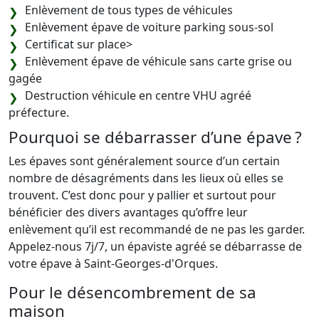
Enlèvement de tous types de véhicules
Enlèvement épave de voiture parking sous-sol
Certificat sur place>
Enlèvement épave de véhicule sans carte grise ou
gagée
Destruction véhicule en centre VHU agréé
préfecture.
Pourquoi se débarrasser d’une épave ?
Les épaves sont généralement source d’un certain
nombre de désagréments dans les lieux où elles se
trouvent. C’est donc pour y pallier et surtout pour
bénéficier des divers avantages qu’offre leur
enlèvement qu’il est recommandé de ne pas les garder.
Appelez-nous 7j/7, un épaviste agréé se débarrasse de
votre épave à Saint-Georges-d'Orques.
Pour le désencombrement de sa
maison