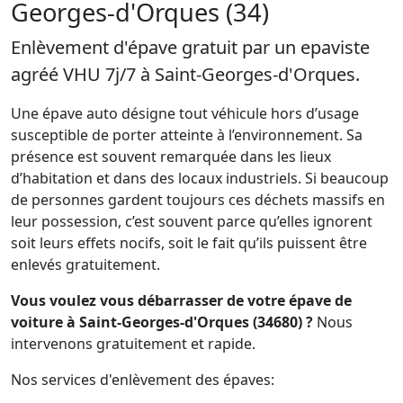
Georges-d'Orques (34)
Enlèvement d'épave gratuit par un epaviste
agréé VHU 7j/7 à Saint-Georges-d'Orques.
Une épave auto désigne tout véhicule hors d’usage
susceptible de porter atteinte à l’environnement. Sa
présence est souvent remarquée dans les lieux
d’habitation et dans des locaux industriels. Si beaucoup
de personnes gardent toujours ces déchets massifs en
leur possession, c’est souvent parce qu’elles ignorent
soit leurs effets nocifs, soit le fait qu’ils puissent être
enlevés gratuitement.
Vous voulez vous débarrasser de votre épave de
voiture à Saint-Georges-d'Orques (34680) ?
Nous
intervenons gratuitement et rapide.
Nos services d'enlèvement des épaves: