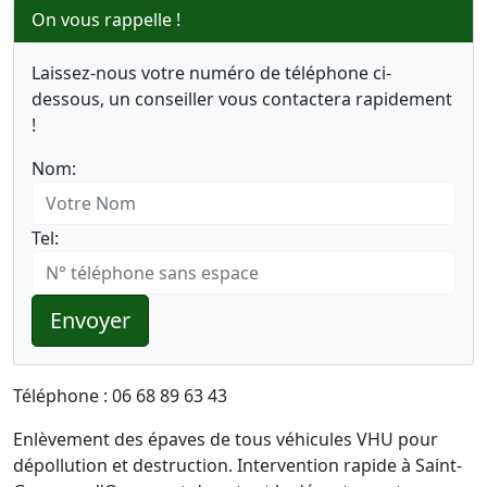
On vous rappelle !
Laissez-nous votre numéro de téléphone ci-
dessous, un conseiller vous contactera rapidement
!
Nom:
Tel:
Envoyer
Téléphone : 06 68 89 63 43
Enlèvement des épaves de tous véhicules VHU pour
dépollution et destruction. Intervention rapide à Saint-