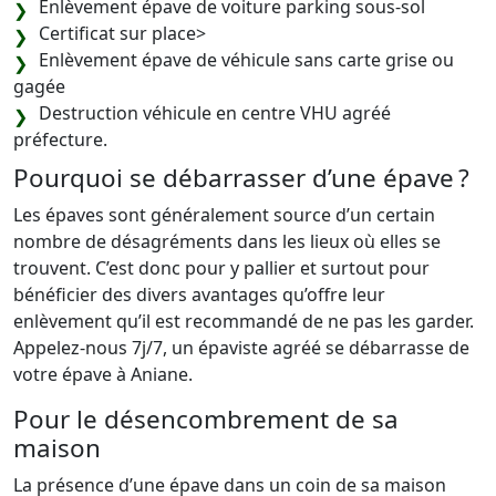
Enlèvement épave de voiture parking sous-sol
Certificat sur place>
Enlèvement épave de véhicule sans carte grise ou
gagée
Destruction véhicule en centre VHU agréé
préfecture.
Pourquoi se débarrasser d’une épave ?
Les épaves sont généralement source d’un certain
nombre de désagréments dans les lieux où elles se
trouvent. C’est donc pour y pallier et surtout pour
bénéficier des divers avantages qu’offre leur
enlèvement qu’il est recommandé de ne pas les garder.
Appelez-nous 7j/7, un épaviste agréé se débarrasse de
votre épave à Aniane.
Pour le désencombrement de sa
maison
La présence d’une épave dans un coin de sa maison