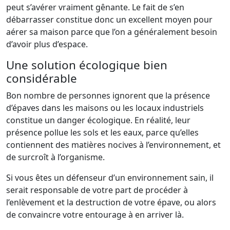
peut s’avérer vraiment gênante. Le fait de s’en
débarrasser constitue donc un excellent moyen pour
aérer sa maison parce que l’on a généralement besoin
d’avoir plus d’espace.
Une solution écologique bien
considérable
Bon nombre de personnes ignorent que la présence
d’épaves dans les maisons ou les locaux industriels
constitue un danger écologique. En réalité, leur
présence pollue les sols et les eaux, parce qu’elles
contiennent des matières nocives à l’environnement, et
de surcroît à l’organisme.
Si vous êtes un défenseur d’un environnement sain, il
serait responsable de votre part de procéder à
l’enlèvement et la destruction de votre épave, ou alors
de convaincre votre entourage à en arriver là.