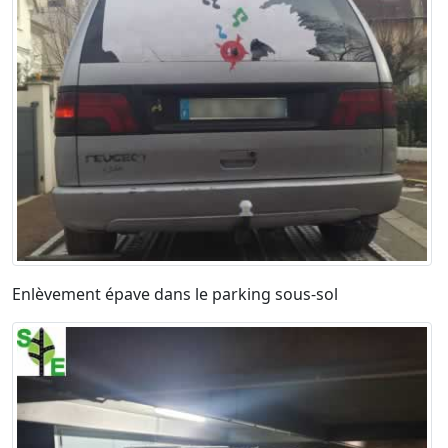
Enlèvement épave dans le parking sous-sol