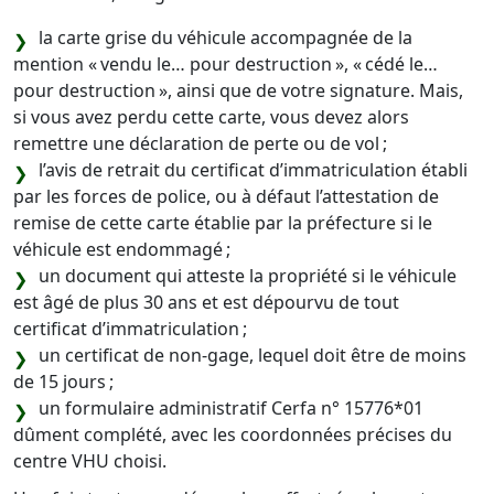
la carte grise du véhicule accompagnée de la
mention « vendu le… pour destruction », « cédé le…
pour destruction », ainsi que de votre signature. Mais,
si vous avez perdu cette carte, vous devez alors
remettre une déclaration de perte ou de vol ;
l’avis de retrait du certificat d’immatriculation établi
par les forces de police, ou à défaut l’attestation de
remise de cette carte établie par la préfecture si le
véhicule est endommagé ;
un document qui atteste la propriété si le véhicule
est âgé de plus 30 ans et est dépourvu de tout
certificat d’immatriculation ;
un certificat de non-gage, lequel doit être de moins
de 15 jours ;
un formulaire administratif Cerfa n° 15776*01
dûment complété, avec les coordonnées précises du
centre VHU choisi.