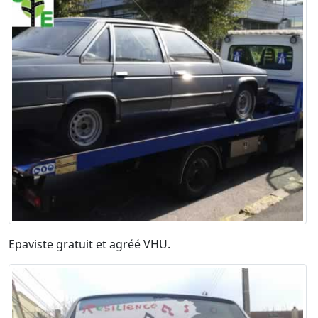
Epaviste gratuit et agréé VHU.