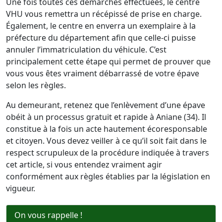
Une fois toutes ces démarches effectuées, le centre
VHU vous remettra un récépissé de prise en charge.
Également, le centre en enverra un exemplaire à la
préfecture du département afin que celle-ci puisse
annuler l’immatriculation du véhicule. C’est
principalement cette étape qui permet de prouver que
vous vous êtes vraiment débarrassé de votre épave
selon les règles.
Au demeurant, retenez que l’enlèvement d’une épave
obéit à un processus gratuit et rapide à Aniane (34). Il
constitue à la fois un acte hautement écoresponsable
et citoyen. Vous devez veiller à ce qu’il soit fait dans le
respect scrupuleux de la procédure indiquée à travers
cet article, si vous entendez vraiment agir
conformément aux règles établies par la législation en
vigueur.
On vous rappelle !