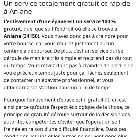
Un service totalement gratuit et rapide
à Aniane
L’enlèvement d’une épave est un service 100 %
gratuit
, quel que soit l’endroit où elle se trouve à
Aniane (34150)
. Vous n’avez donc pas à craindre pour
votre bourse, car vous n’aurez justement aucun
centime à débourser. De plus, c’est un service qui se
déroule de manière très simple et ne prend pas du tout
du temps. Vous n’avez donc pas à craindre de perdre de
votre précieux temps juste pour ça. Tâchez seulement
de contacter un épaviste professionnel, et vous
obtiendrez satisfaction dans un brin de temps.
Pourquoi l’enlèvement d’épave est-il gratuit ? Il en est
ainsi parce qu’outre l’aspect écologique de la chose, ce
principe de gratuité découle surtout de la décision des
autorités compétentes d’éviter que l’opération soit
freinée en raison d’une difficulté financière. Dans ces
conditions, les uns et les autres ne peuvent donc plus