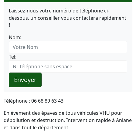
Laissez-nous votre numéro de téléphone ci-
dessous, un conseiller vous contactera rapidement
!
Nom:
Tel:
Envoyer
Téléphone : 06 68 89 63 43
Enlèvement des épaves de tous véhicules VHU pour
dépollution et destruction. Intervention rapide à Aniane
et dans tout le département.