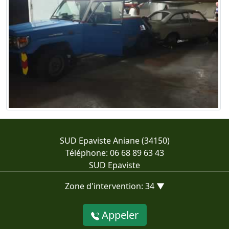
SUD Epaviste Aniane (34150)
Téléphone: 06 68 89 63 43
SUD Epaviste
Zone d'intervention: 34 ▼
Appeler