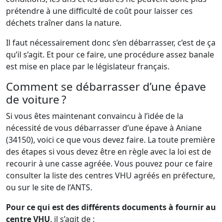
prétendre à une difficulté de coût pour laisser ces
déchets traîner dans la nature.
Il faut nécessairement donc s’en débarrasser, c’est de ça
qu’il s’agit. Et pour ce faire, une procédure assez banale
est mise en place par le législateur français.
Comment se débarrasser d’une épave
de voiture ?
Si vous êtes maintenant convaincu à l’idée de la
nécessité de vous débarrasser d’une épave à Aniane
(34150), voici ce que vous devez faire. La toute première
des étapes si vous devez être en règle avec la loi est de
recourir à une casse agréée. Vous pouvez pour ce faire
consulter la liste des centres VHU agréés en préfecture,
ou sur le site de l’ANTS.
Pour ce qui est des différents documents à fournir au
centre VHU
, il s’agit de :