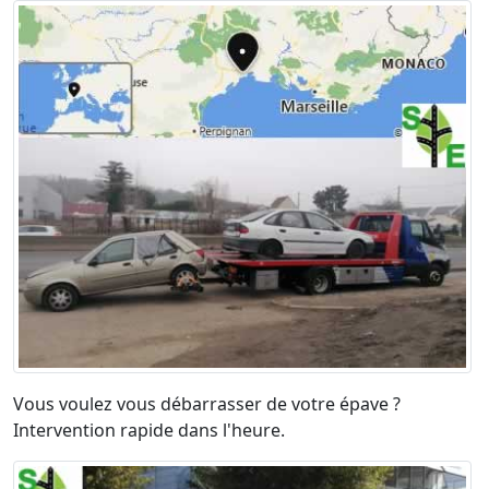
Vous voulez vous débarrasser de votre épave ?
Intervention rapide dans l'heure.