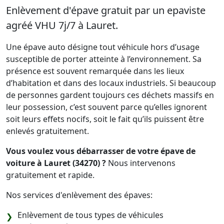
Enlèvement d'épave gratuit par un epaviste
agréé VHU 7j/7 à Lauret.
Une épave auto désigne tout véhicule hors d’usage
susceptible de porter atteinte à l’environnement. Sa
présence est souvent remarquée dans les lieux
d’habitation et dans des locaux industriels. Si beaucoup
de personnes gardent toujours ces déchets massifs en
leur possession, c’est souvent parce qu’elles ignorent
soit leurs effets nocifs, soit le fait qu’ils puissent être
enlevés gratuitement.
Vous voulez vous débarrasser de votre épave de
voiture à Lauret (34270) ?
Nous intervenons
gratuitement et rapide.
Nos services d'enlèvement des épaves:
Enlèvement de tous types de véhicules