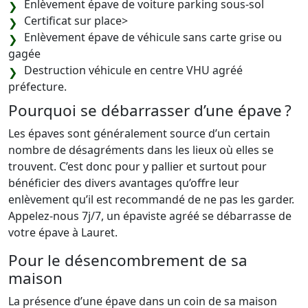
Enlèvement épave de voiture parking sous-sol
Certificat sur place>
Enlèvement épave de véhicule sans carte grise ou
gagée
Destruction véhicule en centre VHU agréé
préfecture.
Pourquoi se débarrasser d’une épave ?
Les épaves sont généralement source d’un certain
nombre de désagréments dans les lieux où elles se
trouvent. C’est donc pour y pallier et surtout pour
bénéficier des divers avantages qu’offre leur
enlèvement qu’il est recommandé de ne pas les garder.
Appelez-nous 7j/7, un épaviste agréé se débarrasse de
votre épave à Lauret.
Pour le désencombrement de sa
maison
La présence d’une épave dans un coin de sa maison