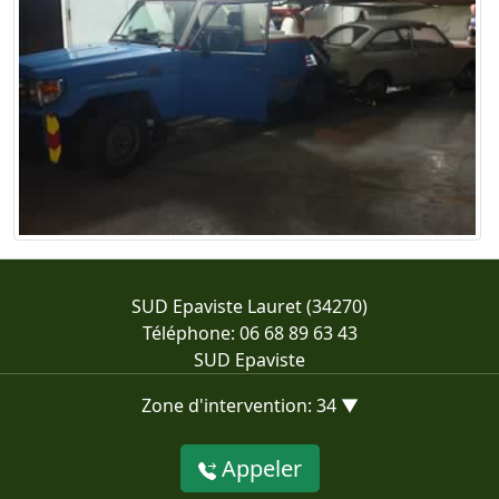
SUD Epaviste Lauret (34270)
Téléphone: 06 68 89 63 43
SUD Epaviste
Zone d'intervention: 34 ▼
Appeler