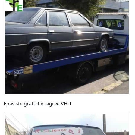
Epaviste gratuit et agréé VHU.