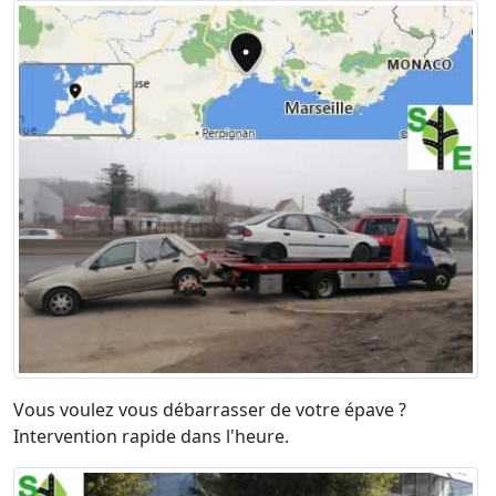
Vous voulez vous débarrasser de votre épave ?
Intervention rapide dans l'heure.