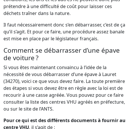
prétendre à une difficulté de coût pour laisser ces
déchets traîner dans la nature.
Il faut nécessairement donc s’en débarrasser, c’est de ça
qu’il s’agit. Et pour ce faire, une procédure assez banale
est mise en place par le législateur français.
Comment se débarrasser d’une épave
de voiture ?
Si vous êtes maintenant convaincu à l’idée de la
nécessité de vous débarrasser d’une épave à Lauret
(34270), voici ce que vous devez faire. La toute première
des étapes si vous devez être en règle avec la loi est de
recourir à une casse agréée. Vous pouvez pour ce faire
consulter la liste des centres VHU agréés en préfecture,
ou sur le site de l’ANTS.
Pour ce qui est des différents documents à fournir au
centre VHU
, il s’agit de :