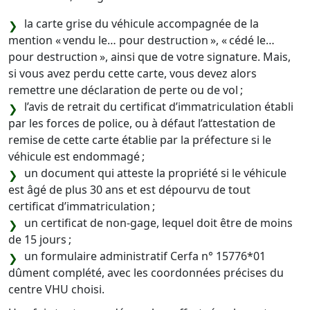
la carte grise du véhicule accompagnée de la
mention « vendu le… pour destruction », « cédé le…
pour destruction », ainsi que de votre signature. Mais,
si vous avez perdu cette carte, vous devez alors
remettre une déclaration de perte ou de vol ;
l’avis de retrait du certificat d’immatriculation établi
par les forces de police, ou à défaut l’attestation de
remise de cette carte établie par la préfecture si le
véhicule est endommagé ;
un document qui atteste la propriété si le véhicule
est âgé de plus 30 ans et est dépourvu de tout
certificat d’immatriculation ;
un certificat de non-gage, lequel doit être de moins
de 15 jours ;
un formulaire administratif Cerfa n° 15776*01
dûment complété, avec les coordonnées précises du
centre VHU choisi.