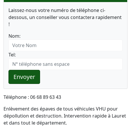
Laissez-nous votre numéro de téléphone ci-
dessous, un conseiller vous contactera rapidement
!
Nom:
Tel:
Envoyer
Téléphone : 06 68 89 63 43
Enlèvement des épaves de tous véhicules VHU pour
dépollution et destruction. Intervention rapide à Lauret
et dans tout le département.