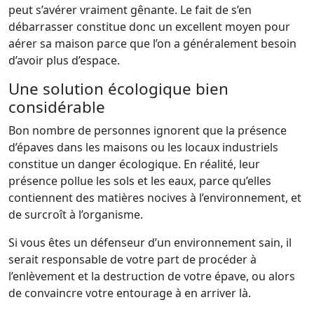
peut s’avérer vraiment gênante. Le fait de s’en
débarrasser constitue donc un excellent moyen pour
aérer sa maison parce que l’on a généralement besoin
d’avoir plus d’espace.
Une solution écologique bien
considérable
Bon nombre de personnes ignorent que la présence
d’épaves dans les maisons ou les locaux industriels
constitue un danger écologique. En réalité, leur
présence pollue les sols et les eaux, parce qu’elles
contiennent des matières nocives à l’environnement, et
de surcroît à l’organisme.
Si vous êtes un défenseur d’un environnement sain, il
serait responsable de votre part de procéder à
l’enlèvement et la destruction de votre épave, ou alors
de convaincre votre entourage à en arriver là.