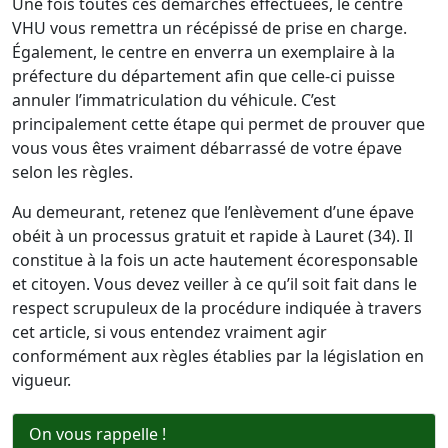
Une fois toutes ces démarches effectuées, le centre
VHU vous remettra un récépissé de prise en charge.
Également, le centre en enverra un exemplaire à la
préfecture du département afin que celle-ci puisse
annuler l’immatriculation du véhicule. C’est
principalement cette étape qui permet de prouver que
vous vous êtes vraiment débarrassé de votre épave
selon les règles.
Au demeurant, retenez que l’enlèvement d’une épave
obéit à un processus gratuit et rapide à Lauret (34). Il
constitue à la fois un acte hautement écoresponsable
et citoyen. Vous devez veiller à ce qu’il soit fait dans le
respect scrupuleux de la procédure indiquée à travers
cet article, si vous entendez vraiment agir
conformément aux règles établies par la législation en
vigueur.
On vous rappelle !