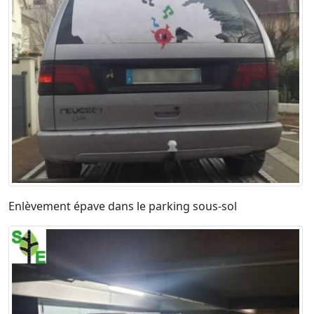
Enlèvement épave dans le parking sous-sol