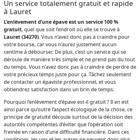
Un service totalement gratuit et rapide
à Lauret
L’enlèvement d’une épave est un service 100 %
gratuit
, quel que soit l’endroit où elle se trouve à
Lauret (34270)
. Vous n’avez donc pas à craindre pour
votre bourse, car vous n’aurez justement aucun
centime à débourser. De plus, c’est un service qui se
déroule de manière très simple et ne prend pas du tout
du temps. Vous n’avez donc pas à craindre de perdre de
votre précieux temps juste pour ça. Tâchez seulement
de contacter un épaviste professionnel, et vous
obtiendrez satisfaction dans un brin de temps.
Pourquoi l’enlèvement d’épave est-il gratuit ? Il en est
ainsi parce qu’outre l’aspect écologique de la chose, ce
principe de gratuité découle surtout de la décision des
autorités compétentes d’éviter que l’opération soit
freinée en raison d’une difficulté financière. Dans ces
conditions, les uns et les autres ne peuvent donc plus