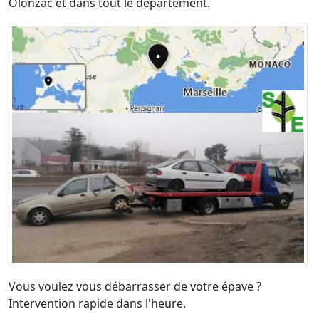
Olonzac et dans tout le département.
Vous voulez vous débarrasser de votre épave ?
Intervention rapide dans l'heure.