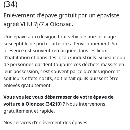
(34)
Enlèvement d'épave gratuit par un epaviste
agréé VHU 7j/7 à Olonzac.
Une épave auto désigne tout véhicule hors d’usage
susceptible de porter atteinte à l’environnement. Sa
présence est souvent remarquée dans les lieux
d’habitation et dans des locaux industriels. Si beaucoup
de personnes gardent toujours ces déchets massifs en
leur possession, c’est souvent parce qu’elles ignorent
soit leurs effets nocifs, soit le fait qu’ils puissent être
enlevés gratuitement.
Vous voulez vous débarrasser de votre épave de
voiture à Olonzac (34210) ?
Nous intervenons
gratuitement et rapide.
Nos services d'enlèvement des épaves: