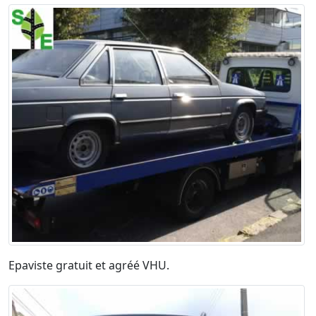
Epaviste gratuit et agréé VHU.