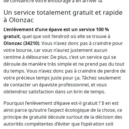
de convaincre votre entourage à en arriver là.
Un service totalement gratuit et rapide
à Olonzac
L’enlèvement d’une épave est un service 100 %
gratuit
, quel que soit l’endroit où elle se trouve à
Olonzac (34210)
. Vous n’avez donc pas à craindre pour
votre bourse, car vous n’aurez justement aucun
centime à débourser. De plus, c’est un service qui se
déroule de manière très simple et ne prend pas du tout
du temps. Vous n’avez donc pas à craindre de perdre de
votre précieux temps juste pour ça. Tâchez seulement
de contacter un épaviste professionnel, et vous
obtiendrez satisfaction dans un brin de temps.
Pourquoi l’enlèvement d’épave est-il gratuit ? Il en est
ainsi parce qu’outre l’aspect écologique de la chose, ce
principe de gratuité découle surtout de la décision des
autorités compétentes d’éviter que l’opération soit