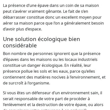
La présence d’une épave dans un coin de sa maison
peut s’avérer vraiment gênante. Le fait de s’en
débarrasser constitue donc un excellent moyen pour
aérer sa maison parce que l’on a généralement besoin
d’avoir plus d’espace.
Une solution écologique bien
considérable
Bon nombre de personnes ignorent que la présence
d’épaves dans les maisons ou les locaux industriels
constitue un danger écologique. En réalité, leur
présence pollue les sols et les eaux, parce qu’elles
contiennent des matières nocives à l’environnement, et
de surcroît à l’organisme.
Si vous êtes un défenseur d’un environnement sain, il
serait responsable de votre part de procéder à
l’enlèvement et la destruction de votre épave, ou alors