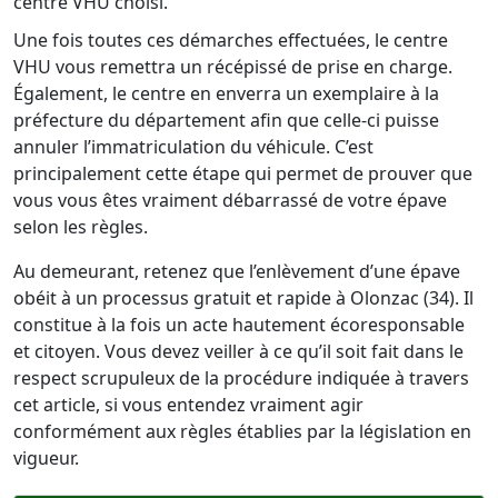
centre VHU choisi.
Une fois toutes ces démarches effectuées, le centre
VHU vous remettra un récépissé de prise en charge.
Également, le centre en enverra un exemplaire à la
préfecture du département afin que celle-ci puisse
annuler l’immatriculation du véhicule. C’est
principalement cette étape qui permet de prouver que
vous vous êtes vraiment débarrassé de votre épave
selon les règles.
Au demeurant, retenez que l’enlèvement d’une épave
obéit à un processus gratuit et rapide à Olonzac (34). Il
constitue à la fois un acte hautement écoresponsable
et citoyen. Vous devez veiller à ce qu’il soit fait dans le
respect scrupuleux de la procédure indiquée à travers
cet article, si vous entendez vraiment agir
conformément aux règles établies par la législation en
vigueur.