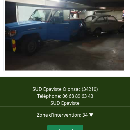
SUD Epaviste Olonzac (34210)
Téléphone: 06 68 89 63 43
SUD Epaviste
Zone d'intervention: 34 ▼