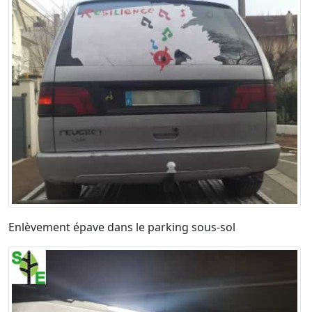
Enlèvement épave dans le parking sous-sol