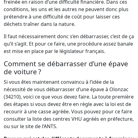
freinée en raison d’une difficulté financière. Dans ces
conditions, les uns et les autres ne peuvent donc plus
prétendre à une difficulté de coût pour laisser ces
déchets traîner dans la nature.
Il faut nécessairement donc s’en débarrasser, c’est de ça
qu’il s’agit. Et pour ce faire, une procédure assez banale
est mise en place par le législateur français.
Comment se débarrasser d’une épave
de voiture ?
Si vous êtes maintenant convaincu à l’idée de la
nécessité de vous débarrasser d’une épave à Olonzac
(34210), voici ce que vous devez faire. La toute première
des étapes si vous devez être en règle avec la loi est de
recourir à une casse agréée. Vous pouvez pour ce faire
consulter la liste des centres VHU agréés en préfecture,
ou sur le site de l’ANTS.