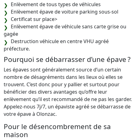
Enlèvement de tous types de véhicules
Enlèvement épave de voiture parking sous-sol
Certificat sur place>
Enlèvement épave de véhicule sans carte grise ou
gagée
Destruction véhicule en centre VHU agréé
préfecture.
Pourquoi se débarrasser d’une épave ?
Les épaves sont généralement source d’un certain
nombre de désagréments dans les lieux où elles se
trouvent. C’est donc pour y pallier et surtout pour
bénéficier des divers avantages qu’offre leur
enlèvement qu’il est recommandé de ne pas les garder.
Appelez-nous 7j/7, un épaviste agréé se débarrasse de
votre épave à Olonzac.
Pour le désencombrement de sa
maison