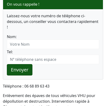
On vous rappelle !
Laissez-nous votre numéro de téléphone ci-
dessous, un conseiller vous contactera rapidement
!
Nom:
Tel:
Envoyer
Téléphone : 06 68 89 63 43
Enlèvement des épaves de tous véhicules VHU pour
dépollution et destruction. Intervention rapide à