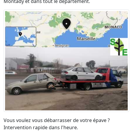
Montady et dans tout le département.
Vous voulez vous débarrasser de votre épave ?
Intervention rapide dans l'heure.