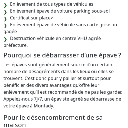
Enlèvement de tous types de véhicules
Enlèvement épave de voiture parking sous-sol
Certificat sur place>
Enlèvement épave de véhicule sans carte grise ou
gagée
Destruction véhicule en centre VHU agréé
préfecture.
Pourquoi se débarrasser d’une épave ?
Les épaves sont généralement source d’un certain
nombre de désagréments dans les lieux où elles se
trouvent. C’est donc pour y pallier et surtout pour
bénéficier des divers avantages qu’offre leur
enlèvement qu’il est recommandé de ne pas les garder.
Appelez-nous 7j/7, un épaviste agréé se débarrasse de
votre épave à Montady.
Pour le désencombrement de sa
maison