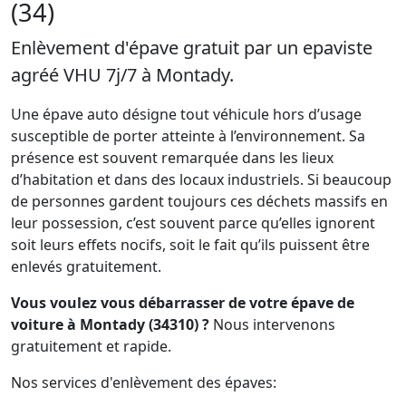
(34)
Enlèvement d'épave gratuit par un epaviste
agréé VHU 7j/7 à Montady.
Une épave auto désigne tout véhicule hors d’usage
susceptible de porter atteinte à l’environnement. Sa
présence est souvent remarquée dans les lieux
d’habitation et dans des locaux industriels. Si beaucoup
de personnes gardent toujours ces déchets massifs en
leur possession, c’est souvent parce qu’elles ignorent
soit leurs effets nocifs, soit le fait qu’ils puissent être
enlevés gratuitement.
Vous voulez vous débarrasser de votre épave de
voiture à Montady (34310) ?
Nous intervenons
gratuitement et rapide.
Nos services d'enlèvement des épaves: