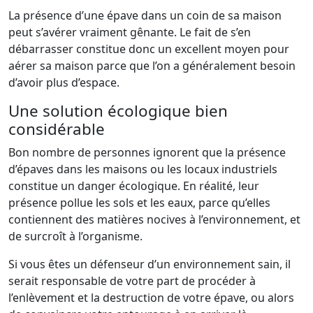
La présence d’une épave dans un coin de sa maison
peut s’avérer vraiment gênante. Le fait de s’en
débarrasser constitue donc un excellent moyen pour
aérer sa maison parce que l’on a généralement besoin
d’avoir plus d’espace.
Une solution écologique bien
considérable
Bon nombre de personnes ignorent que la présence
d’épaves dans les maisons ou les locaux industriels
constitue un danger écologique. En réalité, leur
présence pollue les sols et les eaux, parce qu’elles
contiennent des matières nocives à l’environnement, et
de surcroît à l’organisme.
Si vous êtes un défenseur d’un environnement sain, il
serait responsable de votre part de procéder à
l’enlèvement et la destruction de votre épave, ou alors