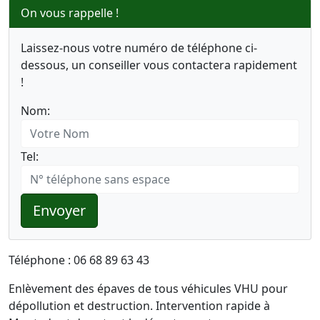
On vous rappelle !
Laissez-nous votre numéro de téléphone ci-
dessous, un conseiller vous contactera rapidement
!
Nom:
Tel:
Envoyer
Téléphone : 06 68 89 63 43
Enlèvement des épaves de tous véhicules VHU pour
dépollution et destruction. Intervention rapide à