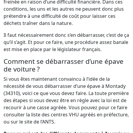
freinée en raison d’une difficulté financière. Dans ces
conditions, les uns et les autres ne peuvent donc plus
prétendre à une difficulté de coût pour laisser ces
déchets traîner dans la nature.
Il faut nécessairement donc s’en débarrasser, c’est de ça
qu’il s’agit. Et pour ce faire, une procédure assez banale
est mise en place par le législateur français.
Comment se débarrasser d’une épave
de voiture ?
Si vous êtes maintenant convaincu à l’idée de la
nécessité de vous débarrasser d’une épave à Montady
(34310), voici ce que vous devez faire. La toute première
des étapes si vous devez être en règle avec la loi est de
recourir à une casse agréée. Vous pouvez pour ce faire
consulter la liste des centres VHU agréés en préfecture,
ou sur le site de l’ANTS.