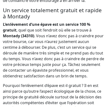
de convaincre votre entourage à en arriver là.
Un service totalement gratuit et rapide
à Montady
L’enlèvement d’une épave est un service 100 %
gratuit
, quel que soit l’endroit où elle se trouve à
Montady (34310)
. Vous n’avez donc pas à craindre pour
votre bourse, car vous n’aurez justement aucun
centime à débourser. De plus, c’est un service qui se
déroule de manière très simple et ne prend pas du tout
du temps. Vous n’avez donc pas à craindre de perdre de
votre précieux temps juste pour ça. Tâchez seulement
de contacter un épaviste professionnel, et vous
obtiendrez satisfaction dans un brin de temps.
Pourquoi l’enlèvement d’épave est-il gratuit ? Il en est
ainsi parce qu’outre l’aspect écologique de la chose, ce
principe de gratuité découle surtout de la décision des
autorités compétentes d’éviter que l’opération soit