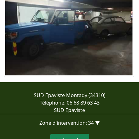
SUD Epaviste Montady (34310)
Téléphone: 06 68 89 63 43
SUD Epaviste
Zone d'intervention: 34 ▼