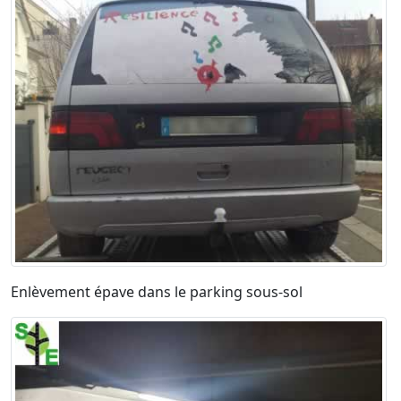
Enlèvement épave dans le parking sous-sol