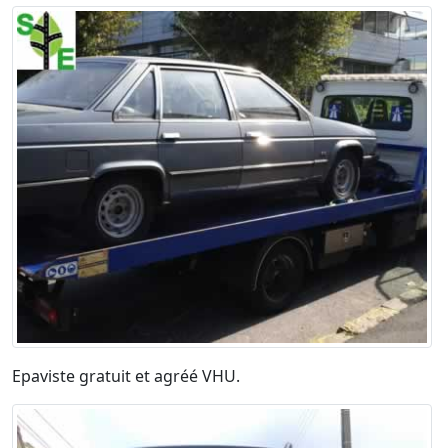
Epaviste gratuit et agréé VHU.