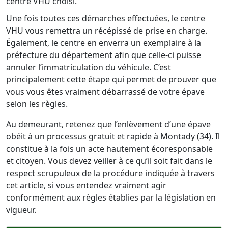
centre VHU choisi.
Une fois toutes ces démarches effectuées, le centre
VHU vous remettra un récépissé de prise en charge.
Également, le centre en enverra un exemplaire à la
préfecture du département afin que celle-ci puisse
annuler l’immatriculation du véhicule. C’est
principalement cette étape qui permet de prouver que
vous vous êtes vraiment débarrassé de votre épave
selon les règles.
Au demeurant, retenez que l’enlèvement d’une épave
obéit à un processus gratuit et rapide à Montady (34). Il
constitue à la fois un acte hautement écoresponsable
et citoyen. Vous devez veiller à ce qu’il soit fait dans le
respect scrupuleux de la procédure indiquée à travers
cet article, si vous entendez vraiment agir
conformément aux règles établies par la législation en
vigueur.