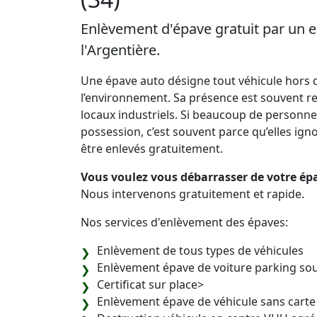
Enlèvement d'épave gratuit par un e
l'Argentière.
Une épave auto désigne tout véhicule hors d
l’environnement. Sa présence est souvent re
locaux industriels. Si beaucoup de personne
possession, c’est souvent parce qu’elles ignore
être enlevés gratuitement.
Vous voulez vous débarrasser de votre épa
Nous intervenons gratuitement et rapide.
Nos services d'enlèvement des épaves:
Enlèvement de tous types de véhicules
Enlèvement épave de voiture parking sou
Certificat sur place>
Enlèvement épave de véhicule sans carte