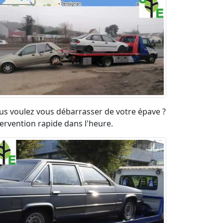
us voulez vous débarrasser de votre épave ?
tervention rapide dans l'heure.