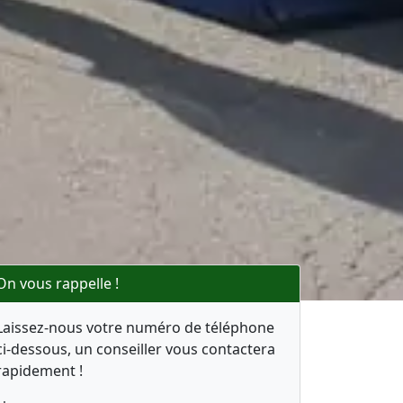
On vous rappelle !
Laissez-nous votre numéro de téléphone
ci-dessous, un conseiller vous contactera
rapidement !