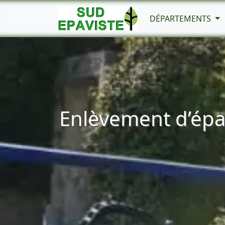
DÉPARTEMENTS
Enlèvement d’épav