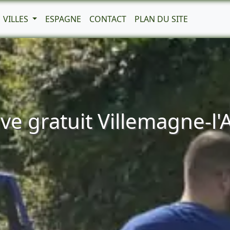
VILLES
ESPAGNE
CONTACT
PLAN DU SITE
e gratuit Villemagne-l'