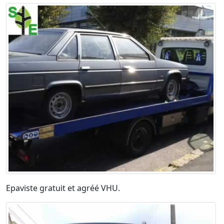
Epaviste gratuit et agréé VHU.