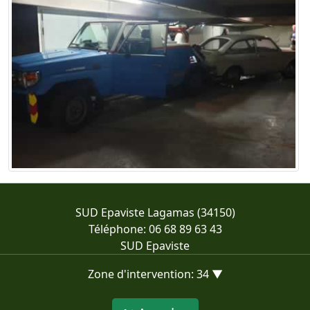
SUD Epaviste Lagamas (34150)
Téléphone: 06 68 89 63 43
SUD Epaviste
Zone d'intervention: 34 ▼