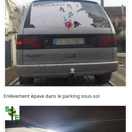
Enlèvement épave dans le parking sous-sol