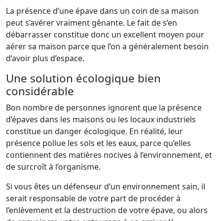
La présence d’une épave dans un coin de sa maison
peut s’avérer vraiment gênante. Le fait de s’en
débarrasser constitue donc un excellent moyen pour
aérer sa maison parce que l’on a généralement besoin
d’avoir plus d’espace.
Une solution écologique bien
considérable
Bon nombre de personnes ignorent que la présence
d’épaves dans les maisons ou les locaux industriels
constitue un danger écologique. En réalité, leur
présence pollue les sols et les eaux, parce qu’elles
contiennent des matières nocives à l’environnement, et
de surcroît à l’organisme.
Si vous êtes un défenseur d’un environnement sain, il
serait responsable de votre part de procéder à
l’enlèvement et la destruction de votre épave, ou alors