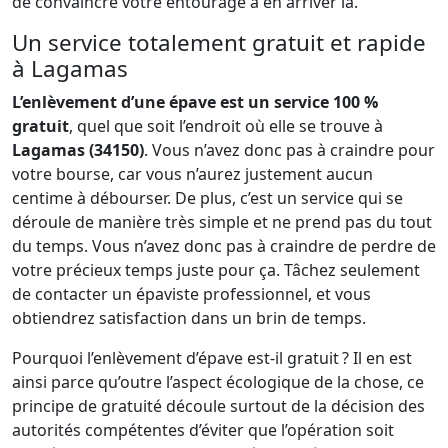
de convaincre votre entourage à en arriver là.
Un service totalement gratuit et rapide
à Lagamas
L’enlèvement d’une épave est un service 100 %
gratuit
, quel que soit l’endroit où elle se trouve à
Lagamas (34150)
. Vous n’avez donc pas à craindre pour
votre bourse, car vous n’aurez justement aucun
centime à débourser. De plus, c’est un service qui se
déroule de manière très simple et ne prend pas du tout
du temps. Vous n’avez donc pas à craindre de perdre de
votre précieux temps juste pour ça. Tâchez seulement
de contacter un épaviste professionnel, et vous
obtiendrez satisfaction dans un brin de temps.
Pourquoi l’enlèvement d’épave est-il gratuit ? Il en est
ainsi parce qu’outre l’aspect écologique de la chose, ce
principe de gratuité découle surtout de la décision des
autorités compétentes d’éviter que l’opération soit