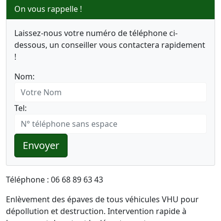
On vous rappelle !
Laissez-nous votre numéro de téléphone ci-
dessous, un conseiller vous contactera rapidement
!
Nom:
Tel:
Envoyer
Téléphone : 06 68 89 63 43
Enlèvement des épaves de tous véhicules VHU pour
dépollution et destruction. Intervention rapide à