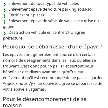
Enlèvement de tous types de véhicules
Enlèvement épave de voiture parking sous-sol
Certificat sur place>
Enlèvement épave de véhicule sans carte grise ou
gagée
Destruction véhicule en centre VHU agréé
préfecture.
Pourquoi se débarrasser d’une épave ?
Les épaves sont généralement source d’un certain
nombre de désagréments dans les lieux où elles se
trouvent. C’est donc pour y pallier et surtout pour
bénéficier des divers avantages qu’offre leur
enlèvement qu’il est recommandé de ne pas les garder.
Appelez-nous 7j/7, un épaviste agréé se débarrasse de
votre épave à Lagamas.
Pour le désencombrement de sa
maison