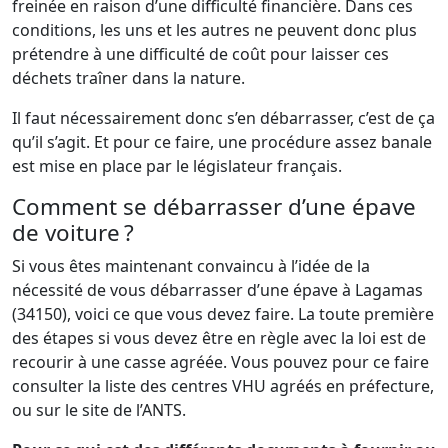
freinée en raison d’une difficulté financière. Dans ces
conditions, les uns et les autres ne peuvent donc plus
prétendre à une difficulté de coût pour laisser ces
déchets traîner dans la nature.
Il faut nécessairement donc s’en débarrasser, c’est de ça
qu’il s’agit. Et pour ce faire, une procédure assez banale
est mise en place par le législateur français.
Comment se débarrasser d’une épave
de voiture ?
Si vous êtes maintenant convaincu à l’idée de la
nécessité de vous débarrasser d’une épave à Lagamas
(34150), voici ce que vous devez faire. La toute première
des étapes si vous devez être en règle avec la loi est de
recourir à une casse agréée. Vous pouvez pour ce faire
consulter la liste des centres VHU agréés en préfecture,
ou sur le site de l’ANTS.