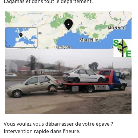
Lagamas et dans tout le département.
Vous voulez vous débarrasser de votre épave ?
Intervention rapide dans l'heure.