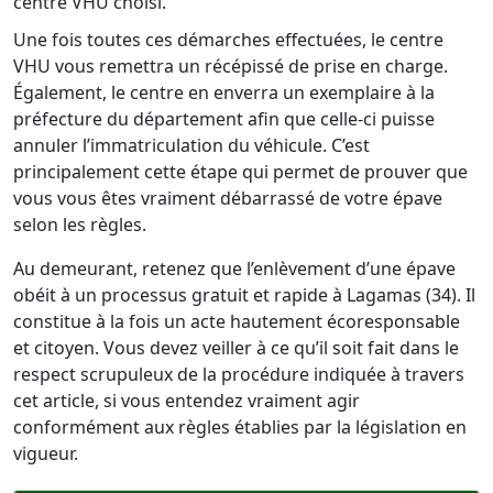
centre VHU choisi.
Une fois toutes ces démarches effectuées, le centre
VHU vous remettra un récépissé de prise en charge.
Également, le centre en enverra un exemplaire à la
préfecture du département afin que celle-ci puisse
annuler l’immatriculation du véhicule. C’est
principalement cette étape qui permet de prouver que
vous vous êtes vraiment débarrassé de votre épave
selon les règles.
Au demeurant, retenez que l’enlèvement d’une épave
obéit à un processus gratuit et rapide à Lagamas (34). Il
constitue à la fois un acte hautement écoresponsable
et citoyen. Vous devez veiller à ce qu’il soit fait dans le
respect scrupuleux de la procédure indiquée à travers
cet article, si vous entendez vraiment agir
conformément aux règles établies par la législation en
vigueur.