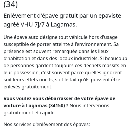
(34)
Enlèvement d'épave gratuit par un epaviste
agréé VHU 7j/7 à Lagamas.
Une épave auto désigne tout véhicule hors d’usage
susceptible de porter atteinte à l’environnement. Sa
présence est souvent remarquée dans les lieux
d’habitation et dans des locaux industriels. Si beaucoup
de personnes gardent toujours ces déchets massifs en
leur possession, c’est souvent parce qu’elles ignorent
soit leurs effets nocifs, soit le fait qu’ils puissent être
enlevés gratuitement.
Vous voulez vous débarrasser de votre épave de
voiture à Lagamas (34150) ?
Nous intervenons
gratuitement et rapide.
Nos services d'enlèvement des épaves: