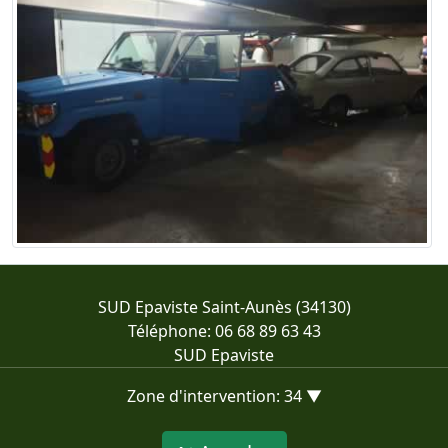
SUD Epaviste Saint-Aunès (34130)
Téléphone: 06 68 89 63 43
SUD Epaviste
Zone d'intervention: 34 ▼