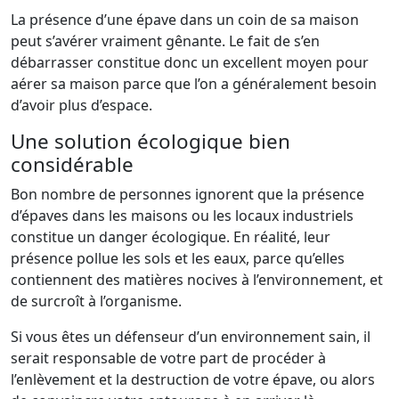
La présence d’une épave dans un coin de sa maison
peut s’avérer vraiment gênante. Le fait de s’en
débarrasser constitue donc un excellent moyen pour
aérer sa maison parce que l’on a généralement besoin
d’avoir plus d’espace.
Une solution écologique bien
considérable
Bon nombre de personnes ignorent que la présence
d’épaves dans les maisons ou les locaux industriels
constitue un danger écologique. En réalité, leur
présence pollue les sols et les eaux, parce qu’elles
contiennent des matières nocives à l’environnement, et
de surcroît à l’organisme.
Si vous êtes un défenseur d’un environnement sain, il
serait responsable de votre part de procéder à
l’enlèvement et la destruction de votre épave, ou alors