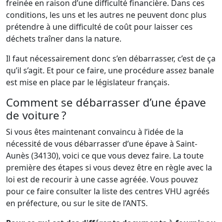
freinée en raison d’une difficulté financière. Dans ces
conditions, les uns et les autres ne peuvent donc plus
prétendre à une difficulté de coût pour laisser ces
déchets traîner dans la nature.
Il faut nécessairement donc s’en débarrasser, c’est de ça
qu’il s’agit. Et pour ce faire, une procédure assez banale
est mise en place par le législateur français.
Comment se débarrasser d’une épave
de voiture ?
Si vous êtes maintenant convaincu à l’idée de la
nécessité de vous débarrasser d’une épave à Saint-
Aunès (34130), voici ce que vous devez faire. La toute
première des étapes si vous devez être en règle avec la
loi est de recourir à une casse agréée. Vous pouvez
pour ce faire consulter la liste des centres VHU agréés
en préfecture, ou sur le site de l’ANTS.