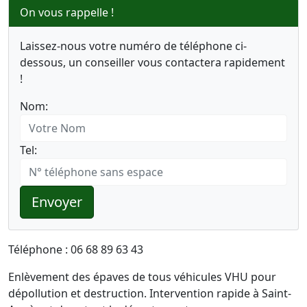
On vous rappelle !
Laissez-nous votre numéro de téléphone ci-
dessous, un conseiller vous contactera rapidement
!
Nom:
Tel:
Envoyer
Téléphone : 06 68 89 63 43
Enlèvement des épaves de tous véhicules VHU pour
dépollution et destruction. Intervention rapide à Saint-