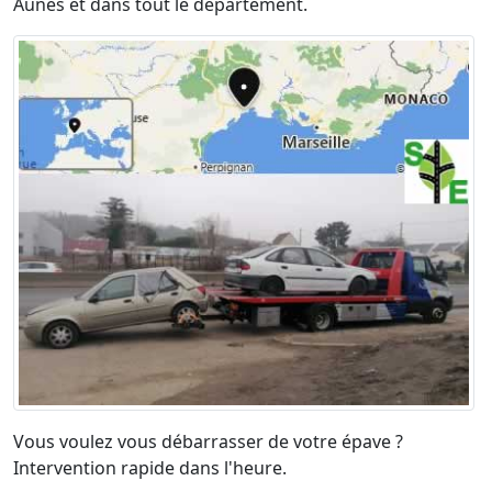
Aunès et dans tout le département.
Vous voulez vous débarrasser de votre épave ?
Intervention rapide dans l'heure.