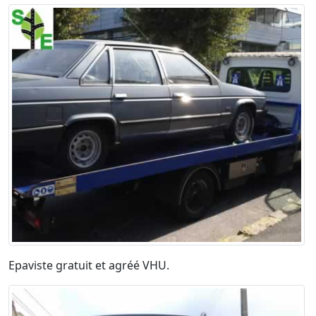
Epaviste gratuit et agréé VHU.