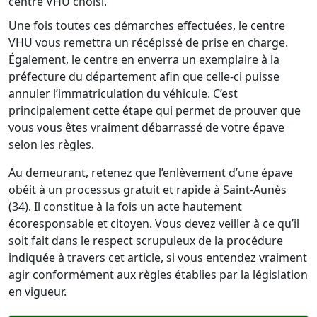
centre VHU choisi.
Une fois toutes ces démarches effectuées, le centre
VHU vous remettra un récépissé de prise en charge.
Également, le centre en enverra un exemplaire à la
préfecture du département afin que celle-ci puisse
annuler l’immatriculation du véhicule. C’est
principalement cette étape qui permet de prouver que
vous vous êtes vraiment débarrassé de votre épave
selon les règles.
Au demeurant, retenez que l’enlèvement d’une épave
obéit à un processus gratuit et rapide à Saint-Aunès
(34). Il constitue à la fois un acte hautement
écoresponsable et citoyen. Vous devez veiller à ce qu’il
soit fait dans le respect scrupuleux de la procédure
indiquée à travers cet article, si vous entendez vraiment
agir conformément aux règles établies par la législation
en vigueur.