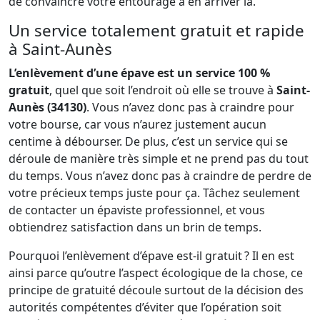
de convaincre votre entourage à en arriver là.
Un service totalement gratuit et rapide
à Saint-Aunès
L’enlèvement d’une épave est un service 100 %
gratuit
, quel que soit l’endroit où elle se trouve à
Saint-
Aunès (34130)
. Vous n’avez donc pas à craindre pour
votre bourse, car vous n’aurez justement aucun
centime à débourser. De plus, c’est un service qui se
déroule de manière très simple et ne prend pas du tout
du temps. Vous n’avez donc pas à craindre de perdre de
votre précieux temps juste pour ça. Tâchez seulement
de contacter un épaviste professionnel, et vous
obtiendrez satisfaction dans un brin de temps.
Pourquoi l’enlèvement d’épave est-il gratuit ? Il en est
ainsi parce qu’outre l’aspect écologique de la chose, ce
principe de gratuité découle surtout de la décision des
autorités compétentes d’éviter que l’opération soit