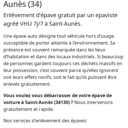
Aunès (34)
Enlèvement d'épave gratuit par un epaviste
agréé VHU 7j/7 à Saint-Aunès.
Une épave auto désigne tout véhicule hors d’usage
susceptible de porter atteinte à l’environnement. Sa
présence est souvent remarquée dans les lieux
d’habitation et dans des locaux industriels. Si beaucoup
de personnes gardent toujours ces déchets massifs en
leur possession, c’est souvent parce qu’elles ignorent
soit leurs effets nocifs, soit le fait qu’ils puissent être
enlevés gratuitement.
Vous voulez vous débarrasser de votre épave de
voiture à Saint-Aunès (34130) ?
Nous intervenons
gratuitement et rapide.
Nos services d'enlèvement des épaves: