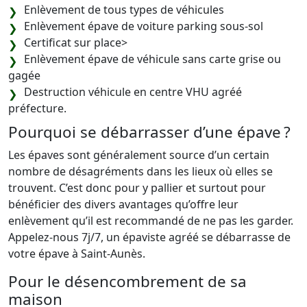
Enlèvement de tous types de véhicules
Enlèvement épave de voiture parking sous-sol
Certificat sur place>
Enlèvement épave de véhicule sans carte grise ou
gagée
Destruction véhicule en centre VHU agréé
préfecture.
Pourquoi se débarrasser d’une épave ?
Les épaves sont généralement source d’un certain
nombre de désagréments dans les lieux où elles se
trouvent. C’est donc pour y pallier et surtout pour
bénéficier des divers avantages qu’offre leur
enlèvement qu’il est recommandé de ne pas les garder.
Appelez-nous 7j/7, un épaviste agréé se débarrasse de
votre épave à Saint-Aunès.
Pour le désencombrement de sa
maison