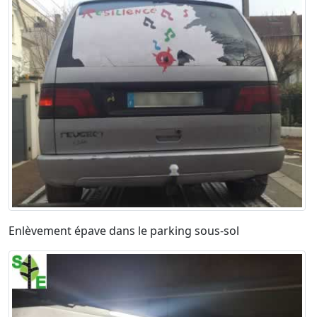
Enlèvement épave dans le parking sous-sol