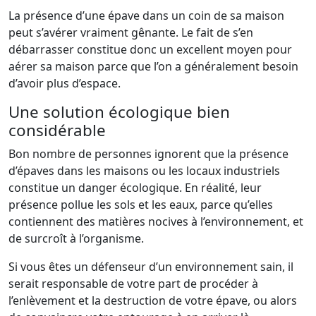
La présence d’une épave dans un coin de sa maison
peut s’avérer vraiment gênante. Le fait de s’en
débarrasser constitue donc un excellent moyen pour
aérer sa maison parce que l’on a généralement besoin
d’avoir plus d’espace.
Une solution écologique bien
considérable
Bon nombre de personnes ignorent que la présence
d’épaves dans les maisons ou les locaux industriels
constitue un danger écologique. En réalité, leur
présence pollue les sols et les eaux, parce qu’elles
contiennent des matières nocives à l’environnement, et
de surcroît à l’organisme.
Si vous êtes un défenseur d’un environnement sain, il
serait responsable de votre part de procéder à
l’enlèvement et la destruction de votre épave, ou alors