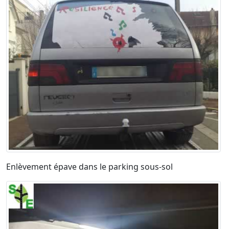
Enlèvement épave dans le parking sous-sol