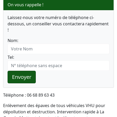
On vous rappelle !
Laissez-nous votre numéro de téléphone ci-
dessous, un conseiller vous contactera rapidement
!
Nom:
Tel:
Envoyer
Téléphone : 06 68 89 63 43
Enlèvement des épaves de tous véhicules VHU pour
dépollution et destruction. Intervention rapide à La