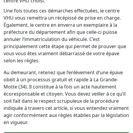
centre VHU choisi.
Une fois toutes ces démarches effectuées, le centre
VHU vous remettra un récépissé de prise en charge.
Également, le centre en enverra un exemplaire à la
préfecture du département afin que celle-ci puisse
annuler l’immatriculation du véhicule. C’est
principalement cette étape qui permet de prouver que
vous vous êtes vraiment débarrassé de votre épave
selon les règles.
Au demeurant, retenez que l’enlèvement d’une épave
obéit à un processus gratuit et rapide à La Grande-
Motte (34). Il constitue à la fois un acte hautement
écoresponsable et citoyen. Vous devez veiller à ce qu’il
soit fait dans le respect scrupuleux de la procédure
indiquée à travers cet article, si vous entendez vraiment
agir conformément aux règles établies par la législation
en vigueur.