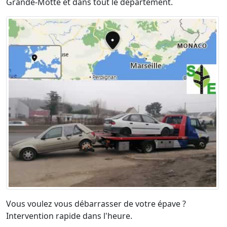
Grande-Motte et dans tout le département.
Vous voulez vous débarrasser de votre épave ?
Intervention rapide dans l'heure.