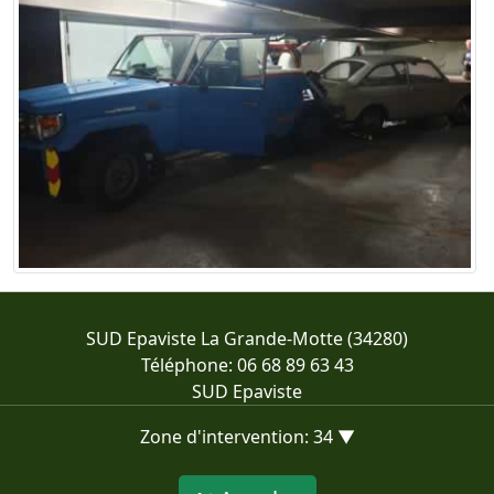
SUD Epaviste La Grande-Motte (34280)
Téléphone: 06 68 89 63 43
SUD Epaviste
Zone d'intervention: 34 ▼