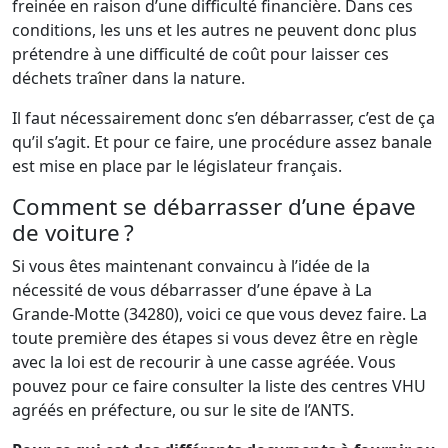
freinée en raison d’une difficulté financière. Dans ces
conditions, les uns et les autres ne peuvent donc plus
prétendre à une difficulté de coût pour laisser ces
déchets traîner dans la nature.
Il faut nécessairement donc s’en débarrasser, c’est de ça
qu’il s’agit. Et pour ce faire, une procédure assez banale
est mise en place par le législateur français.
Comment se débarrasser d’une épave
de voiture ?
Si vous êtes maintenant convaincu à l’idée de la
nécessité de vous débarrasser d’une épave à La
Grande-Motte (34280), voici ce que vous devez faire. La
toute première des étapes si vous devez être en règle
avec la loi est de recourir à une casse agréée. Vous
pouvez pour ce faire consulter la liste des centres VHU
agréés en préfecture, ou sur le site de l’ANTS.