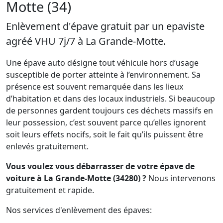
Motte (34)
Enlèvement d'épave gratuit par un epaviste
agréé VHU 7j/7 à La Grande-Motte.
Une épave auto désigne tout véhicule hors d’usage
susceptible de porter atteinte à l’environnement. Sa
présence est souvent remarquée dans les lieux
d’habitation et dans des locaux industriels. Si beaucoup
de personnes gardent toujours ces déchets massifs en
leur possession, c’est souvent parce qu’elles ignorent
soit leurs effets nocifs, soit le fait qu’ils puissent être
enlevés gratuitement.
Vous voulez vous débarrasser de votre épave de
voiture à La Grande-Motte (34280) ?
Nous intervenons
gratuitement et rapide.
Nos services d'enlèvement des épaves: