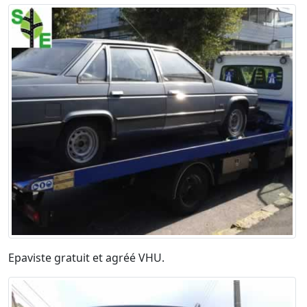
Epaviste gratuit et agréé VHU.