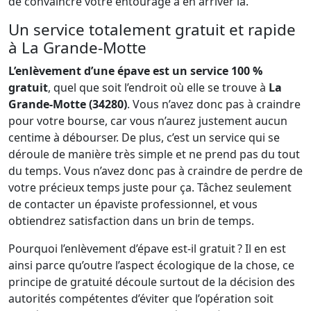
de convaincre votre entourage à en arriver là.
Un service totalement gratuit et rapide
à La Grande-Motte
L’enlèvement d’une épave est un service 100 %
gratuit
, quel que soit l’endroit où elle se trouve à
La
Grande-Motte (34280)
. Vous n’avez donc pas à craindre
pour votre bourse, car vous n’aurez justement aucun
centime à débourser. De plus, c’est un service qui se
déroule de manière très simple et ne prend pas du tout
du temps. Vous n’avez donc pas à craindre de perdre de
votre précieux temps juste pour ça. Tâchez seulement
de contacter un épaviste professionnel, et vous
obtiendrez satisfaction dans un brin de temps.
Pourquoi l’enlèvement d’épave est-il gratuit ? Il en est
ainsi parce qu’outre l’aspect écologique de la chose, ce
principe de gratuité découle surtout de la décision des
autorités compétentes d’éviter que l’opération soit