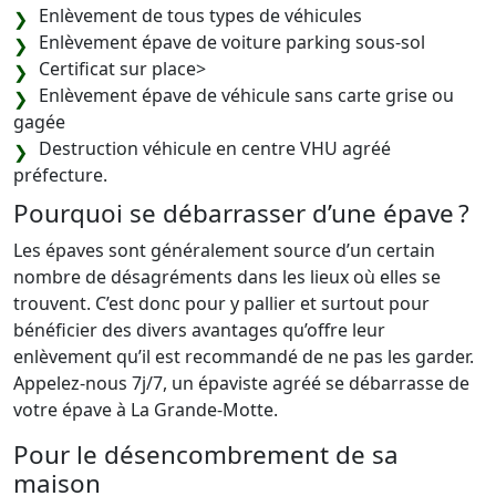
Enlèvement de tous types de véhicules
Enlèvement épave de voiture parking sous-sol
Certificat sur place>
Enlèvement épave de véhicule sans carte grise ou
gagée
Destruction véhicule en centre VHU agréé
préfecture.
Pourquoi se débarrasser d’une épave ?
Les épaves sont généralement source d’un certain
nombre de désagréments dans les lieux où elles se
trouvent. C’est donc pour y pallier et surtout pour
bénéficier des divers avantages qu’offre leur
enlèvement qu’il est recommandé de ne pas les garder.
Appelez-nous 7j/7, un épaviste agréé se débarrasse de
votre épave à La Grande-Motte.
Pour le désencombrement de sa
maison