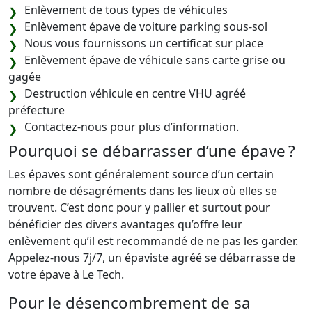
Enlèvement de tous types de véhicules
Enlèvement épave de voiture parking sous-sol
Nous vous fournissons un certificat sur place
Enlèvement épave de véhicule sans carte grise ou
gagée
Destruction véhicule en centre VHU agréé
préfecture
Contactez-nous pour plus d’information.
Pourquoi se débarrasser d’une épave ?
Les épaves sont généralement source d’un certain
nombre de désagréments dans les lieux où elles se
trouvent. C’est donc pour y pallier et surtout pour
bénéficier des divers avantages qu’offre leur
enlèvement qu’il est recommandé de ne pas les garder.
Appelez-nous 7j/7, un épaviste agréé se débarrasse de
votre épave à Le Tech.
Pour le désencombrement de sa