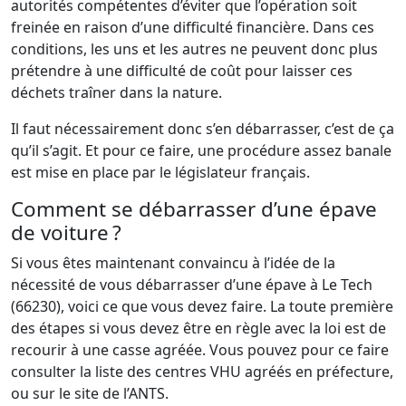
autorités compétentes d’éviter que l’opération soit
freinée en raison d’une difficulté financière. Dans ces
conditions, les uns et les autres ne peuvent donc plus
prétendre à une difficulté de coût pour laisser ces
déchets traîner dans la nature.
Il faut nécessairement donc s’en débarrasser, c’est de ça
qu’il s’agit. Et pour ce faire, une procédure assez banale
est mise en place par le législateur français.
Comment se débarrasser d’une épave
de voiture ?
Si vous êtes maintenant convaincu à l’idée de la
nécessité de vous débarrasser d’une épave à Le Tech
(66230), voici ce que vous devez faire. La toute première
des étapes si vous devez être en règle avec la loi est de
recourir à une casse agréée. Vous pouvez pour ce faire
consulter la liste des centres VHU agréés en préfecture,
ou sur le site de l’ANTS.