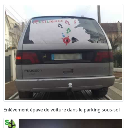
Enlèvement épave de voiture dans le parking sous-sol