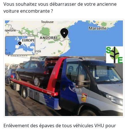
Vous souhaitez vous débarrasser de votre ancienne
voiture encombrante ?
Enlèvement des épaves de tous véhicules VHU pour