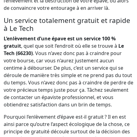
l’enlèvement et la destruction de votre épave, ou alors
de convaincre votre entourage à en arriver là.
Un service totalement gratuit et rapide
à Le Tech
L’enlèvement d’une épave est un service 100 %
gratuit
, quel que soit l’endroit où elle se trouve à
Le
Tech (66230)
. Vous n’avez donc pas à craindre pour
votre bourse, car vous n’aurez justement aucun
centime à débourser. De plus, c’est un service qui se
déroule de manière très simple et ne prend pas du tout
du temps. Vous n’avez donc pas à craindre de perdre de
votre précieux temps juste pour ça. Tâchez seulement
de contacter un épaviste professionnel, et vous
obtiendrez satisfaction dans un brin de temps.
Pourquoi l’enlèvement d’épave est-il gratuit ? Il en est
ainsi parce qu’outre l’aspect écologique de la chose, ce
principe de gratuité découle surtout de la décision des