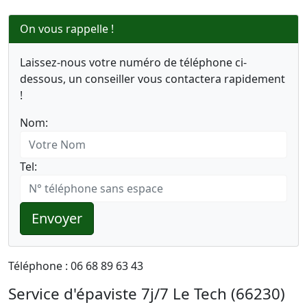
On vous rappelle !
Laissez-nous votre numéro de téléphone ci-
dessous, un conseiller vous contactera rapidement
!
Nom:
Tel:
Envoyer
Téléphone : 06 68 89 63 43
Service d'épaviste 7j/7 Le Tech (66230)