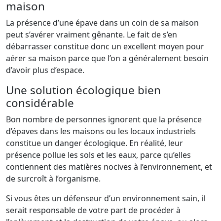
maison
La présence d’une épave dans un coin de sa maison
peut s’avérer vraiment gênante. Le fait de s’en
débarrasser constitue donc un excellent moyen pour
aérer sa maison parce que l’on a généralement besoin
d’avoir plus d’espace.
Une solution écologique bien
considérable
Bon nombre de personnes ignorent que la présence
d’épaves dans les maisons ou les locaux industriels
constitue un danger écologique. En réalité, leur
présence pollue les sols et les eaux, parce qu’elles
contiennent des matières nocives à l’environnement, et
de surcroît à l’organisme.
Si vous êtes un défenseur d’un environnement sain, il
serait responsable de votre part de procéder à