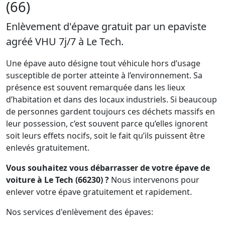
(66)
Enlèvement d'épave gratuit par un epaviste
agréé VHU 7j/7 à Le Tech.
Une épave auto désigne tout véhicule hors d’usage
susceptible de porter atteinte à l’environnement. Sa
présence est souvent remarquée dans les lieux
d’habitation et dans des locaux industriels. Si beaucoup
de personnes gardent toujours ces déchets massifs en
leur possession, c’est souvent parce qu’elles ignorent
soit leurs effets nocifs, soit le fait qu’ils puissent être
enlevés gratuitement.
Vous souhaitez vous débarrasser de votre épave de
voiture à Le Tech (66230) ?
Nous intervenons pour
enlever votre épave gratuitement et rapidement.
Nos services d'enlèvement des épaves: