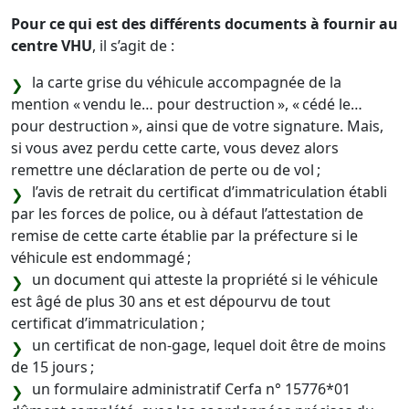
Pour ce qui est des différents documents à fournir au
centre VHU
, il s’agit de :
la carte grise du véhicule accompagnée de la
mention « vendu le… pour destruction », « cédé le…
pour destruction », ainsi que de votre signature. Mais,
si vous avez perdu cette carte, vous devez alors
remettre une déclaration de perte ou de vol ;
l’avis de retrait du certificat d’immatriculation établi
par les forces de police, ou à défaut l’attestation de
remise de cette carte établie par la préfecture si le
véhicule est endommagé ;
un document qui atteste la propriété si le véhicule
est âgé de plus 30 ans et est dépourvu de tout
certificat d’immatriculation ;
un certificat de non-gage, lequel doit être de moins
de 15 jours ;
un formulaire administratif Cerfa n° 15776*01