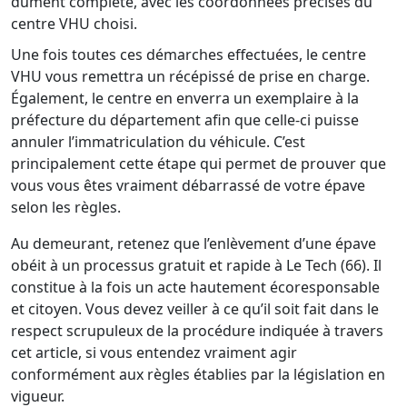
dûment complété, avec les coordonnées précises du
centre VHU choisi.
Une fois toutes ces démarches effectuées, le centre
VHU vous remettra un récépissé de prise en charge.
Également, le centre en enverra un exemplaire à la
préfecture du département afin que celle-ci puisse
annuler l’immatriculation du véhicule. C’est
principalement cette étape qui permet de prouver que
vous vous êtes vraiment débarrassé de votre épave
selon les règles.
Au demeurant, retenez que l’enlèvement d’une épave
obéit à un processus gratuit et rapide à Le Tech (66). Il
constitue à la fois un acte hautement écoresponsable
et citoyen. Vous devez veiller à ce qu’il soit fait dans le
respect scrupuleux de la procédure indiquée à travers
cet article, si vous entendez vraiment agir
conformément aux règles établies par la législation en
vigueur.