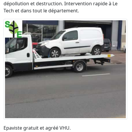
dépollution et destruction. Intervention rapide à Le
Tech et dans tout le département.
Epaviste gratuit et agréé VHU.