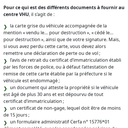
Pour ce qui est des différents documents à fournir au
centre VHU
, il s’agit de :
la carte grise du véhicule accompagnée de la
mention « vendu le… pour destruction », « cédé le…
pour destruction », ainsi que de votre signature. Mais,
si vous avez perdu cette carte, vous devez alors
remettre une déclaration de perte ou de vol ;
l’avis de retrait du certificat d’immatriculation établi
par les forces de police, ou à défaut l’attestation de
remise de cette carte établie par la préfecture si le
véhicule est endommagé ;
un document qui atteste la propriété si le véhicule
est âgé de plus 30 ans et est dépourvu de tout
certificat d’immatriculation ;
un certificat de non-gage, lequel doit être de moins
de 15 jours ;
un formulaire administratif Cerfa n° 15776*01