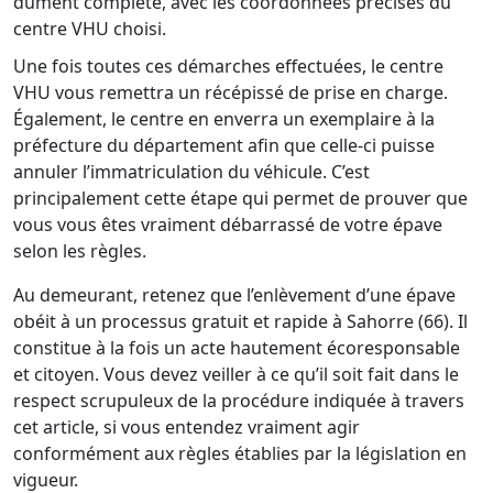
dûment complété, avec les coordonnées précises du
centre VHU choisi.
Une fois toutes ces démarches effectuées, le centre
VHU vous remettra un récépissé de prise en charge.
Également, le centre en enverra un exemplaire à la
préfecture du département afin que celle-ci puisse
annuler l’immatriculation du véhicule. C’est
principalement cette étape qui permet de prouver que
vous vous êtes vraiment débarrassé de votre épave
selon les règles.
Au demeurant, retenez que l’enlèvement d’une épave
obéit à un processus gratuit et rapide à Sahorre (66). Il
constitue à la fois un acte hautement écoresponsable
et citoyen. Vous devez veiller à ce qu’il soit fait dans le
respect scrupuleux de la procédure indiquée à travers
cet article, si vous entendez vraiment agir
conformément aux règles établies par la législation en
vigueur.