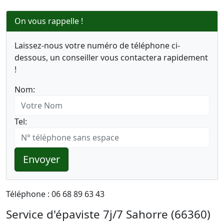
On vous rappelle !
Laissez-nous votre numéro de téléphone ci-
dessous, un conseiller vous contactera rapidement
!
Nom:
Tel:
Envoyer
Téléphone : 06 68 89 63 43
Service d'épaviste 7j/7 Sahorre (66360)