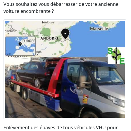
Vous souhaitez vous débarrasser de votre ancienne
voiture encombrante ?
Enlèvement des épaves de tous véhicules VHU pour