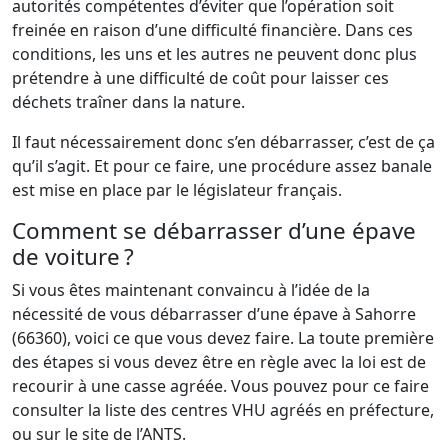
autorités compétentes d’éviter que l’opération soit
freinée en raison d’une difficulté financière. Dans ces
conditions, les uns et les autres ne peuvent donc plus
prétendre à une difficulté de coût pour laisser ces
déchets traîner dans la nature.
Il faut nécessairement donc s’en débarrasser, c’est de ça
qu’il s’agit. Et pour ce faire, une procédure assez banale
est mise en place par le législateur français.
Comment se débarrasser d’une épave
de voiture ?
Si vous êtes maintenant convaincu à l’idée de la
nécessité de vous débarrasser d’une épave à Sahorre
(66360), voici ce que vous devez faire. La toute première
des étapes si vous devez être en règle avec la loi est de
recourir à une casse agréée. Vous pouvez pour ce faire
consulter la liste des centres VHU agréés en préfecture,
ou sur le site de l’ANTS.