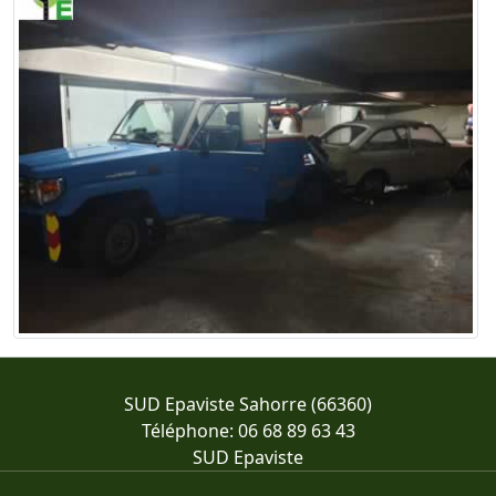
SUD Epaviste Sahorre (66360)
Téléphone: 06 68 89 63 43
SUD Epaviste