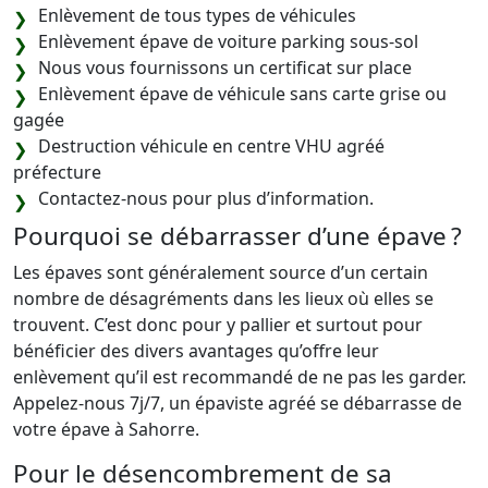
Enlèvement de tous types de véhicules
Enlèvement épave de voiture parking sous-sol
Nous vous fournissons un certificat sur place
Enlèvement épave de véhicule sans carte grise ou
gagée
Destruction véhicule en centre VHU agréé
préfecture
Contactez-nous pour plus d’information.
Pourquoi se débarrasser d’une épave ?
Les épaves sont généralement source d’un certain
nombre de désagréments dans les lieux où elles se
trouvent. C’est donc pour y pallier et surtout pour
bénéficier des divers avantages qu’offre leur
enlèvement qu’il est recommandé de ne pas les garder.
Appelez-nous 7j/7, un épaviste agréé se débarrasse de
votre épave à Sahorre.
Pour le désencombrement de sa