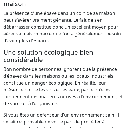
maison
La présence d’une épave dans un coin de sa maison
peut s’avérer vraiment gênante. Le fait de s’en
débarrasser constitue donc un excellent moyen pour
aérer sa maison parce que l’on a généralement besoin
d’avoir plus d’espace.
Une solution écologique bien
considérable
Bon nombre de personnes ignorent que la présence
d’épaves dans les maisons ou les locaux industriels
constitue un danger écologique. En réalité, leur
présence pollue les sols et les eaux, parce qu’elles
contiennent des matières nocives à l’environnement, et
de surcroît à l’organisme.
Si vous êtes un défenseur d’un environnement sain, il
serait responsable de votre part de procéder à