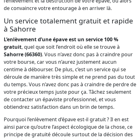
l’enlèvement et la destruction de votre épave, ou alors
de convaincre votre entourage à en arriver là.
Un service totalement gratuit et rapide
à Sahorre
L’enlèvement d’une épave est un service 100 %
gratuit
, quel que soit l’endroit où elle se trouve à
Sahorre (66360)
. Vous n’avez donc pas à craindre pour
votre bourse, car vous n’aurez justement aucun
centime à débourser. De plus, c’est un service qui se
déroule de manière très simple et ne prend pas du tout
du temps. Vous n’avez donc pas à craindre de perdre de
votre précieux temps juste pour ça. Tâchez seulement
de contacter un épaviste professionnel, et vous
obtiendrez satisfaction dans un brin de temps.
Pourquoi l’enlèvement d’épave est-il gratuit ? Il en est
ainsi parce qu’outre l’aspect écologique de la chose, ce
principe de gratuité découle surtout de la décision des