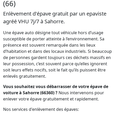
(66)
Enlèvement d'épave gratuit par un epaviste
agréé VHU 7j/7 à Sahorre.
Une épave auto désigne tout véhicule hors d’usage
susceptible de porter atteinte à l’environnement. Sa
présence est souvent remarquée dans les lieux
d’habitation et dans des locaux industriels. Si beaucoup
de personnes gardent toujours ces déchets massifs en
leur possession, c’est souvent parce qu’elles ignorent
soit leurs effets nocifs, soit le fait qu’ils puissent être
enlevés gratuitement.
Vous souhaitez vous débarrasser de votre épave de
voiture à Sahorre (66360) ?
Nous intervenons pour
enlever votre épave gratuitement et rapidement.
Nos services d'enlèvement des épaves: