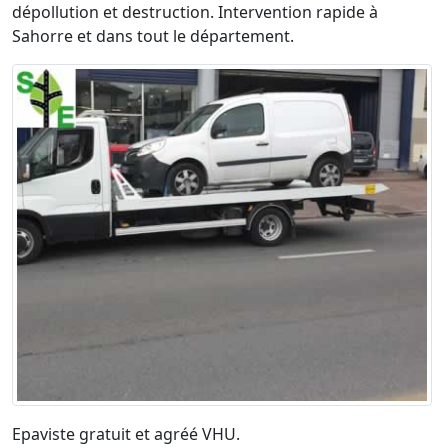
dépollution et destruction. Intervention rapide à
Sahorre et dans tout le département.
Epaviste gratuit et agréé VHU.