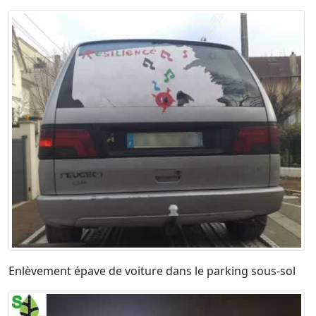
Enlèvement épave de voiture dans le parking sous-sol