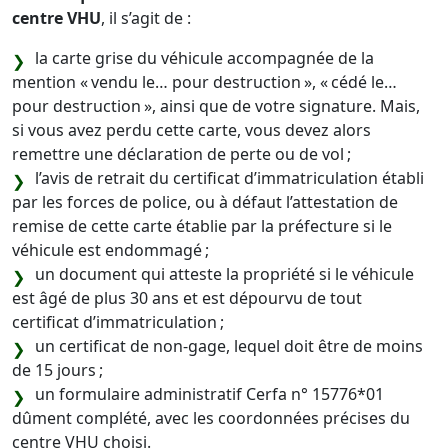
centre VHU
, il s’agit de :
la carte grise du véhicule accompagnée de la
mention « vendu le… pour destruction », « cédé le…
pour destruction », ainsi que de votre signature. Mais,
si vous avez perdu cette carte, vous devez alors
remettre une déclaration de perte ou de vol ;
l’avis de retrait du certificat d’immatriculation établi
par les forces de police, ou à défaut l’attestation de
remise de cette carte établie par la préfecture si le
véhicule est endommagé ;
un document qui atteste la propriété si le véhicule
est âgé de plus 30 ans et est dépourvu de tout
certificat d’immatriculation ;
un certificat de non-gage, lequel doit être de moins
de 15 jours ;
un formulaire administratif Cerfa n° 15776*01
dûment complété, avec les coordonnées précises du
centre VHU choisi.