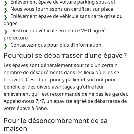
Enlèvement épave de voiture parking sous-sol
Nous vous fournissons un certificat sur place
Enlèvement épave de véhicule sans carte grise ou
gagée
Destruction véhicule en centre VHU agréé
préfecture
Contactez-nous pour plus d’information.
Pourquoi se débarrasser d’une épave ?
Les épaves sont généralement source d’un certain
nombre de désagréments dans les lieux où elles se
trouvent. C’est donc pour y pallier et surtout pour
bénéficier des divers avantages qu’offre leur
enlèvement qu’il est recommandé de ne pas les garder.
Appelez-nous 7j/7, un épaviste agréé se débarrasse de
votre épave à Baho.
Pour le désencombrement de sa
maison