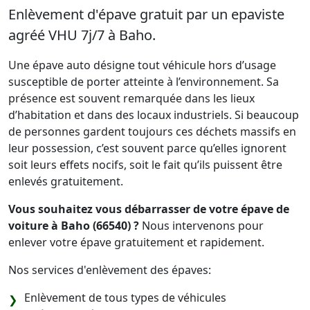
Enlèvement d'épave gratuit par un epaviste
agréé VHU 7j/7 à Baho.
Une épave auto désigne tout véhicule hors d’usage
susceptible de porter atteinte à l’environnement. Sa
présence est souvent remarquée dans les lieux
d’habitation et dans des locaux industriels. Si beaucoup
de personnes gardent toujours ces déchets massifs en
leur possession, c’est souvent parce qu’elles ignorent
soit leurs effets nocifs, soit le fait qu’ils puissent être
enlevés gratuitement.
Vous souhaitez vous débarrasser de votre épave de
voiture à Baho (66540) ?
Nous intervenons pour
enlever votre épave gratuitement et rapidement.
Nos services d'enlèvement des épaves:
Enlèvement de tous types de véhicules