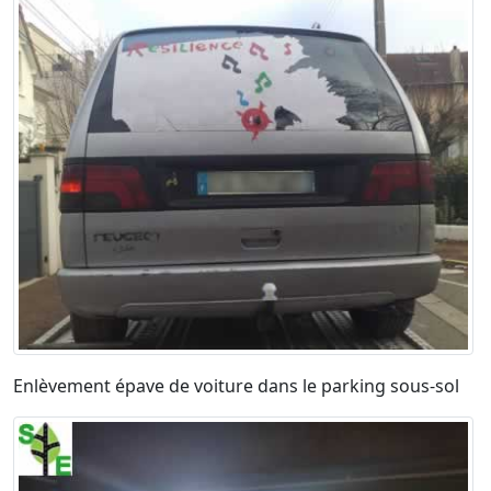
Enlèvement épave de voiture dans le parking sous-sol