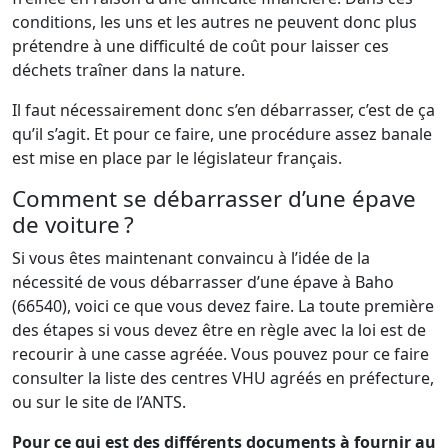
conditions, les uns et les autres ne peuvent donc plus
prétendre à une difficulté de coût pour laisser ces
déchets traîner dans la nature.
Il faut nécessairement donc s’en débarrasser, c’est de ça
qu’il s’agit. Et pour ce faire, une procédure assez banale
est mise en place par le législateur français.
Comment se débarrasser d’une épave
de voiture ?
Si vous êtes maintenant convaincu à l’idée de la
nécessité de vous débarrasser d’une épave à Baho
(66540), voici ce que vous devez faire. La toute première
des étapes si vous devez être en règle avec la loi est de
recourir à une casse agréée. Vous pouvez pour ce faire
consulter la liste des centres VHU agréés en préfecture,
ou sur le site de l’ANTS.
Pour ce qui est des différents documents à fournir au