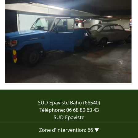
SUD Epaviste Baho (66540)
Téléphone: 06 68 89 63 43
SUD Epaviste
Zone d'intervention: 66 ▼