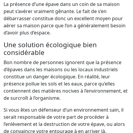
La présence d’une épave dans un coin de sa maison
peut s’avérer vraiment gênante. Le fait de s’en
débarrasser constitue donc un excellent moyen pour
aérer sa maison parce que l’on a généralement besoin
d’avoir plus d’espace.
Une solution écologique bien
considérable
Bon nombre de personnes ignorent que la présence
d’épaves dans les maisons ou les locaux industriels
constitue un danger écologique. En réalité, leur
présence pollue les sols et les eaux, parce qu’elles
contiennent des matières nocives à l’environnement, et
de surcroît à l’organisme.
Si vous êtes un défenseur d’un environnement sain, il
serait responsable de votre part de procéder à
l’enlèvement et la destruction de votre épave, ou alors
de convaincre votre entourage à en arriver là.