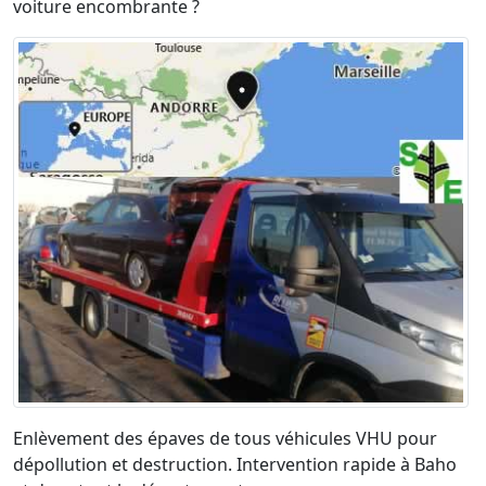
voiture encombrante ?
Enlèvement des épaves de tous véhicules VHU pour
dépollution et destruction. Intervention rapide à Baho