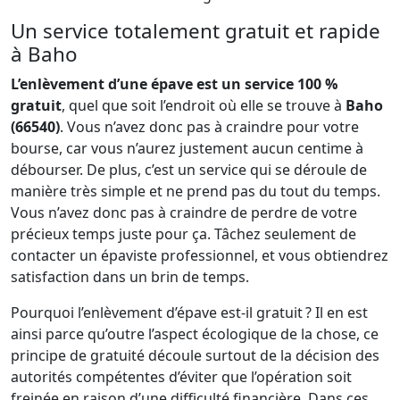
Un service totalement gratuit et rapide
à Baho
L’enlèvement d’une épave est un service 100 %
gratuit
, quel que soit l’endroit où elle se trouve à
Baho
(66540)
. Vous n’avez donc pas à craindre pour votre
bourse, car vous n’aurez justement aucun centime à
débourser. De plus, c’est un service qui se déroule de
manière très simple et ne prend pas du tout du temps.
Vous n’avez donc pas à craindre de perdre de votre
précieux temps juste pour ça. Tâchez seulement de
contacter un épaviste professionnel, et vous obtiendrez
satisfaction dans un brin de temps.
Pourquoi l’enlèvement d’épave est-il gratuit ? Il en est
ainsi parce qu’outre l’aspect écologique de la chose, ce
principe de gratuité découle surtout de la décision des
autorités compétentes d’éviter que l’opération soit
freinée en raison d’une difficulté financière. Dans ces