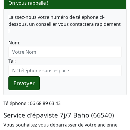
On vous rappelle !
Laissez-nous votre numéro de téléphone ci-
dessous, un conseiller vous contactera rapidement
!
Nom:
Tel:
Envoyer
Téléphone : 06 68 89 63 43
Service d'épaviste 7j/7 Baho (66540)
Vous souhaitez vous débarrasser de votre ancienne