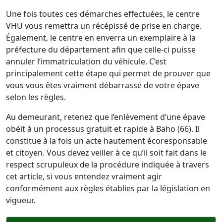
Une fois toutes ces démarches effectuées, le centre
VHU vous remettra un récépissé de prise en charge.
Également, le centre en enverra un exemplaire à la
préfecture du département afin que celle-ci puisse
annuler l’immatriculation du véhicule. C’est
principalement cette étape qui permet de prouver que
vous vous êtes vraiment débarrassé de votre épave
selon les règles.
Au demeurant, retenez que l’enlèvement d’une épave
obéit à un processus gratuit et rapide à Baho (66). Il
constitue à la fois un acte hautement écoresponsable
et citoyen. Vous devez veiller à ce qu’il soit fait dans le
respect scrupuleux de la procédure indiquée à travers
cet article, si vous entendez vraiment agir
conformément aux règles établies par la législation en
vigueur.