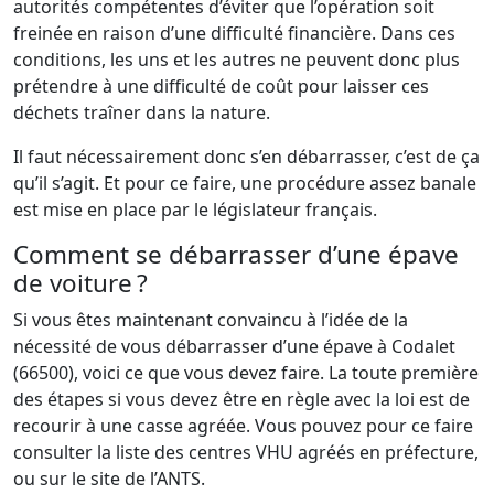
autorités compétentes d’éviter que l’opération soit
freinée en raison d’une difficulté financière. Dans ces
conditions, les uns et les autres ne peuvent donc plus
prétendre à une difficulté de coût pour laisser ces
déchets traîner dans la nature.
Il faut nécessairement donc s’en débarrasser, c’est de ça
qu’il s’agit. Et pour ce faire, une procédure assez banale
est mise en place par le législateur français.
Comment se débarrasser d’une épave
de voiture ?
Si vous êtes maintenant convaincu à l’idée de la
nécessité de vous débarrasser d’une épave à Codalet
(66500), voici ce que vous devez faire. La toute première
des étapes si vous devez être en règle avec la loi est de
recourir à une casse agréée. Vous pouvez pour ce faire
consulter la liste des centres VHU agréés en préfecture,
ou sur le site de l’ANTS.