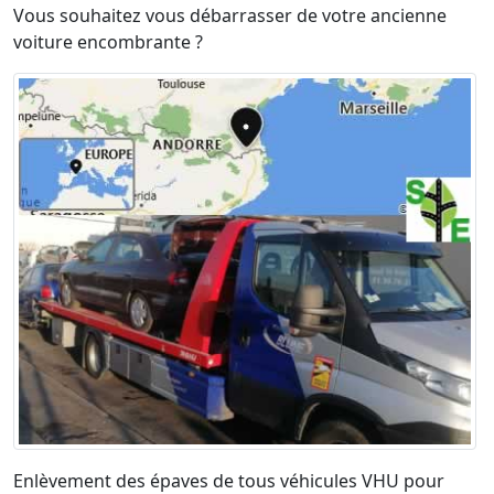
Vous souhaitez vous débarrasser de votre ancienne
voiture encombrante ?
Enlèvement des épaves de tous véhicules VHU pour