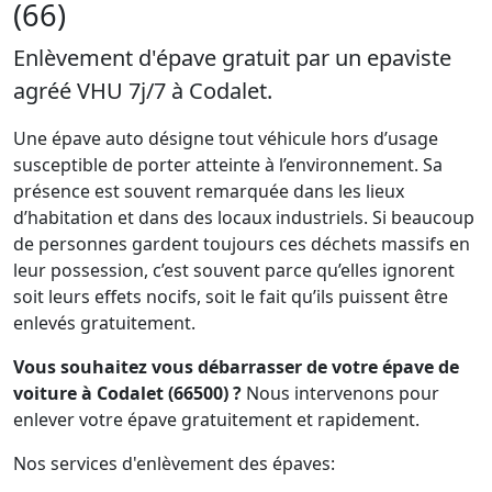
(66)
Enlèvement d'épave gratuit par un epaviste
agréé VHU 7j/7 à Codalet.
Une épave auto désigne tout véhicule hors d’usage
susceptible de porter atteinte à l’environnement. Sa
présence est souvent remarquée dans les lieux
d’habitation et dans des locaux industriels. Si beaucoup
de personnes gardent toujours ces déchets massifs en
leur possession, c’est souvent parce qu’elles ignorent
soit leurs effets nocifs, soit le fait qu’ils puissent être
enlevés gratuitement.
Vous souhaitez vous débarrasser de votre épave de
voiture à Codalet (66500) ?
Nous intervenons pour
enlever votre épave gratuitement et rapidement.
Nos services d'enlèvement des épaves: