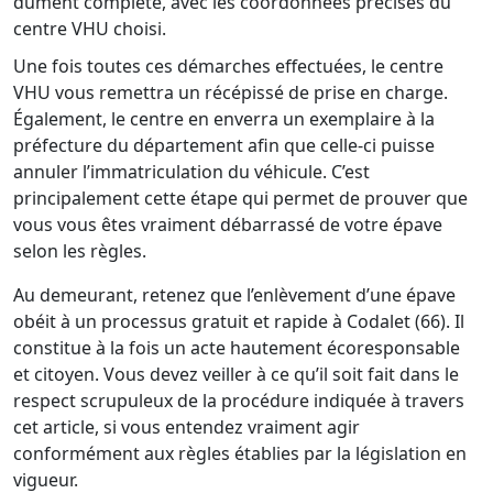
dûment complété, avec les coordonnées précises du
centre VHU choisi.
Une fois toutes ces démarches effectuées, le centre
VHU vous remettra un récépissé de prise en charge.
Également, le centre en enverra un exemplaire à la
préfecture du département afin que celle-ci puisse
annuler l’immatriculation du véhicule. C’est
principalement cette étape qui permet de prouver que
vous vous êtes vraiment débarrassé de votre épave
selon les règles.
Au demeurant, retenez que l’enlèvement d’une épave
obéit à un processus gratuit et rapide à Codalet (66). Il
constitue à la fois un acte hautement écoresponsable
et citoyen. Vous devez veiller à ce qu’il soit fait dans le
respect scrupuleux de la procédure indiquée à travers
cet article, si vous entendez vraiment agir
conformément aux règles établies par la législation en
vigueur.