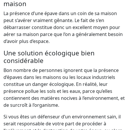
maison
La présence d’une épave dans un coin de sa maison
peut s’avérer vraiment gênante. Le fait de s’en
débarrasser constitue donc un excellent moyen pour
aérer sa maison parce que l’on a généralement besoin
d’avoir plus d’espace.
Une solution écologique bien
considérable
Bon nombre de personnes ignorent que la présence
d’épaves dans les maisons ou les locaux industriels
constitue un danger écologique. En réalité, leur
présence pollue les sols et les eaux, parce qu’elles
contiennent des matières nocives à l’environnement, et
de surcroît à l’organisme.
Si vous êtes un défenseur d’un environnement sain, il
serait responsable de votre part de procéder à