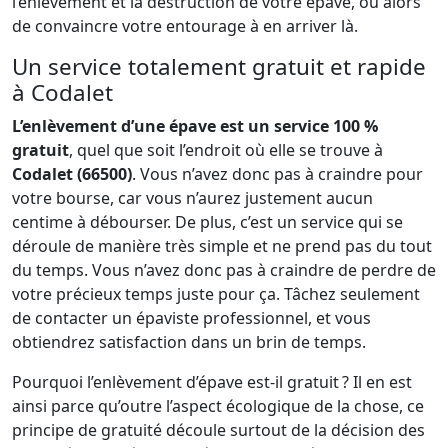
l’enlèvement et la destruction de votre épave, ou alors
de convaincre votre entourage à en arriver là.
Un service totalement gratuit et rapide
à Codalet
L’enlèvement d’une épave est un service 100 %
gratuit
, quel que soit l’endroit où elle se trouve à
Codalet (66500)
. Vous n’avez donc pas à craindre pour
votre bourse, car vous n’aurez justement aucun
centime à débourser. De plus, c’est un service qui se
déroule de manière très simple et ne prend pas du tout
du temps. Vous n’avez donc pas à craindre de perdre de
votre précieux temps juste pour ça. Tâchez seulement
de contacter un épaviste professionnel, et vous
obtiendrez satisfaction dans un brin de temps.
Pourquoi l’enlèvement d’épave est-il gratuit ? Il en est
ainsi parce qu’outre l’aspect écologique de la chose, ce
principe de gratuité découle surtout de la décision des