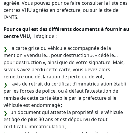
agréée. Vous pouvez pour ce faire consulter la liste des
centres VHU agréés en préfecture, ou sur le site de
l’ANTS.
Pour ce qui est des différents documents à fournir au
centre VHU
, il s’agit de :
la carte grise du véhicule accompagnée de la
mention « vendu le… pour destruction », « cédé le…
pour destruction », ainsi que de votre signature. Mais,
si vous avez perdu cette carte, vous devez alors
remettre une déclaration de perte ou de vol ;
l’avis de retrait du certificat d’immatriculation établi
par les forces de police, ou à défaut l’attestation de
remise de cette carte établie par la préfecture si le
véhicule est endommagé ;
un document qui atteste la propriété si le véhicule
est âgé de plus 30 ans et est dépourvu de tout
certificat d’immatriculation ;