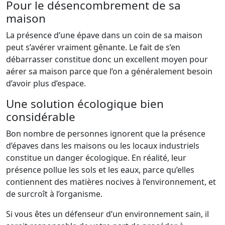
Pour le désencombrement de sa
maison
La présence d’une épave dans un coin de sa maison
peut s’avérer vraiment gênante. Le fait de s’en
débarrasser constitue donc un excellent moyen pour
aérer sa maison parce que l’on a généralement besoin
d’avoir plus d’espace.
Une solution écologique bien
considérable
Bon nombre de personnes ignorent que la présence
d’épaves dans les maisons ou les locaux industriels
constitue un danger écologique. En réalité, leur
présence pollue les sols et les eaux, parce qu’elles
contiennent des matières nocives à l’environnement, et
de surcroît à l’organisme.
Si vous êtes un défenseur d’un environnement sain, il