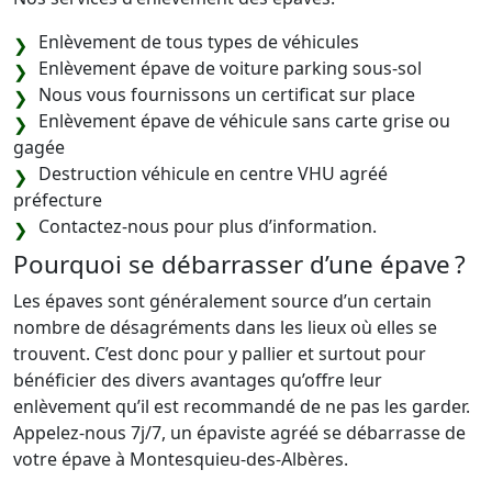
Enlèvement de tous types de véhicules
Enlèvement épave de voiture parking sous-sol
Nous vous fournissons un certificat sur place
Enlèvement épave de véhicule sans carte grise ou
gagée
Destruction véhicule en centre VHU agréé
préfecture
Contactez-nous pour plus d’information.
Pourquoi se débarrasser d’une épave ?
Les épaves sont généralement source d’un certain
nombre de désagréments dans les lieux où elles se
trouvent. C’est donc pour y pallier et surtout pour
bénéficier des divers avantages qu’offre leur
enlèvement qu’il est recommandé de ne pas les garder.
Appelez-nous 7j/7, un épaviste agréé se débarrasse de
votre épave à Montesquieu-des-Albères.