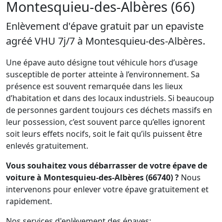
Montesquieu-des-Albères (66)
Enlèvement d'épave gratuit par un epaviste
agréé VHU 7j/7 à Montesquieu-des-Albères.
Une épave auto désigne tout véhicule hors d’usage
susceptible de porter atteinte à l’environnement. Sa
présence est souvent remarquée dans les lieux
d’habitation et dans des locaux industriels. Si beaucoup
de personnes gardent toujours ces déchets massifs en
leur possession, c’est souvent parce qu’elles ignorent
soit leurs effets nocifs, soit le fait qu’ils puissent être
enlevés gratuitement.
Vous souhaitez vous débarrasser de votre épave de
voiture à Montesquieu-des-Albères (66740) ?
Nous
intervenons pour enlever votre épave gratuitement et
rapidement.
Nos services d'enlèvement des épaves: