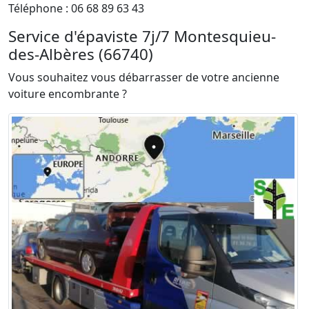
Téléphone : 06 68 89 63 43
Service d'épaviste 7j/7 Montesquieu-
des-Albères (66740)
Vous souhaitez vous débarrasser de votre ancienne
voiture encombrante ?