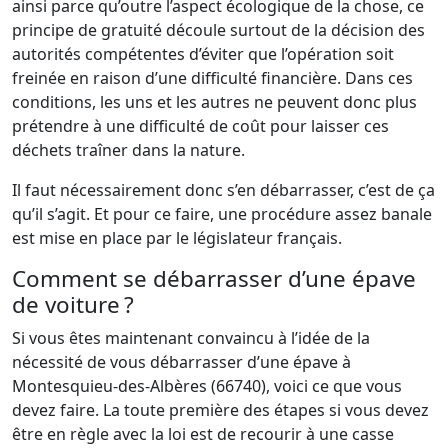
ainsi parce qu’outre l’aspect écologique de la chose, ce
principe de gratuité découle surtout de la décision des
autorités compétentes d’éviter que l’opération soit
freinée en raison d’une difficulté financière. Dans ces
conditions, les uns et les autres ne peuvent donc plus
prétendre à une difficulté de coût pour laisser ces
déchets traîner dans la nature.
Il faut nécessairement donc s’en débarrasser, c’est de ça
qu’il s’agit. Et pour ce faire, une procédure assez banale
est mise en place par le législateur français.
Comment se débarrasser d’une épave
de voiture ?
Si vous êtes maintenant convaincu à l’idée de la
nécessité de vous débarrasser d’une épave à
Montesquieu-des-Albères (66740), voici ce que vous
devez faire. La toute première des étapes si vous devez
être en règle avec la loi est de recourir à une casse