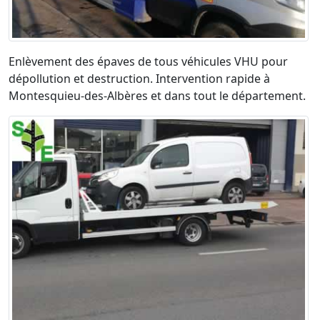
Enlèvement des épaves de tous véhicules VHU pour
dépollution et destruction. Intervention rapide à
Montesquieu-des-Albères et dans tout le département.