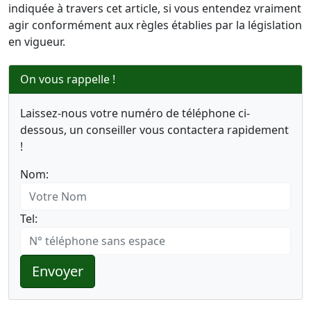
indiquée à travers cet article, si vous entendez vraiment
agir conformément aux règles établies par la législation
en vigueur.
On vous rappelle !
Laissez-nous votre numéro de téléphone ci-
dessous, un conseiller vous contactera rapidement
!
Nom:
Tel:
Envoyer