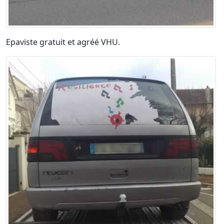
Epaviste gratuit et agréé VHU.