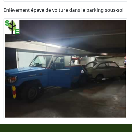
Enlèvement épave de voiture dans le parking sous-sol