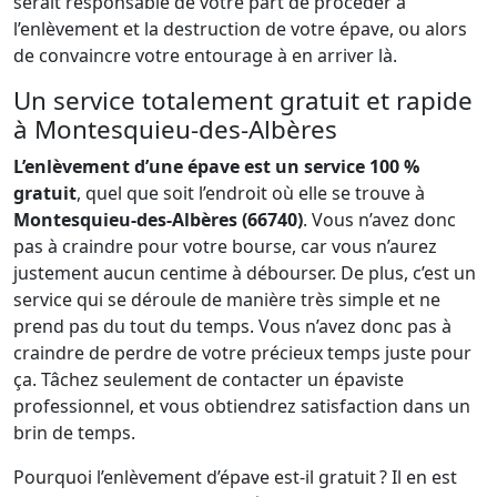
serait responsable de votre part de procéder à
l’enlèvement et la destruction de votre épave, ou alors
de convaincre votre entourage à en arriver là.
Un service totalement gratuit et rapide
à Montesquieu-des-Albères
L’enlèvement d’une épave est un service 100 %
gratuit
, quel que soit l’endroit où elle se trouve à
Montesquieu-des-Albères (66740)
. Vous n’avez donc
pas à craindre pour votre bourse, car vous n’aurez
justement aucun centime à débourser. De plus, c’est un
service qui se déroule de manière très simple et ne
prend pas du tout du temps. Vous n’avez donc pas à
craindre de perdre de votre précieux temps juste pour
ça. Tâchez seulement de contacter un épaviste
professionnel, et vous obtiendrez satisfaction dans un
brin de temps.
Pourquoi l’enlèvement d’épave est-il gratuit ? Il en est