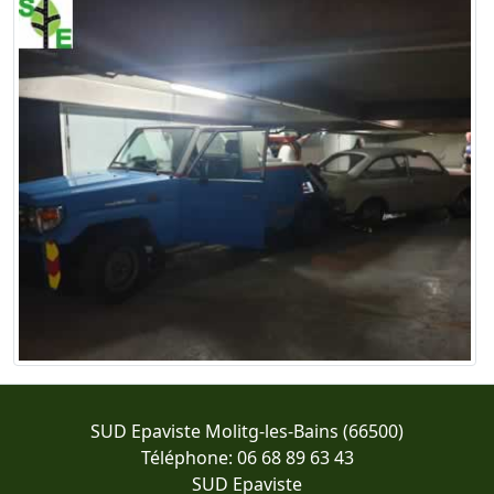
SUD Epaviste Molitg-les-Bains (66500)
Téléphone: 06 68 89 63 43
SUD Epaviste