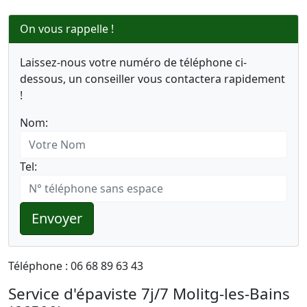
On vous rappelle !
Laissez-nous votre numéro de téléphone ci-
dessous, un conseiller vous contactera rapidement
!
Nom:
Tel:
Envoyer
Téléphone : 06 68 89 63 43
Service d'épaviste 7j/7 Molitg-les-Bains