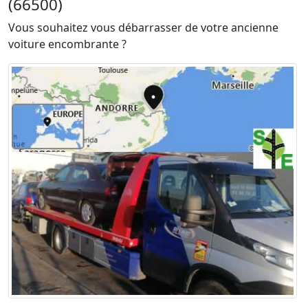
(66500)
Vous souhaitez vous débarrasser de votre ancienne
voiture encombrante ?