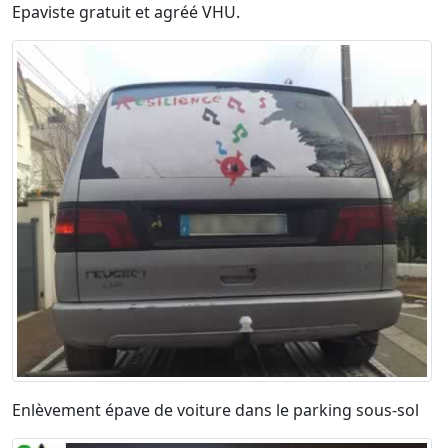
Epaviste gratuit et agréé VHU.
Enlèvement épave de voiture dans le parking sous-sol