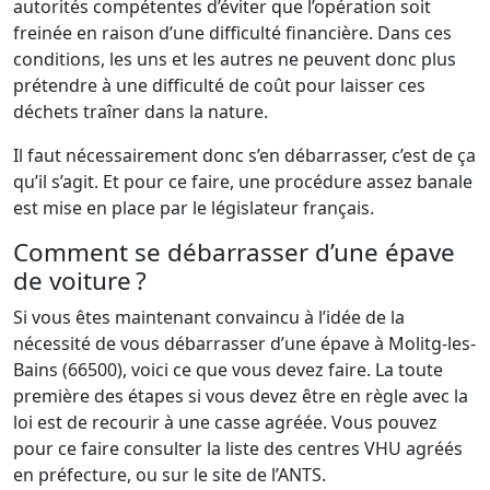
autorités compétentes d’éviter que l’opération soit
freinée en raison d’une difficulté financière. Dans ces
conditions, les uns et les autres ne peuvent donc plus
prétendre à une difficulté de coût pour laisser ces
déchets traîner dans la nature.
Il faut nécessairement donc s’en débarrasser, c’est de ça
qu’il s’agit. Et pour ce faire, une procédure assez banale
est mise en place par le législateur français.
Comment se débarrasser d’une épave
de voiture ?
Si vous êtes maintenant convaincu à l’idée de la
nécessité de vous débarrasser d’une épave à Molitg-les-
Bains (66500), voici ce que vous devez faire. La toute
première des étapes si vous devez être en règle avec la
loi est de recourir à une casse agréée. Vous pouvez
pour ce faire consulter la liste des centres VHU agréés
en préfecture, ou sur le site de l’ANTS.