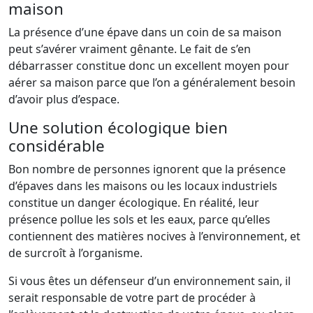
maison
La présence d’une épave dans un coin de sa maison
peut s’avérer vraiment gênante. Le fait de s’en
débarrasser constitue donc un excellent moyen pour
aérer sa maison parce que l’on a généralement besoin
d’avoir plus d’espace.
Une solution écologique bien
considérable
Bon nombre de personnes ignorent que la présence
d’épaves dans les maisons ou les locaux industriels
constitue un danger écologique. En réalité, leur
présence pollue les sols et les eaux, parce qu’elles
contiennent des matières nocives à l’environnement, et
de surcroît à l’organisme.
Si vous êtes un défenseur d’un environnement sain, il
serait responsable de votre part de procéder à