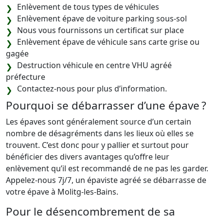
Enlèvement de tous types de véhicules
Enlèvement épave de voiture parking sous-sol
Nous vous fournissons un certificat sur place
Enlèvement épave de véhicule sans carte grise ou
gagée
Destruction véhicule en centre VHU agréé
préfecture
Contactez-nous pour plus d’information.
Pourquoi se débarrasser d’une épave ?
Les épaves sont généralement source d’un certain
nombre de désagréments dans les lieux où elles se
trouvent. C’est donc pour y pallier et surtout pour
bénéficier des divers avantages qu’offre leur
enlèvement qu’il est recommandé de ne pas les garder.
Appelez-nous 7j/7, un épaviste agréé se débarrasse de
votre épave à Molitg-les-Bains.
Pour le désencombrement de sa