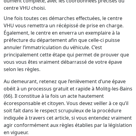
dûment complété, avec les coordonnées précises du
centre VHU choisi.
Une fois toutes ces démarches effectuées, le centre
VHU vous remettra un récépissé de prise en charge.
Également, le centre en enverra un exemplaire à la
préfecture du département afin que celle-ci puisse
annuler l’immatriculation du véhicule. C’est
principalement cette étape qui permet de prouver que
vous vous êtes vraiment débarrassé de votre épave
selon les règles.
Au demeurant, retenez que l’enlèvement d’une épave
obéit à un processus gratuit et rapide à Molitg-les-Bains
(66). Il constitue à la fois un acte hautement
écoresponsable et citoyen. Vous devez veiller à ce qu’il
soit fait dans le respect scrupuleux de la procédure
indiquée à travers cet article, si vous entendez vraiment
agir conformément aux règles établies par la législation
en vigueur.