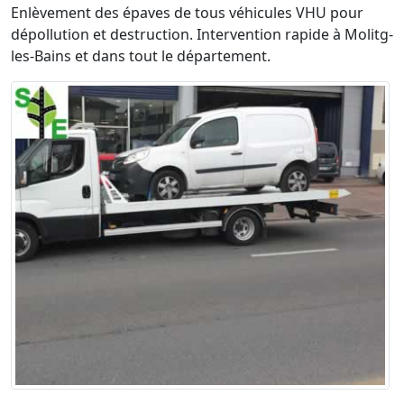
Enlèvement des épaves de tous véhicules VHU pour
dépollution et destruction. Intervention rapide à Molitg-
les-Bains et dans tout le département.