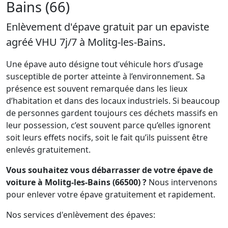
Bains (66)
Enlèvement d'épave gratuit par un epaviste
agréé VHU 7j/7 à Molitg-les-Bains.
Une épave auto désigne tout véhicule hors d’usage
susceptible de porter atteinte à l’environnement. Sa
présence est souvent remarquée dans les lieux
d’habitation et dans des locaux industriels. Si beaucoup
de personnes gardent toujours ces déchets massifs en
leur possession, c’est souvent parce qu’elles ignorent
soit leurs effets nocifs, soit le fait qu’ils puissent être
enlevés gratuitement.
Vous souhaitez vous débarrasser de votre épave de
voiture à Molitg-les-Bains (66500) ?
Nous intervenons
pour enlever votre épave gratuitement et rapidement.
Nos services d'enlèvement des épaves: