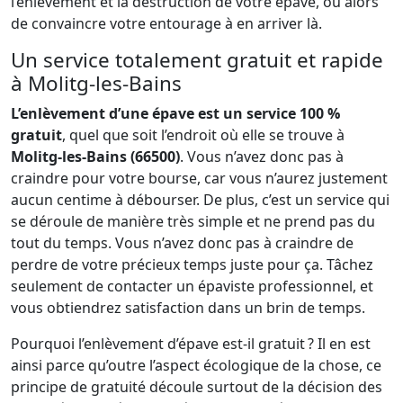
l’enlèvement et la destruction de votre épave, ou alors
de convaincre votre entourage à en arriver là.
Un service totalement gratuit et rapide
à Molitg-les-Bains
L’enlèvement d’une épave est un service 100 %
gratuit
, quel que soit l’endroit où elle se trouve à
Molitg-les-Bains (66500)
. Vous n’avez donc pas à
craindre pour votre bourse, car vous n’aurez justement
aucun centime à débourser. De plus, c’est un service qui
se déroule de manière très simple et ne prend pas du
tout du temps. Vous n’avez donc pas à craindre de
perdre de votre précieux temps juste pour ça. Tâchez
seulement de contacter un épaviste professionnel, et
vous obtiendrez satisfaction dans un brin de temps.
Pourquoi l’enlèvement d’épave est-il gratuit ? Il en est
ainsi parce qu’outre l’aspect écologique de la chose, ce
principe de gratuité découle surtout de la décision des