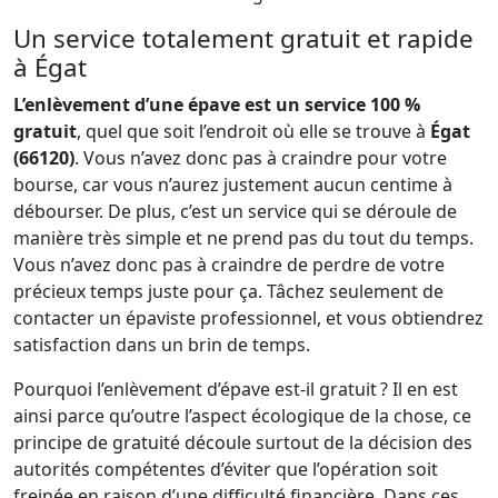
Un service totalement gratuit et rapide
à Égat
L’enlèvement d’une épave est un service 100 %
gratuit
, quel que soit l’endroit où elle se trouve à
Égat
(66120)
. Vous n’avez donc pas à craindre pour votre
bourse, car vous n’aurez justement aucun centime à
débourser. De plus, c’est un service qui se déroule de
manière très simple et ne prend pas du tout du temps.
Vous n’avez donc pas à craindre de perdre de votre
précieux temps juste pour ça. Tâchez seulement de
contacter un épaviste professionnel, et vous obtiendrez
satisfaction dans un brin de temps.
Pourquoi l’enlèvement d’épave est-il gratuit ? Il en est
ainsi parce qu’outre l’aspect écologique de la chose, ce
principe de gratuité découle surtout de la décision des
autorités compétentes d’éviter que l’opération soit
freinée en raison d’une difficulté financière. Dans ces