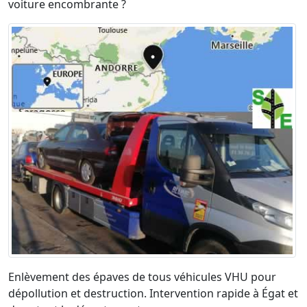
voiture encombrante ?
Enlèvement des épaves de tous véhicules VHU pour
dépollution et destruction. Intervention rapide à Égat et