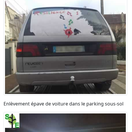
Enlèvement épave de voiture dans le parking sous-sol