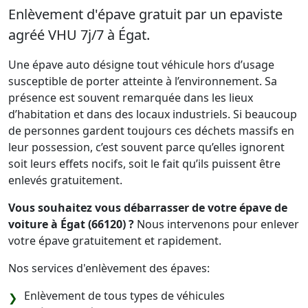
Enlèvement d'épave gratuit par un epaviste
agréé VHU 7j/7 à Égat.
Une épave auto désigne tout véhicule hors d’usage
susceptible de porter atteinte à l’environnement. Sa
présence est souvent remarquée dans les lieux
d’habitation et dans des locaux industriels. Si beaucoup
de personnes gardent toujours ces déchets massifs en
leur possession, c’est souvent parce qu’elles ignorent
soit leurs effets nocifs, soit le fait qu’ils puissent être
enlevés gratuitement.
Vous souhaitez vous débarrasser de votre épave de
voiture à Égat (66120) ?
Nous intervenons pour enlever
votre épave gratuitement et rapidement.
Nos services d'enlèvement des épaves:
Enlèvement de tous types de véhicules