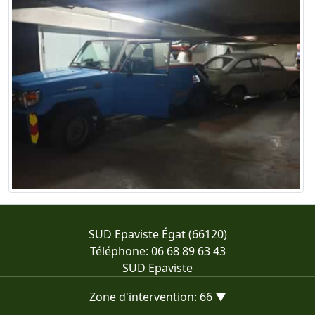
SUD Epaviste Égat (66120)
Téléphone: 06 68 89 63 43
SUD Epaviste
Zone d'intervention: 66 ▼