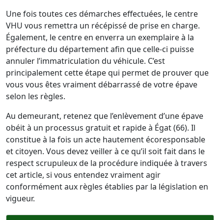
Une fois toutes ces démarches effectuées, le centre
VHU vous remettra un récépissé de prise en charge.
Également, le centre en enverra un exemplaire à la
préfecture du département afin que celle-ci puisse
annuler l’immatriculation du véhicule. C’est
principalement cette étape qui permet de prouver que
vous vous êtes vraiment débarrassé de votre épave
selon les règles.
Au demeurant, retenez que l’enlèvement d’une épave
obéit à un processus gratuit et rapide à Égat (66). Il
constitue à la fois un acte hautement écoresponsable
et citoyen. Vous devez veiller à ce qu’il soit fait dans le
respect scrupuleux de la procédure indiquée à travers
cet article, si vous entendez vraiment agir
conformément aux règles établies par la législation en
vigueur.