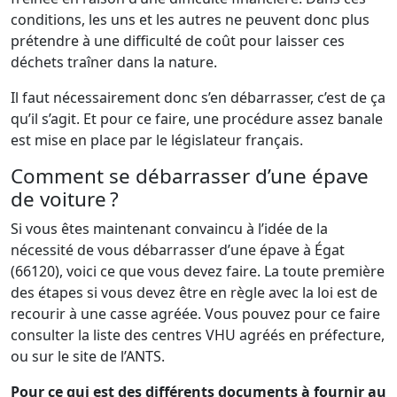
conditions, les uns et les autres ne peuvent donc plus
prétendre à une difficulté de coût pour laisser ces
déchets traîner dans la nature.
Il faut nécessairement donc s’en débarrasser, c’est de ça
qu’il s’agit. Et pour ce faire, une procédure assez banale
est mise en place par le législateur français.
Comment se débarrasser d’une épave
de voiture ?
Si vous êtes maintenant convaincu à l’idée de la
nécessité de vous débarrasser d’une épave à Égat
(66120), voici ce que vous devez faire. La toute première
des étapes si vous devez être en règle avec la loi est de
recourir à une casse agréée. Vous pouvez pour ce faire
consulter la liste des centres VHU agréés en préfecture,
ou sur le site de l’ANTS.
Pour ce qui est des différents documents à fournir au