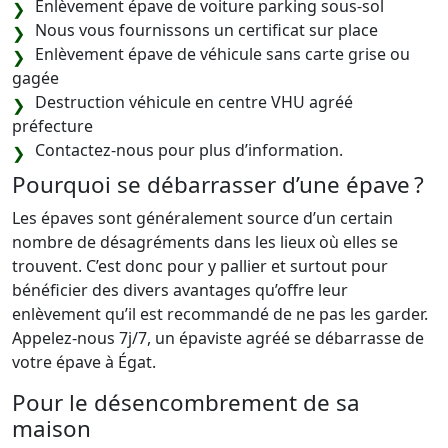
Enlèvement épave de voiture parking sous-sol
Nous vous fournissons un certificat sur place
Enlèvement épave de véhicule sans carte grise ou
gagée
Destruction véhicule en centre VHU agréé
préfecture
Contactez-nous pour plus d’information.
Pourquoi se débarrasser d’une épave ?
Les épaves sont généralement source d’un certain
nombre de désagréments dans les lieux où elles se
trouvent. C’est donc pour y pallier et surtout pour
bénéficier des divers avantages qu’offre leur
enlèvement qu’il est recommandé de ne pas les garder.
Appelez-nous 7j/7, un épaviste agréé se débarrasse de
votre épave à Égat.
Pour le désencombrement de sa
maison