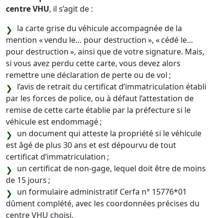
centre VHU
, il s’agit de :
la carte grise du véhicule accompagnée de la
mention « vendu le… pour destruction », « cédé le…
pour destruction », ainsi que de votre signature. Mais,
si vous avez perdu cette carte, vous devez alors
remettre une déclaration de perte ou de vol ;
l’avis de retrait du certificat d’immatriculation établi
par les forces de police, ou à défaut l’attestation de
remise de cette carte établie par la préfecture si le
véhicule est endommagé ;
un document qui atteste la propriété si le véhicule
est âgé de plus 30 ans et est dépourvu de tout
certificat d’immatriculation ;
un certificat de non-gage, lequel doit être de moins
de 15 jours ;
un formulaire administratif Cerfa n° 15776*01
dûment complété, avec les coordonnées précises du
centre VHU choisi.