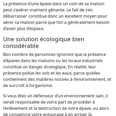
La présence d’une épave dans un coin de sa maison
peut s’avérer vraiment gênante. Le fait de s’en
débarrasser constitue donc un excellent moyen pour
aérer sa maison parce que l’on a généralement besoin
d’avoir plus d’espace.
Une solution écologique bien
considérable
Bon nombre de personnes ignorent que la présence
d’épaves dans les maisons ou les locaux industriels
constitue un danger écologique. En réalité, leur
présence pollue les sols et les eaux, parce qu’elles
contiennent des matières nocives à l’environnement, et
de surcroît à l’organisme.
Si vous êtes un défenseur d’un environnement sain, il
serait responsable de votre part de procéder à
l’enlèvement et la destruction de votre épave, ou alors
de convaincre votre entourage à en arriver là.