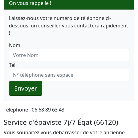
On vous rappelle !
Laissez-nous votre numéro de téléphone ci-
dessous, un conseiller vous contactera rapidement
!
Nom:
Tel:
Envoyer
Téléphone : 06 68 89 63 43
Service d'épaviste 7j/7 Égat (66120)
Vous souhaitez vous débarrasser de votre ancienne