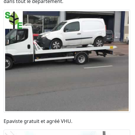
dans tout le département.
Epaviste gratuit et agréé VHU.