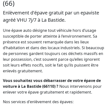
(66)
Enlèvement d'épave gratuit par un epaviste
agréé VHU 7j/7 à La Bastide.
Une épave auto désigne tout véhicule hors d’usage
susceptible de porter atteinte à l’environnement. Sa
présence est souvent remarquée dans les lieux
d’habitation et dans des locaux industriels. Si beaucoup
de personnes gardent toujours ces déchets massifs en
leur possession, c’est souvent parce qu’elles ignorent
soit leurs effets nocifs, soit le fait qu’ils puissent être
enlevés gratuitement.
Vous souhaitez vous débarrasser de votre épave de
voiture à La Bastide (66110) ?
Nous intervenons pour
enlever votre épave gratuitement et rapidement.
Nos services d'enlèvement des épaves: