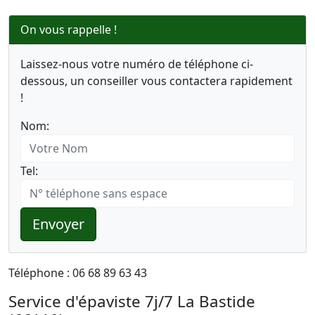
On vous rappelle !
Laissez-nous votre numéro de téléphone ci-
dessous, un conseiller vous contactera rapidement
!
Nom:
Tel:
Envoyer
Téléphone : 06 68 89 63 43
Service d'épaviste 7j/7 La Bastide