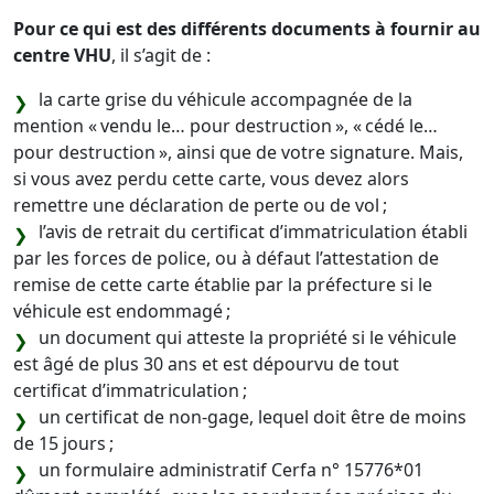
Pour ce qui est des différents documents à fournir au
centre VHU
, il s’agit de :
la carte grise du véhicule accompagnée de la
mention « vendu le… pour destruction », « cédé le…
pour destruction », ainsi que de votre signature. Mais,
si vous avez perdu cette carte, vous devez alors
remettre une déclaration de perte ou de vol ;
l’avis de retrait du certificat d’immatriculation établi
par les forces de police, ou à défaut l’attestation de
remise de cette carte établie par la préfecture si le
véhicule est endommagé ;
un document qui atteste la propriété si le véhicule
est âgé de plus 30 ans et est dépourvu de tout
certificat d’immatriculation ;
un certificat de non-gage, lequel doit être de moins
de 15 jours ;
un formulaire administratif Cerfa n° 15776*01