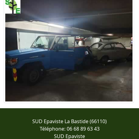
SUD Epaviste La Bastide (66110)
Téléphone: 06 68 89 63 43
SUD Epaviste