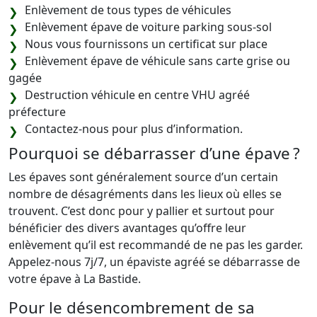
Enlèvement de tous types de véhicules
Enlèvement épave de voiture parking sous-sol
Nous vous fournissons un certificat sur place
Enlèvement épave de véhicule sans carte grise ou
gagée
Destruction véhicule en centre VHU agréé
préfecture
Contactez-nous pour plus d’information.
Pourquoi se débarrasser d’une épave ?
Les épaves sont généralement source d’un certain
nombre de désagréments dans les lieux où elles se
trouvent. C’est donc pour y pallier et surtout pour
bénéficier des divers avantages qu’offre leur
enlèvement qu’il est recommandé de ne pas les garder.
Appelez-nous 7j/7, un épaviste agréé se débarrasse de
votre épave à La Bastide.
Pour le désencombrement de sa