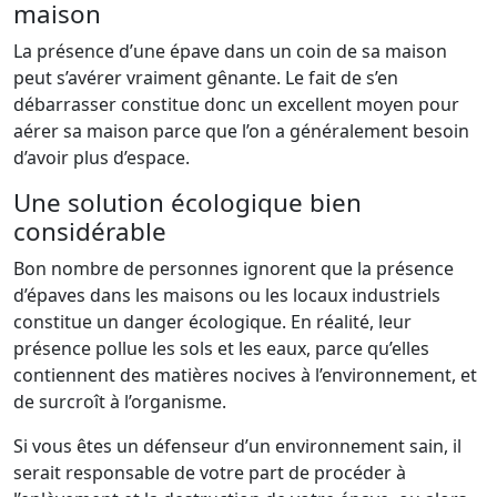
maison
La présence d’une épave dans un coin de sa maison
peut s’avérer vraiment gênante. Le fait de s’en
débarrasser constitue donc un excellent moyen pour
aérer sa maison parce que l’on a généralement besoin
d’avoir plus d’espace.
Une solution écologique bien
considérable
Bon nombre de personnes ignorent que la présence
d’épaves dans les maisons ou les locaux industriels
constitue un danger écologique. En réalité, leur
présence pollue les sols et les eaux, parce qu’elles
contiennent des matières nocives à l’environnement, et
de surcroît à l’organisme.
Si vous êtes un défenseur d’un environnement sain, il
serait responsable de votre part de procéder à