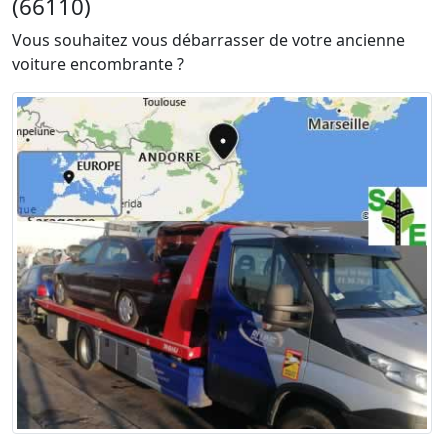
(66110)
Vous souhaitez vous débarrasser de votre ancienne
voiture encombrante ?