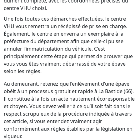
dûment complété, avec les coordonnées précises du
centre VHU choisi.
Une fois toutes ces démarches effectuées, le centre
VHU vous remettra un récépissé de prise en charge.
Également, le centre en enverra un exemplaire à la
préfecture du département afin que celle-ci puisse
annuler l’immatriculation du véhicule. C’est
principalement cette étape qui permet de prouver que
vous vous êtes vraiment débarrassé de votre épave
selon les règles.
Au demeurant, retenez que l’enlèvement d’une épave
obéit à un processus gratuit et rapide à La Bastide (66).
Il constitue à la fois un acte hautement écoresponsable
et citoyen. Vous devez veiller à ce qu’il soit fait dans le
respect scrupuleux de la procédure indiquée à travers
cet article, si vous entendez vraiment agir
conformément aux règles établies par la législation en
vigueur.