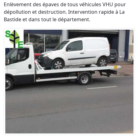
Enlèvement des épaves de tous véhicules VHU pour
dépollution et destruction. Intervention rapide à La
Bastide et dans tout le département.