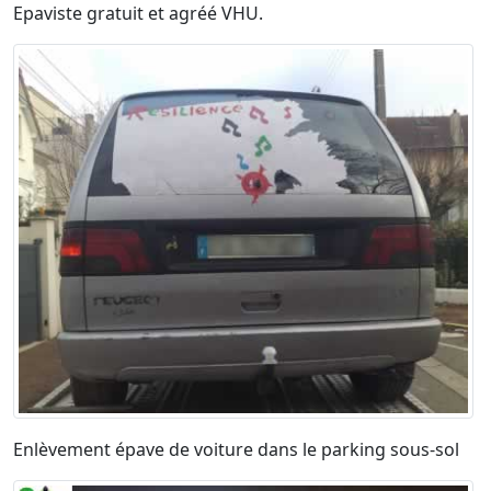
Epaviste gratuit et agréé VHU.
Enlèvement épave de voiture dans le parking sous-sol