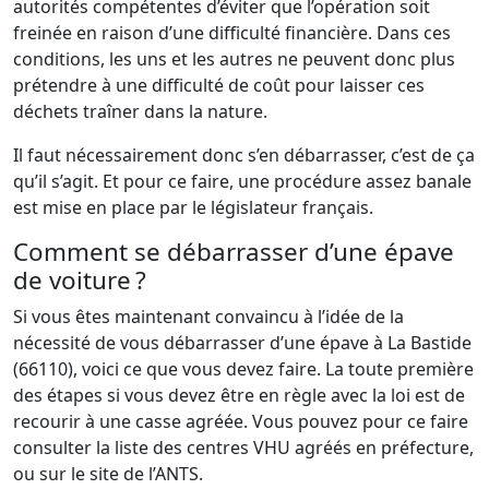
autorités compétentes d’éviter que l’opération soit
freinée en raison d’une difficulté financière. Dans ces
conditions, les uns et les autres ne peuvent donc plus
prétendre à une difficulté de coût pour laisser ces
déchets traîner dans la nature.
Il faut nécessairement donc s’en débarrasser, c’est de ça
qu’il s’agit. Et pour ce faire, une procédure assez banale
est mise en place par le législateur français.
Comment se débarrasser d’une épave
de voiture ?
Si vous êtes maintenant convaincu à l’idée de la
nécessité de vous débarrasser d’une épave à La Bastide
(66110), voici ce que vous devez faire. La toute première
des étapes si vous devez être en règle avec la loi est de
recourir à une casse agréée. Vous pouvez pour ce faire
consulter la liste des centres VHU agréés en préfecture,
ou sur le site de l’ANTS.