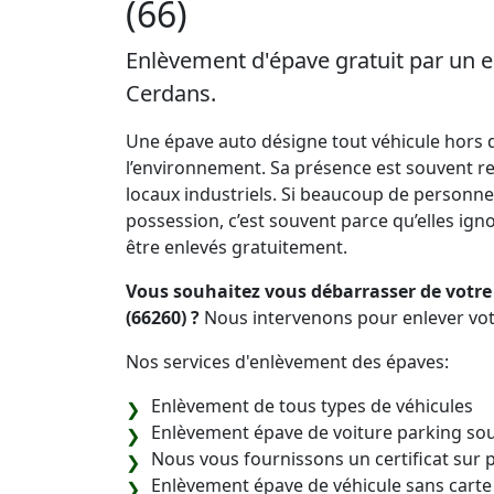
(66)
Enlèvement d'épave gratuit par un e
Cerdans.
Une épave auto désigne tout véhicule hors d
l’environnement. Sa présence est souvent re
locaux industriels. Si beaucoup de personne
possession, c’est souvent parce qu’elles ignore
être enlevés gratuitement.
Vous souhaitez vous débarrasser de votre
(66260) ?
Nous intervenons pour enlever vot
Nos services d'enlèvement des épaves:
Enlèvement de tous types de véhicules
Enlèvement épave de voiture parking sou
Nous vous fournissons un certificat sur 
Enlèvement épave de véhicule sans carte