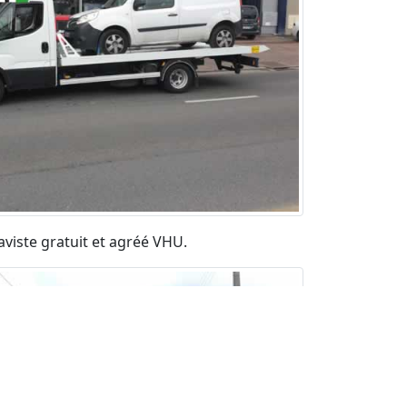
aviste gratuit et agréé VHU.