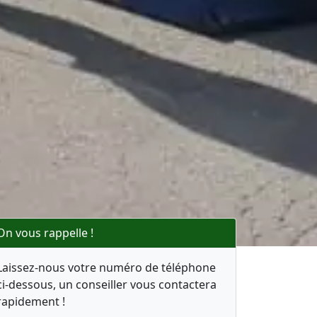
On vous rappelle !
Laissez-nous votre numéro de téléphone
ci-dessous, un conseiller vous contactera
rapidement !