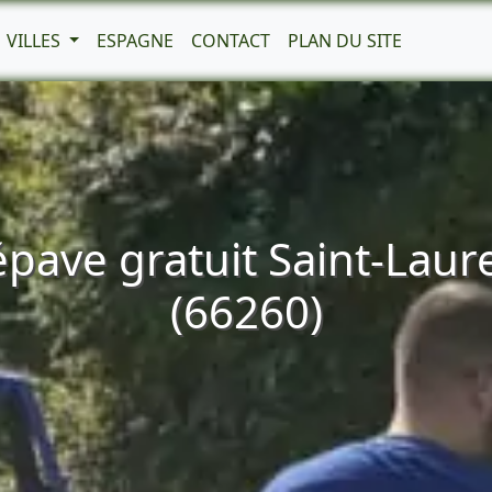
VILLES
ESPAGNE
CONTACT
PLAN DU SITE
pave gratuit Saint-Lau
(66260)