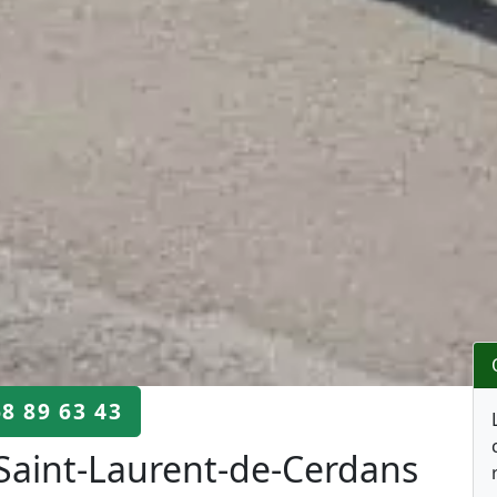
68 89 63 43
Saint-Laurent-de-Cerdans