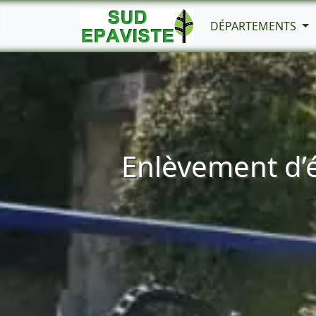
DÉPARTEMENTS
Enlèvement d’é