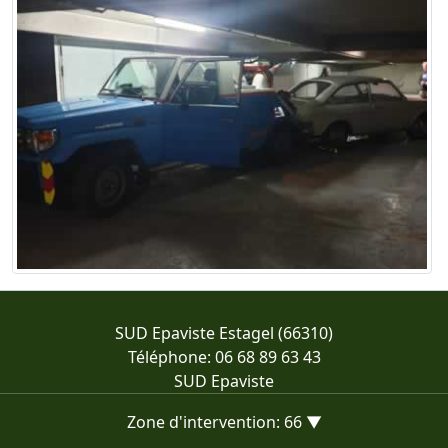
SUD Epaviste Estagel (66310)
Téléphone: 06 68 89 63 43
SUD Epaviste
Zone d'intervention: 66 ▼