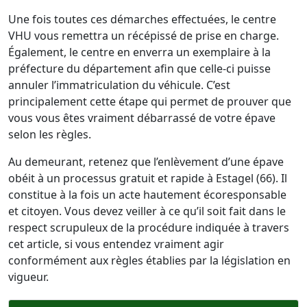
Une fois toutes ces démarches effectuées, le centre
VHU vous remettra un récépissé de prise en charge.
Également, le centre en enverra un exemplaire à la
préfecture du département afin que celle-ci puisse
annuler l’immatriculation du véhicule. C’est
principalement cette étape qui permet de prouver que
vous vous êtes vraiment débarrassé de votre épave
selon les règles.
Au demeurant, retenez que l’enlèvement d’une épave
obéit à un processus gratuit et rapide à Estagel (66). Il
constitue à la fois un acte hautement écoresponsable
et citoyen. Vous devez veiller à ce qu’il soit fait dans le
respect scrupuleux de la procédure indiquée à travers
cet article, si vous entendez vraiment agir
conformément aux règles établies par la législation en
vigueur.