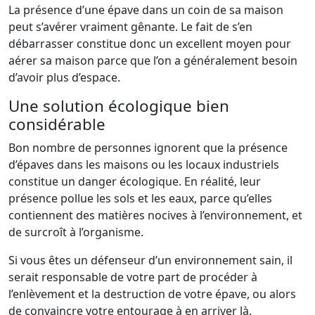
La présence d’une épave dans un coin de sa maison
peut s’avérer vraiment gênante. Le fait de s’en
débarrasser constitue donc un excellent moyen pour
aérer sa maison parce que l’on a généralement besoin
d’avoir plus d’espace.
Une solution écologique bien
considérable
Bon nombre de personnes ignorent que la présence
d’épaves dans les maisons ou les locaux industriels
constitue un danger écologique. En réalité, leur
présence pollue les sols et les eaux, parce qu’elles
contiennent des matières nocives à l’environnement, et
de surcroît à l’organisme.
Si vous êtes un défenseur d’un environnement sain, il
serait responsable de votre part de procéder à
l’enlèvement et la destruction de votre épave, ou alors
de convaincre votre entourage à en arriver là.