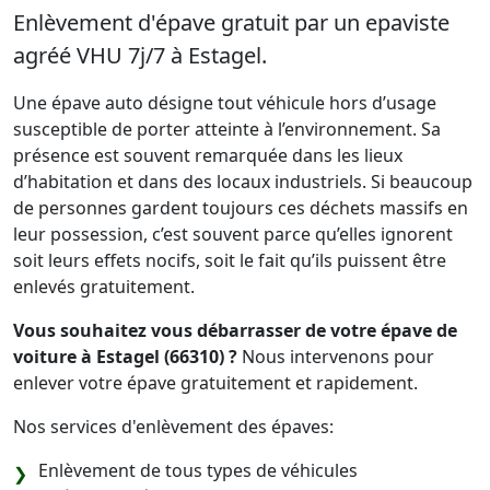
Enlèvement d'épave gratuit par un epaviste
agréé VHU 7j/7 à Estagel.
Une épave auto désigne tout véhicule hors d’usage
susceptible de porter atteinte à l’environnement. Sa
présence est souvent remarquée dans les lieux
d’habitation et dans des locaux industriels. Si beaucoup
de personnes gardent toujours ces déchets massifs en
leur possession, c’est souvent parce qu’elles ignorent
soit leurs effets nocifs, soit le fait qu’ils puissent être
enlevés gratuitement.
Vous souhaitez vous débarrasser de votre épave de
voiture à Estagel (66310) ?
Nous intervenons pour
enlever votre épave gratuitement et rapidement.
Nos services d'enlèvement des épaves:
Enlèvement de tous types de véhicules