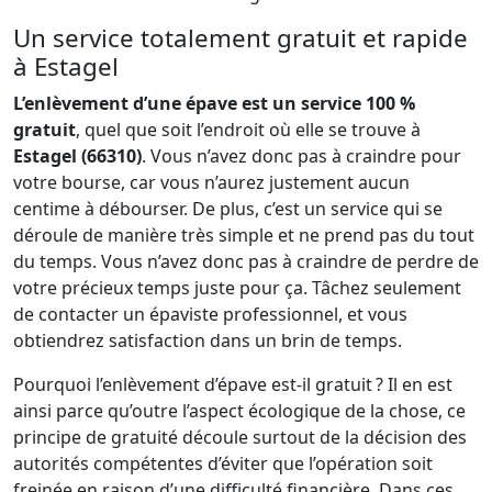
Un service totalement gratuit et rapide
à Estagel
L’enlèvement d’une épave est un service 100 %
gratuit
, quel que soit l’endroit où elle se trouve à
Estagel (66310)
. Vous n’avez donc pas à craindre pour
votre bourse, car vous n’aurez justement aucun
centime à débourser. De plus, c’est un service qui se
déroule de manière très simple et ne prend pas du tout
du temps. Vous n’avez donc pas à craindre de perdre de
votre précieux temps juste pour ça. Tâchez seulement
de contacter un épaviste professionnel, et vous
obtiendrez satisfaction dans un brin de temps.
Pourquoi l’enlèvement d’épave est-il gratuit ? Il en est
ainsi parce qu’outre l’aspect écologique de la chose, ce
principe de gratuité découle surtout de la décision des
autorités compétentes d’éviter que l’opération soit
freinée en raison d’une difficulté financière. Dans ces