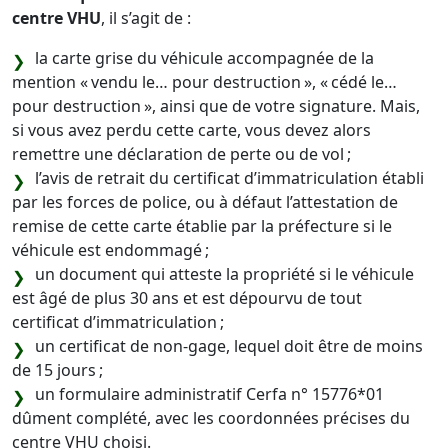
centre VHU
, il s’agit de :
la carte grise du véhicule accompagnée de la
mention « vendu le… pour destruction », « cédé le…
pour destruction », ainsi que de votre signature. Mais,
si vous avez perdu cette carte, vous devez alors
remettre une déclaration de perte ou de vol ;
l’avis de retrait du certificat d’immatriculation établi
par les forces de police, ou à défaut l’attestation de
remise de cette carte établie par la préfecture si le
véhicule est endommagé ;
un document qui atteste la propriété si le véhicule
est âgé de plus 30 ans et est dépourvu de tout
certificat d’immatriculation ;
un certificat de non-gage, lequel doit être de moins
de 15 jours ;
un formulaire administratif Cerfa n° 15776*01
dûment complété, avec les coordonnées précises du
centre VHU choisi.