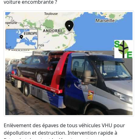
voiture encombrante ?
Enlèvement des épaves de tous véhicules VHU pour
dépollution et destruction. Intervention rapide à