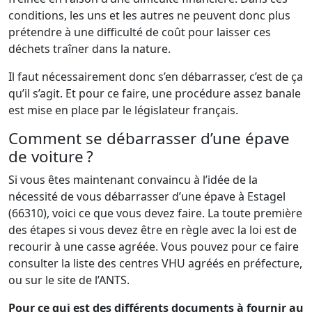
conditions, les uns et les autres ne peuvent donc plus
prétendre à une difficulté de coût pour laisser ces
déchets traîner dans la nature.
Il faut nécessairement donc s’en débarrasser, c’est de ça
qu’il s’agit. Et pour ce faire, une procédure assez banale
est mise en place par le législateur français.
Comment se débarrasser d’une épave
de voiture ?
Si vous êtes maintenant convaincu à l’idée de la
nécessité de vous débarrasser d’une épave à Estagel
(66310), voici ce que vous devez faire. La toute première
des étapes si vous devez être en règle avec la loi est de
recourir à une casse agréée. Vous pouvez pour ce faire
consulter la liste des centres VHU agréés en préfecture,
ou sur le site de l’ANTS.
Pour ce qui est des différents documents à fournir au