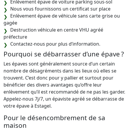
Enlèvement épave de voiture parking sous-sol
Nous vous fournissons un certificat sur place
Enlèvement épave de véhicule sans carte grise ou
gagée
Destruction véhicule en centre VHU agréé
préfecture
Contactez-nous pour plus d’information.
Pourquoi se débarrasser d’une épave ?
Les épaves sont généralement source d’un certain
nombre de désagréments dans les lieux où elles se
trouvent. C’est donc pour y pallier et surtout pour
bénéficier des divers avantages qu’offre leur
enlèvement qu’il est recommandé de ne pas les garder.
Appelez-nous 7j/7, un épaviste agréé se débarrasse de
votre épave à Estagel.
Pour le désencombrement de sa
maison