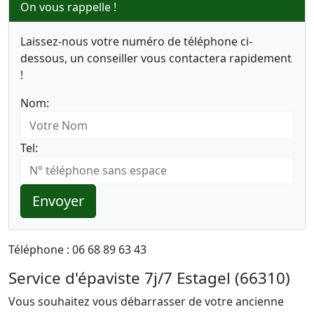
On vous rappelle !
Laissez-nous votre numéro de téléphone ci-
dessous, un conseiller vous contactera rapidement
!
Nom:
Tel:
Envoyer
Téléphone : 06 68 89 63 43
Service d'épaviste 7j/7 Estagel (66310)
Vous souhaitez vous débarrasser de votre ancienne