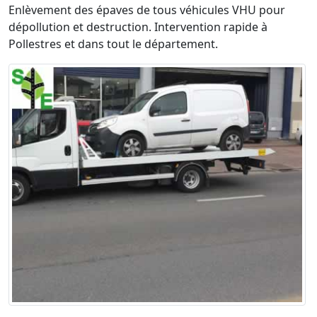
Enlèvement des épaves de tous véhicules VHU pour
dépollution et destruction. Intervention rapide à
Pollestres et dans tout le département.