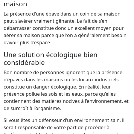
maison
La présence d’une épave dans un coin de sa maison
peut s’avérer vraiment gênante. Le fait de s’en
débarrasser constitue donc un excellent moyen pour
aérer sa maison parce que l’on a généralement besoin
d’avoir plus d’espace.
Une solution écologique bien
considérable
Bon nombre de personnes ignorent que la présence
d’épaves dans les maisons ou les locaux industriels
constitue un danger écologique. En réalité, leur
présence pollue les sols et les eaux, parce qu’elles
contiennent des matières nocives à l’environnement, et
de surcroît à l’organisme.
Si vous êtes un défenseur d’un environnement sain, il
serait responsable de votre part de procéder à