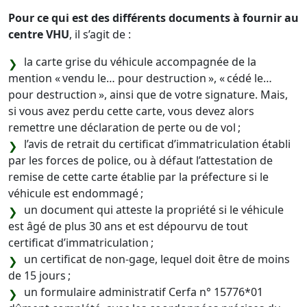
Pour ce qui est des différents documents à fournir au
centre VHU
, il s’agit de :
la carte grise du véhicule accompagnée de la
mention « vendu le… pour destruction », « cédé le…
pour destruction », ainsi que de votre signature. Mais,
si vous avez perdu cette carte, vous devez alors
remettre une déclaration de perte ou de vol ;
l’avis de retrait du certificat d’immatriculation établi
par les forces de police, ou à défaut l’attestation de
remise de cette carte établie par la préfecture si le
véhicule est endommagé ;
un document qui atteste la propriété si le véhicule
est âgé de plus 30 ans et est dépourvu de tout
certificat d’immatriculation ;
un certificat de non-gage, lequel doit être de moins
de 15 jours ;
un formulaire administratif Cerfa n° 15776*01