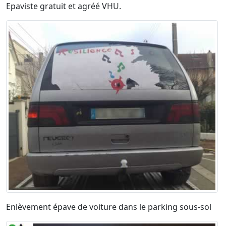
Epaviste gratuit et agréé VHU.
Enlèvement épave de voiture dans le parking sous-sol