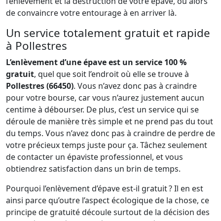
l’enlèvement et la destruction de votre épave, ou alors
de convaincre votre entourage à en arriver là.
Un service totalement gratuit et rapide
à Pollestres
L’enlèvement d’une épave est un service 100 %
gratuit
, quel que soit l’endroit où elle se trouve à
Pollestres (66450)
. Vous n’avez donc pas à craindre
pour votre bourse, car vous n’aurez justement aucun
centime à débourser. De plus, c’est un service qui se
déroule de manière très simple et ne prend pas du tout
du temps. Vous n’avez donc pas à craindre de perdre de
votre précieux temps juste pour ça. Tâchez seulement
de contacter un épaviste professionnel, et vous
obtiendrez satisfaction dans un brin de temps.
Pourquoi l’enlèvement d’épave est-il gratuit ? Il en est
ainsi parce qu’outre l’aspect écologique de la chose, ce
principe de gratuité découle surtout de la décision des