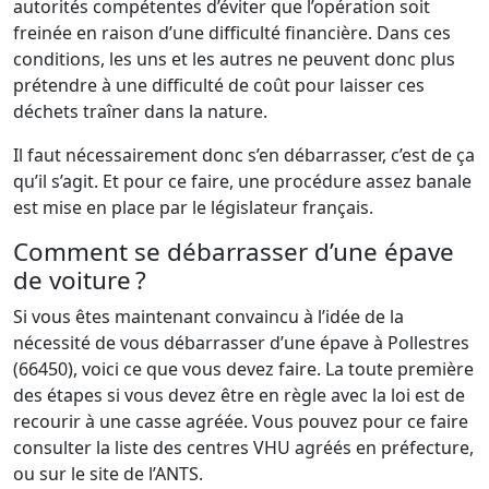
autorités compétentes d’éviter que l’opération soit
freinée en raison d’une difficulté financière. Dans ces
conditions, les uns et les autres ne peuvent donc plus
prétendre à une difficulté de coût pour laisser ces
déchets traîner dans la nature.
Il faut nécessairement donc s’en débarrasser, c’est de ça
qu’il s’agit. Et pour ce faire, une procédure assez banale
est mise en place par le législateur français.
Comment se débarrasser d’une épave
de voiture ?
Si vous êtes maintenant convaincu à l’idée de la
nécessité de vous débarrasser d’une épave à Pollestres
(66450), voici ce que vous devez faire. La toute première
des étapes si vous devez être en règle avec la loi est de
recourir à une casse agréée. Vous pouvez pour ce faire
consulter la liste des centres VHU agréés en préfecture,
ou sur le site de l’ANTS.