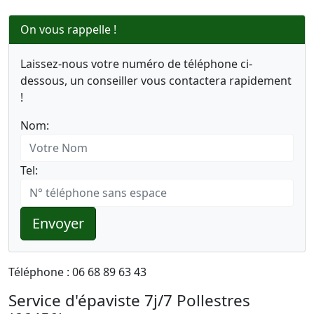
On vous rappelle !
Laissez-nous votre numéro de téléphone ci-
dessous, un conseiller vous contactera rapidement
!
Nom:
Tel:
Envoyer
Téléphone : 06 68 89 63 43
Service d'épaviste 7j/7 Pollestres