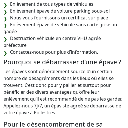
Enlèvement de tous types de véhicules
Enlèvement épave de voiture parking sous-sol
Nous vous fournissons un certificat sur place
Enlèvement épave de véhicule sans carte grise ou
gagée
Destruction véhicule en centre VHU agréé
préfecture
Contactez-nous pour plus d’information.
Pourquoi se débarrasser d’une épave ?
Les épaves sont généralement source d’un certain
nombre de désagréments dans les lieux où elles se
trouvent. C’est donc pour y pallier et surtout pour
bénéficier des divers avantages qu’offre leur
enlèvement qu’il est recommandé de ne pas les garder.
Appelez-nous 7j/7, un épaviste agréé se débarrasse de
votre épave à Pollestres.
Pour le désencombrement de sa