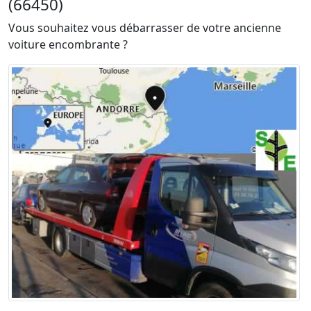
(66450)
Vous souhaitez vous débarrasser de votre ancienne
voiture encombrante ?