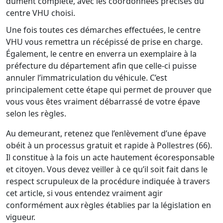
dûment complété, avec les coordonnées précises du
centre VHU choisi.
Une fois toutes ces démarches effectuées, le centre
VHU vous remettra un récépissé de prise en charge.
Également, le centre en enverra un exemplaire à la
préfecture du département afin que celle-ci puisse
annuler l’immatriculation du véhicule. C’est
principalement cette étape qui permet de prouver que
vous vous êtes vraiment débarrassé de votre épave
selon les règles.
Au demeurant, retenez que l’enlèvement d’une épave
obéit à un processus gratuit et rapide à Pollestres (66).
Il constitue à la fois un acte hautement écoresponsable
et citoyen. Vous devez veiller à ce qu’il soit fait dans le
respect scrupuleux de la procédure indiquée à travers
cet article, si vous entendez vraiment agir
conformément aux règles établies par la législation en
vigueur.