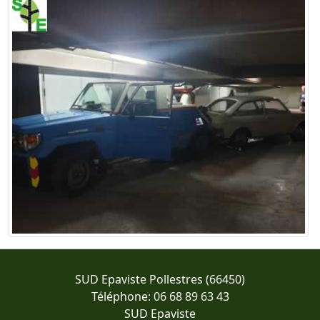
SUD Epaviste Pollestres (66450)
Téléphone: 06 68 89 63 43
SUD Epaviste