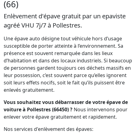
(66)
Enlèvement d'épave gratuit par un epaviste
agréé VHU 7j/7 à Pollestres.
Une épave auto désigne tout véhicule hors d’usage
susceptible de porter atteinte à l’environnement. Sa
présence est souvent remarquée dans les lieux
d’habitation et dans des locaux industriels. Si beaucoup
de personnes gardent toujours ces déchets massifs en
leur possession, c’est souvent parce qu’elles ignorent
soit leurs effets nocifs, soit le fait qu’ils puissent être
enlevés gratuitement.
Vous souhaitez vous débarrasser de votre épave de
voiture à Pollestres (66450) ?
Nous intervenons pour
enlever votre épave gratuitement et rapidement.
Nos services d'enlèvement des épaves: