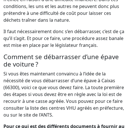
conditions, les uns et les autres ne peuvent donc plus
prétendre à une difficulté de coût pour laisser ces
déchets traîner dans la nature.
Il faut nécessairement donc s’en débarrasser, c’est de ça
qu’il s’agit. Et pour ce faire, une procédure assez banale
est mise en place par le législateur français.
Comment se débarrasser d’une épave
de voiture ?
Si vous êtes maintenant convaincu à l’idée de la
nécessité de vous débarrasser d’une épave à Caixas
(66300), voici ce que vous devez faire. La toute première
des étapes si vous devez être en règle avec la loi est de
recourir à une casse agréée. Vous pouvez pour ce faire
consulter la liste des centres VHU agréés en préfecture,
ou sur le site de l’ANTS.
Pour ce qui est des différents documents à fournir au