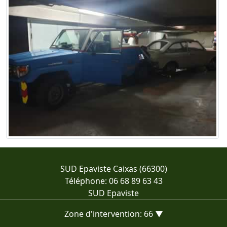
SUD Epaviste Caixas (66300)
Téléphone: 06 68 89 63 43
SUD Epaviste
Zone d'intervention: 66 ▼