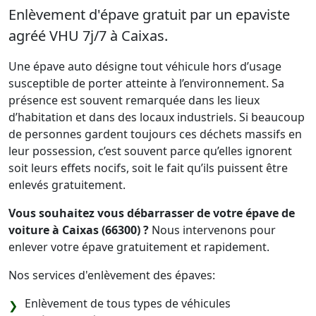
Enlèvement d'épave gratuit par un epaviste
agréé VHU 7j/7 à Caixas.
Une épave auto désigne tout véhicule hors d’usage
susceptible de porter atteinte à l’environnement. Sa
présence est souvent remarquée dans les lieux
d’habitation et dans des locaux industriels. Si beaucoup
de personnes gardent toujours ces déchets massifs en
leur possession, c’est souvent parce qu’elles ignorent
soit leurs effets nocifs, soit le fait qu’ils puissent être
enlevés gratuitement.
Vous souhaitez vous débarrasser de votre épave de
voiture à Caixas (66300) ?
Nous intervenons pour
enlever votre épave gratuitement et rapidement.
Nos services d'enlèvement des épaves:
Enlèvement de tous types de véhicules