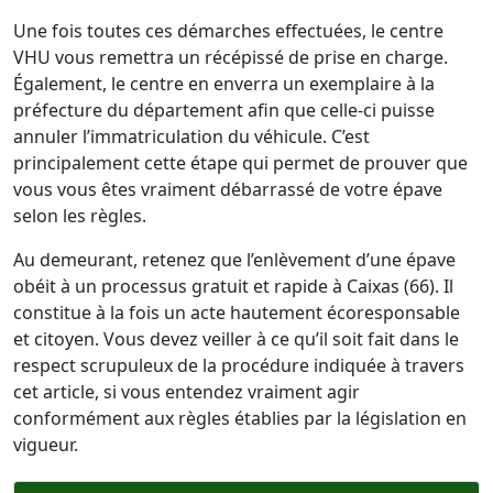
Une fois toutes ces démarches effectuées, le centre
VHU vous remettra un récépissé de prise en charge.
Également, le centre en enverra un exemplaire à la
préfecture du département afin que celle-ci puisse
annuler l’immatriculation du véhicule. C’est
principalement cette étape qui permet de prouver que
vous vous êtes vraiment débarrassé de votre épave
selon les règles.
Au demeurant, retenez que l’enlèvement d’une épave
obéit à un processus gratuit et rapide à Caixas (66). Il
constitue à la fois un acte hautement écoresponsable
et citoyen. Vous devez veiller à ce qu’il soit fait dans le
respect scrupuleux de la procédure indiquée à travers
cet article, si vous entendez vraiment agir
conformément aux règles établies par la législation en
vigueur.