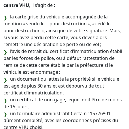
centre VHU
, il s’agit de :
la carte grise du véhicule accompagnée de la
mention « vendu le… pour destruction », « cédé le…
pour destruction », ainsi que de votre signature. Mais,
si vous avez perdu cette carte, vous devez alors
remettre une déclaration de perte ou de vol ;
l’avis de retrait du certificat d’immatriculation établi
par les forces de police, ou à défaut l’attestation de
remise de cette carte établie par la préfecture si le
véhicule est endommagé ;
un document qui atteste la propriété si le véhicule
est âgé de plus 30 ans et est dépourvu de tout
certificat d’immatriculation ;
un certificat de non-gage, lequel doit être de moins
de 15 jours ;
un formulaire administratif Cerfa n° 15776*01
dûment complété, avec les coordonnées précises du
centre VHU choisi.