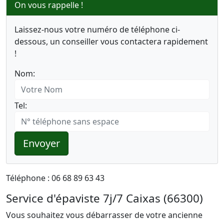
On vous rappelle !
Laissez-nous votre numéro de téléphone ci-
dessous, un conseiller vous contactera rapidement
!
Nom:
Tel:
Envoyer
Téléphone : 06 68 89 63 43
Service d'épaviste 7j/7 Caixas (66300)
Vous souhaitez vous débarrasser de votre ancienne