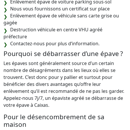
Enlèvement épave de voiture parking sous-sol
Nous vous fournissons un certificat sur place
Enlèvement épave de véhicule sans carte grise ou
gagée
Destruction véhicule en centre VHU agréé
préfecture
Contactez-nous pour plus d’information.
Pourquoi se débarrasser d’une épave ?
Les épaves sont généralement source d’un certain
nombre de désagréments dans les lieux où elles se
trouvent. C’est donc pour y pallier et surtout pour
bénéficier des divers avantages qu’offre leur
enlèvement qu’il est recommandé de ne pas les garder.
Appelez-nous 7j/7, un épaviste agréé se débarrasse de
votre épave à Caixas.
Pour le désencombrement de sa
maison