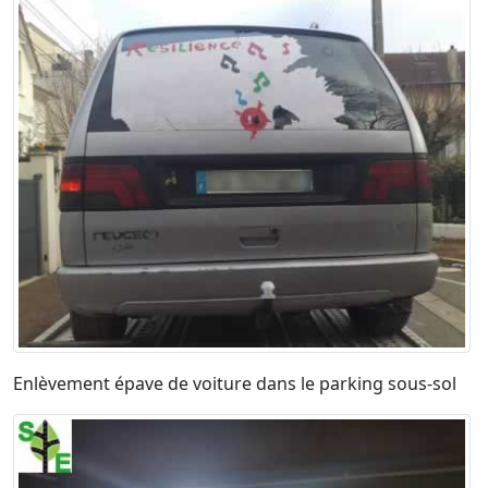
Enlèvement épave de voiture dans le parking sous-sol