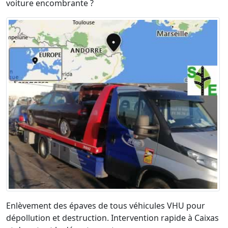
voiture encombrante ?
Enlèvement des épaves de tous véhicules VHU pour
dépollution et destruction. Intervention rapide à Caixas