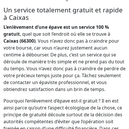
Un service totalement gratuit et rapide
à Caixas
L’enlèvement d’une épave est un service 100 %
gratuit
, quel que soit l’endroit où elle se trouve à
Caixas (66300)
. Vous n’avez donc pas à craindre pour
votre bourse, car vous n’aurez justement aucun
centime à débourser. De plus, c’est un service qui se
déroule de manière très simple et ne prend pas du tout
du temps. Vous n’avez donc pas à craindre de perdre de
votre précieux temps juste pour ça. Tâchez seulement
de contacter un épaviste professionnel, et vous
obtiendrez satisfaction dans un brin de temps.
Pourquoi l’enlèvement d’épave est-il gratuit ? Il en est
ainsi parce qu’outre l’aspect écologique de la chose, ce
principe de gratuité découle surtout de la décision des
autorités compétentes d’éviter que l’opération soit
freinée en raison d’une difficulté financière. Dans ces