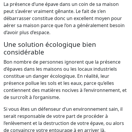
La présence d’une épave dans un coin de sa maison
peut s’avérer vraiment gênante. Le fait de s’en
débarrasser constitue donc un excellent moyen pour
aérer sa maison parce que l’on a généralement besoin
d’avoir plus d’espace.
Une solution écologique bien
considérable
Bon nombre de personnes ignorent que la présence
d’épaves dans les maisons ou les locaux industriels
constitue un danger écologique. En réalité, leur
présence pollue les sols et les eaux, parce qu’elles
contiennent des matières nocives à l’environnement, et
de surcroît à l’organisme.
Si vous êtes un défenseur d’un environnement sain, il
serait responsable de votre part de procéder à
l’enlèvement et la destruction de votre épave, ou alors
de convaincre votre entourage à en arriver là.