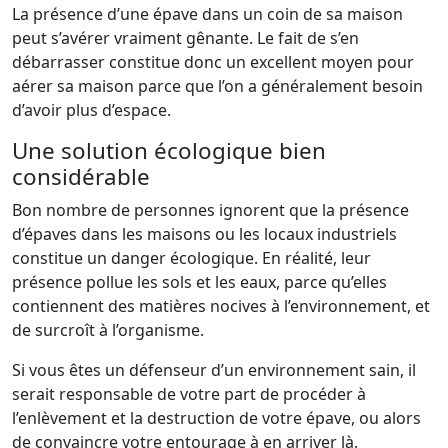
La présence d’une épave dans un coin de sa maison
peut s’avérer vraiment gênante. Le fait de s’en
débarrasser constitue donc un excellent moyen pour
aérer sa maison parce que l’on a généralement besoin
d’avoir plus d’espace.
Une solution écologique bien
considérable
Bon nombre de personnes ignorent que la présence
d’épaves dans les maisons ou les locaux industriels
constitue un danger écologique. En réalité, leur
présence pollue les sols et les eaux, parce qu’elles
contiennent des matières nocives à l’environnement, et
de surcroît à l’organisme.
Si vous êtes un défenseur d’un environnement sain, il
serait responsable de votre part de procéder à
l’enlèvement et la destruction de votre épave, ou alors
de convaincre votre entourage à en arriver là.