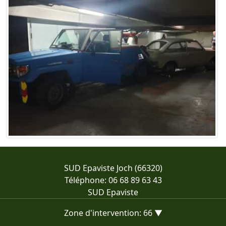
SUD Epaviste Joch (66320)
Téléphone: 06 68 89 63 43
SUD Epaviste
Zone d'intervention: 66 ▼