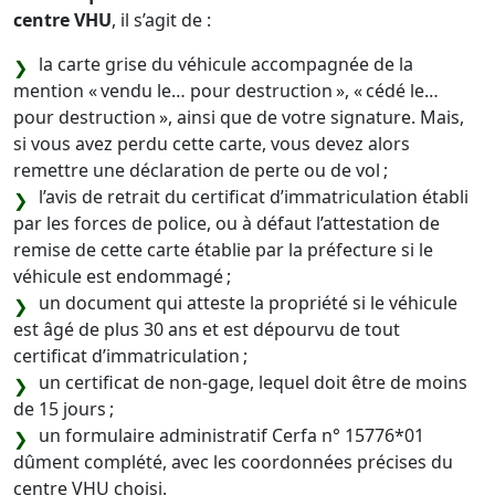
centre VHU
, il s’agit de :
la carte grise du véhicule accompagnée de la
mention « vendu le… pour destruction », « cédé le…
pour destruction », ainsi que de votre signature. Mais,
si vous avez perdu cette carte, vous devez alors
remettre une déclaration de perte ou de vol ;
l’avis de retrait du certificat d’immatriculation établi
par les forces de police, ou à défaut l’attestation de
remise de cette carte établie par la préfecture si le
véhicule est endommagé ;
un document qui atteste la propriété si le véhicule
est âgé de plus 30 ans et est dépourvu de tout
certificat d’immatriculation ;
un certificat de non-gage, lequel doit être de moins
de 15 jours ;
un formulaire administratif Cerfa n° 15776*01
dûment complété, avec les coordonnées précises du
centre VHU choisi.