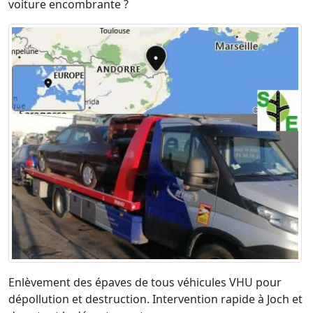
voiture encombrante ?
Enlèvement des épaves de tous véhicules VHU pour
dépollution et destruction. Intervention rapide à Joch et