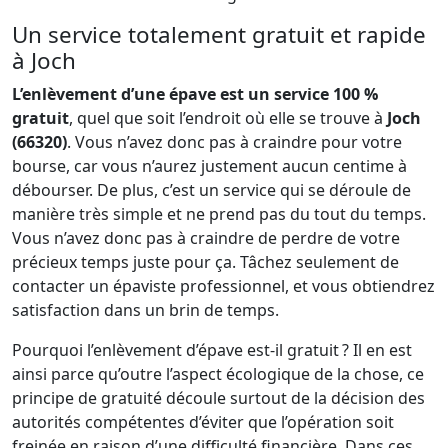
Un service totalement gratuit et rapide
à Joch
L’enlèvement d’une épave est un service 100 %
gratuit
, quel que soit l’endroit où elle se trouve à
Joch
(66320)
. Vous n’avez donc pas à craindre pour votre
bourse, car vous n’aurez justement aucun centime à
débourser. De plus, c’est un service qui se déroule de
manière très simple et ne prend pas du tout du temps.
Vous n’avez donc pas à craindre de perdre de votre
précieux temps juste pour ça. Tâchez seulement de
contacter un épaviste professionnel, et vous obtiendrez
satisfaction dans un brin de temps.
Pourquoi l’enlèvement d’épave est-il gratuit ? Il en est
ainsi parce qu’outre l’aspect écologique de la chose, ce
principe de gratuité découle surtout de la décision des
autorités compétentes d’éviter que l’opération soit
freinée en raison d’une difficulté financière. Dans ces