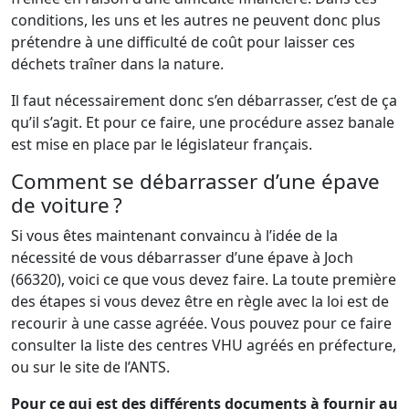
conditions, les uns et les autres ne peuvent donc plus
prétendre à une difficulté de coût pour laisser ces
déchets traîner dans la nature.
Il faut nécessairement donc s’en débarrasser, c’est de ça
qu’il s’agit. Et pour ce faire, une procédure assez banale
est mise en place par le législateur français.
Comment se débarrasser d’une épave
de voiture ?
Si vous êtes maintenant convaincu à l’idée de la
nécessité de vous débarrasser d’une épave à Joch
(66320), voici ce que vous devez faire. La toute première
des étapes si vous devez être en règle avec la loi est de
recourir à une casse agréée. Vous pouvez pour ce faire
consulter la liste des centres VHU agréés en préfecture,
ou sur le site de l’ANTS.
Pour ce qui est des différents documents à fournir au