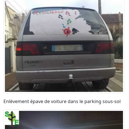
Enlèvement épave de voiture dans le parking sous-sol