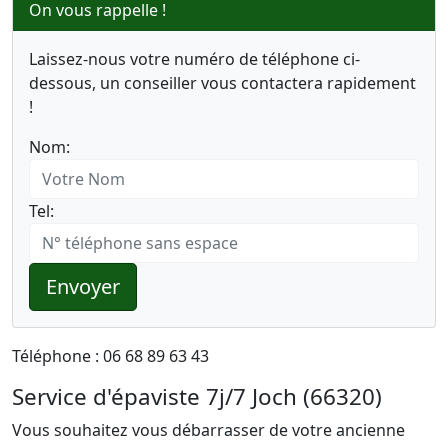
On vous rappelle !
Laissez-nous votre numéro de téléphone ci-
dessous, un conseiller vous contactera rapidement
!
Nom:
Tel:
Envoyer
Téléphone : 06 68 89 63 43
Service d'épaviste 7j/7 Joch (66320)
Vous souhaitez vous débarrasser de votre ancienne