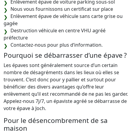
Enlèvement épave de voiture parking sous-sol
Nous vous fournissons un certificat sur place
Enlèvement épave de véhicule sans carte grise ou
gagée
Destruction véhicule en centre VHU agréé
préfecture
Contactez-nous pour plus d’information.
Pourquoi se débarrasser d’une épave ?
Les épaves sont généralement source d’un certain
nombre de désagréments dans les lieux où elles se
trouvent. C’est donc pour y pallier et surtout pour
bénéficier des divers avantages qu’offre leur
enlèvement qu’il est recommandé de ne pas les garder.
Appelez-nous 7j/7, un épaviste agréé se débarrasse de
votre épave à Joch.
Pour le désencombrement de sa
maison