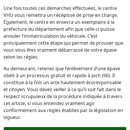
Une fois toutes ces démarches effectuées, le centre
VHU vous remettra un récépissé de prise en charge.
Également, le centre en enverra un exemplaire à la
préfecture du département afin que celle-ci puisse
annuler l’immatriculation du véhicule. C’est
principalement cette étape qui permet de prouver que
vous vous êtes vraiment débarrassé de votre épave
selon les règles.
Au demeurant, retenez que l’enlèvement d’une épave
obéit à un processus gratuit et rapide à Joch (66). Il
constitue à la fois un acte hautement écoresponsable
et citoyen. Vous devez veiller à ce qu’il soit fait dans le
respect scrupuleux de la procédure indiquée à travers
cet article, si vous entendez vraiment agir
conformément aux règles établies par la législation en
vigueur.