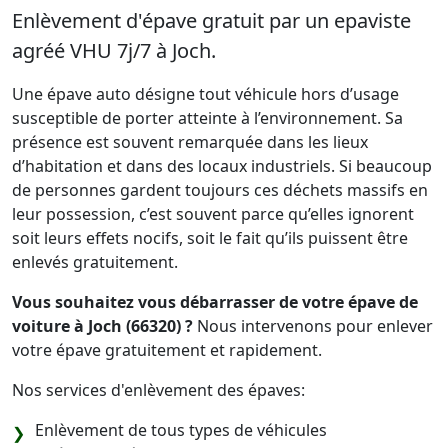
Enlèvement d'épave gratuit par un epaviste
agréé VHU 7j/7 à Joch.
Une épave auto désigne tout véhicule hors d’usage
susceptible de porter atteinte à l’environnement. Sa
présence est souvent remarquée dans les lieux
d’habitation et dans des locaux industriels. Si beaucoup
de personnes gardent toujours ces déchets massifs en
leur possession, c’est souvent parce qu’elles ignorent
soit leurs effets nocifs, soit le fait qu’ils puissent être
enlevés gratuitement.
Vous souhaitez vous débarrasser de votre épave de
voiture à Joch (66320) ?
Nous intervenons pour enlever
votre épave gratuitement et rapidement.
Nos services d'enlèvement des épaves:
Enlèvement de tous types de véhicules