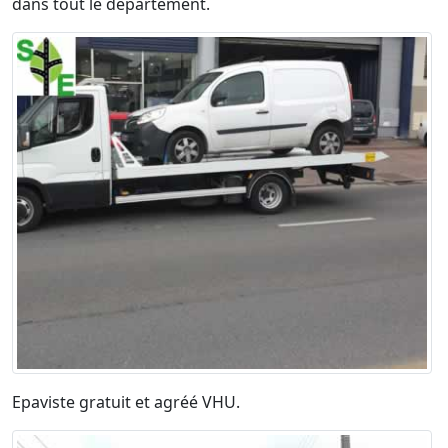
dans tout le département.
Epaviste gratuit et agréé VHU.