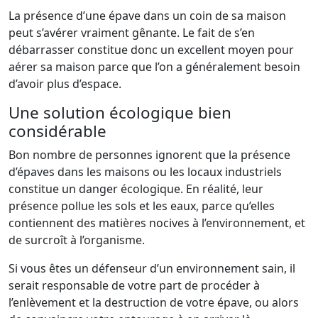
La présence d’une épave dans un coin de sa maison
peut s’avérer vraiment gênante. Le fait de s’en
débarrasser constitue donc un excellent moyen pour
aérer sa maison parce que l’on a généralement besoin
d’avoir plus d’espace.
Une solution écologique bien
considérable
Bon nombre de personnes ignorent que la présence
d’épaves dans les maisons ou les locaux industriels
constitue un danger écologique. En réalité, leur
présence pollue les sols et les eaux, parce qu’elles
contiennent des matières nocives à l’environnement, et
de surcroît à l’organisme.
Si vous êtes un défenseur d’un environnement sain, il
serait responsable de votre part de procéder à
l’enlèvement et la destruction de votre épave, ou alors