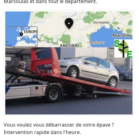
Marsoulas et dans tout le département.
Vous voulez vous débarrasser de votre épave ?
Intervention rapide dans l'heure.