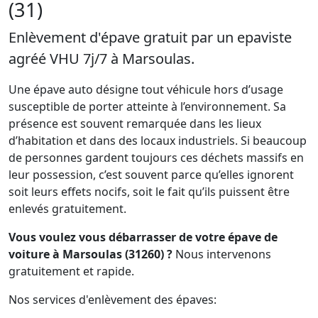
(31)
Enlèvement d'épave gratuit par un epaviste
agréé VHU 7j/7 à Marsoulas.
Une épave auto désigne tout véhicule hors d’usage
susceptible de porter atteinte à l’environnement. Sa
présence est souvent remarquée dans les lieux
d’habitation et dans des locaux industriels. Si beaucoup
de personnes gardent toujours ces déchets massifs en
leur possession, c’est souvent parce qu’elles ignorent
soit leurs effets nocifs, soit le fait qu’ils puissent être
enlevés gratuitement.
Vous voulez vous débarrasser de votre épave de
voiture à Marsoulas (31260) ?
Nous intervenons
gratuitement et rapide.
Nos services d'enlèvement des épaves: