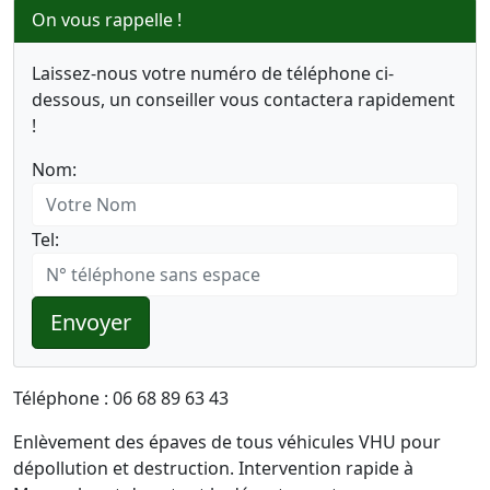
On vous rappelle !
Laissez-nous votre numéro de téléphone ci-
dessous, un conseiller vous contactera rapidement
!
Nom:
Tel:
Envoyer
Téléphone : 06 68 89 63 43
Enlèvement des épaves de tous véhicules VHU pour
dépollution et destruction. Intervention rapide à