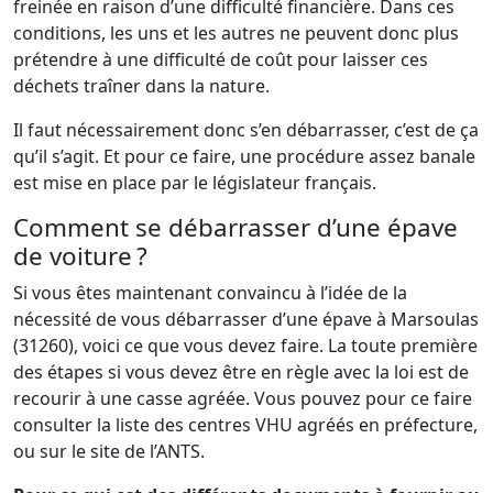
freinée en raison d’une difficulté financière. Dans ces
conditions, les uns et les autres ne peuvent donc plus
prétendre à une difficulté de coût pour laisser ces
déchets traîner dans la nature.
Il faut nécessairement donc s’en débarrasser, c’est de ça
qu’il s’agit. Et pour ce faire, une procédure assez banale
est mise en place par le législateur français.
Comment se débarrasser d’une épave
de voiture ?
Si vous êtes maintenant convaincu à l’idée de la
nécessité de vous débarrasser d’une épave à Marsoulas
(31260), voici ce que vous devez faire. La toute première
des étapes si vous devez être en règle avec la loi est de
recourir à une casse agréée. Vous pouvez pour ce faire
consulter la liste des centres VHU agréés en préfecture,
ou sur le site de l’ANTS.