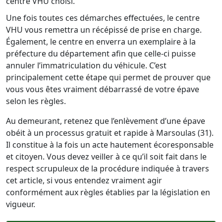
centre VHU choisi.
Une fois toutes ces démarches effectuées, le centre
VHU vous remettra un récépissé de prise en charge.
Également, le centre en enverra un exemplaire à la
préfecture du département afin que celle-ci puisse
annuler l’immatriculation du véhicule. C’est
principalement cette étape qui permet de prouver que
vous vous êtes vraiment débarrassé de votre épave
selon les règles.
Au demeurant, retenez que l’enlèvement d’une épave
obéit à un processus gratuit et rapide à Marsoulas (31).
Il constitue à la fois un acte hautement écoresponsable
et citoyen. Vous devez veiller à ce qu’il soit fait dans le
respect scrupuleux de la procédure indiquée à travers
cet article, si vous entendez vraiment agir
conformément aux règles établies par la législation en
vigueur.