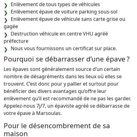
Enlèvement de tous types de véhicules
Enlèvement épave de voiture parking sous-sol
Enlèvement épave de véhicule sans carte grise ou
gagée
Destruction véhicule en centre VHU agréé
préfecture
Nous vous fournissons un certificat sur place.
Pourquoi se débarrasser d’une épave ?
Les épaves sont généralement source d’un certain
nombre de désagréments dans les lieux où elles se
trouvent. C’est donc pour y pallier et surtout pour
bénéficier des divers avantages qu’offre leur
enlèvement qu’il est recommandé de ne pas les garder.
Appelez-nous 7j/7, un épaviste agréé se débarrasse de
votre épave à Marsoulas.
Pour le désencombrement de sa
maison