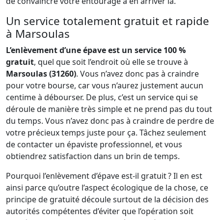
de convaincre votre entourage à en arriver là.
Un service totalement gratuit et rapide
à Marsoulas
L’enlèvement d’une épave est un service 100 %
gratuit
, quel que soit l’endroit où elle se trouve à
Marsoulas (31260)
. Vous n’avez donc pas à craindre
pour votre bourse, car vous n’aurez justement aucun
centime à débourser. De plus, c’est un service qui se
déroule de manière très simple et ne prend pas du tout
du temps. Vous n’avez donc pas à craindre de perdre de
votre précieux temps juste pour ça. Tâchez seulement
de contacter un épaviste professionnel, et vous
obtiendrez satisfaction dans un brin de temps.
Pourquoi l’enlèvement d’épave est-il gratuit ? Il en est
ainsi parce qu’outre l’aspect écologique de la chose, ce
principe de gratuité découle surtout de la décision des
autorités compétentes d’éviter que l’opération soit