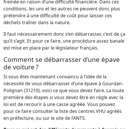
freinée en raison d’une difficulté financière. Dans ces
conditions, les uns et les autres ne peuvent donc plus
prétendre à une difficulté de coût pour laisser ces
déchets traîner dans la nature.
Il faut nécessairement donc s’en débarrasser, c’est de ça
qu’il s’agit. Et pour ce faire, une procédure assez banale
est mise en place par le législateur français.
Comment se débarrasser d’une épave
de voiture ?
Si vous êtes maintenant convaincu à l’idée de la
nécessité de vous débarrasser d’une épave à Gourdan-
Polignan (31210), voici ce que vous devez faire. La toute
première des étapes si vous devez être en règle avec la
loi est de recourir à une casse agréée. Vous pouvez
pour ce faire consulter la liste des centres VHU agréés
en préfecture, ou sur le site de l’ANTS.