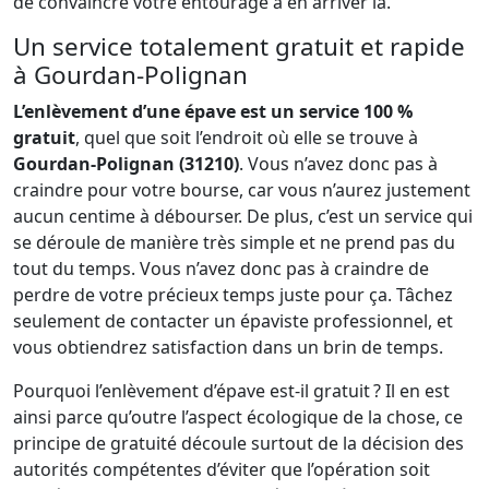
de convaincre votre entourage à en arriver là.
Un service totalement gratuit et rapide
à Gourdan-Polignan
L’enlèvement d’une épave est un service 100 %
gratuit
, quel que soit l’endroit où elle se trouve à
Gourdan-Polignan (31210)
. Vous n’avez donc pas à
craindre pour votre bourse, car vous n’aurez justement
aucun centime à débourser. De plus, c’est un service qui
se déroule de manière très simple et ne prend pas du
tout du temps. Vous n’avez donc pas à craindre de
perdre de votre précieux temps juste pour ça. Tâchez
seulement de contacter un épaviste professionnel, et
vous obtiendrez satisfaction dans un brin de temps.
Pourquoi l’enlèvement d’épave est-il gratuit ? Il en est
ainsi parce qu’outre l’aspect écologique de la chose, ce
principe de gratuité découle surtout de la décision des
autorités compétentes d’éviter que l’opération soit