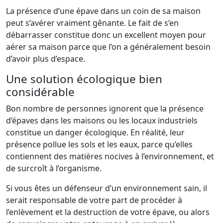
La présence d’une épave dans un coin de sa maison
peut s’avérer vraiment gênante. Le fait de s’en
débarrasser constitue donc un excellent moyen pour
aérer sa maison parce que l’on a généralement besoin
d’avoir plus d’espace.
Une solution écologique bien
considérable
Bon nombre de personnes ignorent que la présence
d’épaves dans les maisons ou les locaux industriels
constitue un danger écologique. En réalité, leur
présence pollue les sols et les eaux, parce qu’elles
contiennent des matières nocives à l’environnement, et
de surcroît à l’organisme.
Si vous êtes un défenseur d’un environnement sain, il
serait responsable de votre part de procéder à
l’enlèvement et la destruction de votre épave, ou alors