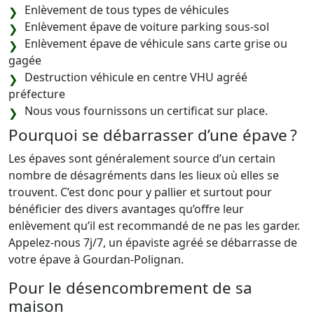
Enlèvement de tous types de véhicules
Enlèvement épave de voiture parking sous-sol
Enlèvement épave de véhicule sans carte grise ou
gagée
Destruction véhicule en centre VHU agréé
préfecture
Nous vous fournissons un certificat sur place.
Pourquoi se débarrasser d’une épave ?
Les épaves sont généralement source d’un certain
nombre de désagréments dans les lieux où elles se
trouvent. C’est donc pour y pallier et surtout pour
bénéficier des divers avantages qu’offre leur
enlèvement qu’il est recommandé de ne pas les garder.
Appelez-nous 7j/7, un épaviste agréé se débarrasse de
votre épave à Gourdan-Polignan.
Pour le désencombrement de sa
maison