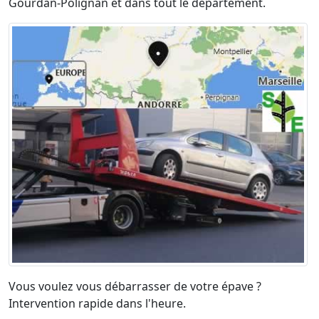
Gourdan-Polignan et dans tout le département.
Vous voulez vous débarrasser de votre épave ?
Intervention rapide dans l'heure.