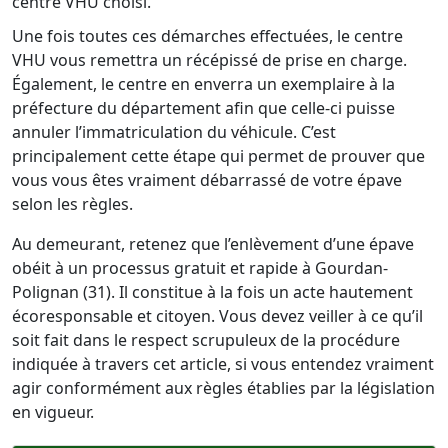
centre VHU choisi.
Une fois toutes ces démarches effectuées, le centre
VHU vous remettra un récépissé de prise en charge.
Également, le centre en enverra un exemplaire à la
préfecture du département afin que celle-ci puisse
annuler l’immatriculation du véhicule. C’est
principalement cette étape qui permet de prouver que
vous vous êtes vraiment débarrassé de votre épave
selon les règles.
Au demeurant, retenez que l’enlèvement d’une épave
obéit à un processus gratuit et rapide à Gourdan-
Polignan (31). Il constitue à la fois un acte hautement
écoresponsable et citoyen. Vous devez veiller à ce qu’il
soit fait dans le respect scrupuleux de la procédure
indiquée à travers cet article, si vous entendez vraiment
agir conformément aux règles établies par la législation
en vigueur.