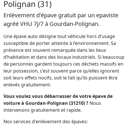
Polignan (31)
Enlèvement d'épave gratuit par un epaviste
agréé VHU 7j/7 à Gourdan-Polignan.
Une épave auto désigne tout véhicule hors d’usage
susceptible de porter atteinte à l’environnement. Sa
présence est souvent remarquée dans les lieux
d’habitation et dans des locaux industriels. Si beaucoup
de personnes gardent toujours ces déchets massifs en
leur possession, c’est souvent parce qu’elles ignorent
soit leurs effets nocifs, soit le fait qu’ils puissent être
enlevés gratuitement.
Vous voulez vous débarrasser de votre épave de
voiture à Gourdan-Polignan (31210) ?
Nous
intervenons gratuitement et rapide.
Nos services d'enlèvement des épaves: