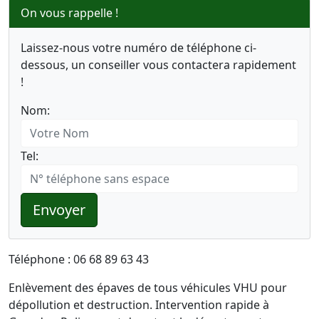
On vous rappelle !
Laissez-nous votre numéro de téléphone ci-
dessous, un conseiller vous contactera rapidement
!
Nom:
Tel:
Envoyer
Téléphone : 06 68 89 63 43
Enlèvement des épaves de tous véhicules VHU pour
dépollution et destruction. Intervention rapide à