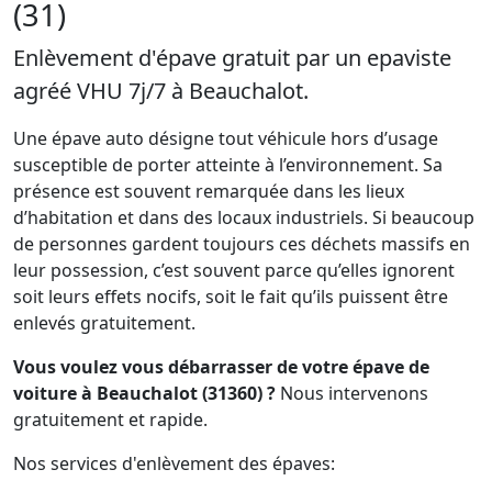
(31)
Enlèvement d'épave gratuit par un epaviste
agréé VHU 7j/7 à Beauchalot.
Une épave auto désigne tout véhicule hors d’usage
susceptible de porter atteinte à l’environnement. Sa
présence est souvent remarquée dans les lieux
d’habitation et dans des locaux industriels. Si beaucoup
de personnes gardent toujours ces déchets massifs en
leur possession, c’est souvent parce qu’elles ignorent
soit leurs effets nocifs, soit le fait qu’ils puissent être
enlevés gratuitement.
Vous voulez vous débarrasser de votre épave de
voiture à Beauchalot (31360) ?
Nous intervenons
gratuitement et rapide.
Nos services d'enlèvement des épaves: