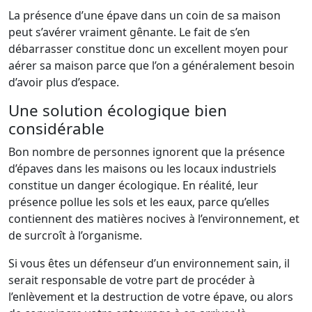
La présence d’une épave dans un coin de sa maison
peut s’avérer vraiment gênante. Le fait de s’en
débarrasser constitue donc un excellent moyen pour
aérer sa maison parce que l’on a généralement besoin
d’avoir plus d’espace.
Une solution écologique bien
considérable
Bon nombre de personnes ignorent que la présence
d’épaves dans les maisons ou les locaux industriels
constitue un danger écologique. En réalité, leur
présence pollue les sols et les eaux, parce qu’elles
contiennent des matières nocives à l’environnement, et
de surcroît à l’organisme.
Si vous êtes un défenseur d’un environnement sain, il
serait responsable de votre part de procéder à
l’enlèvement et la destruction de votre épave, ou alors