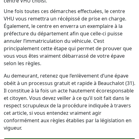
centre VHU choisi.
Une fois toutes ces démarches effectuées, le centre
VHU vous remettra un récépissé de prise en charge.
Également, le centre en enverra un exemplaire à la
préfecture du département afin que celle-ci puisse
annuler l’immatriculation du véhicule. C’est
principalement cette étape qui permet de prouver que
vous vous êtes vraiment débarrassé de votre épave
selon les règles.
Au demeurant, retenez que l’enlèvement d’une épave
obéit à un processus gratuit et rapide à Beauchalot (31).
Il constitue à la fois un acte hautement écoresponsable
et citoyen. Vous devez veiller à ce qu’il soit fait dans le
respect scrupuleux de la procédure indiquée à travers
cet article, si vous entendez vraiment agir
conformément aux règles établies par la législation en
vigueur.