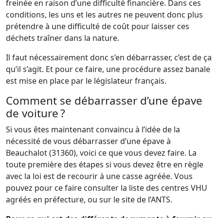
freinée en raison d’une difficulté financière. Dans ces
conditions, les uns et les autres ne peuvent donc plus
prétendre à une difficulté de coût pour laisser ces
déchets traîner dans la nature.
Il faut nécessairement donc s’en débarrasser, c’est de ça
qu’il s’agit. Et pour ce faire, une procédure assez banale
est mise en place par le législateur français.
Comment se débarrasser d’une épave
de voiture ?
Si vous êtes maintenant convaincu à l’idée de la
nécessité de vous débarrasser d’une épave à
Beauchalot (31360), voici ce que vous devez faire. La
toute première des étapes si vous devez être en règle
avec la loi est de recourir à une casse agréée. Vous
pouvez pour ce faire consulter la liste des centres VHU
agréés en préfecture, ou sur le site de l’ANTS.