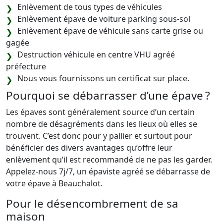
Enlèvement de tous types de véhicules
Enlèvement épave de voiture parking sous-sol
Enlèvement épave de véhicule sans carte grise ou
gagée
Destruction véhicule en centre VHU agréé
préfecture
Nous vous fournissons un certificat sur place.
Pourquoi se débarrasser d’une épave ?
Les épaves sont généralement source d’un certain
nombre de désagréments dans les lieux où elles se
trouvent. C’est donc pour y pallier et surtout pour
bénéficier des divers avantages qu’offre leur
enlèvement qu’il est recommandé de ne pas les garder.
Appelez-nous 7j/7, un épaviste agréé se débarrasse de
votre épave à Beauchalot.
Pour le désencombrement de sa
maison