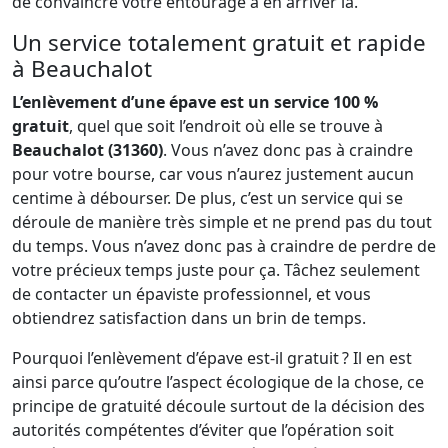
de convaincre votre entourage à en arriver là.
Un service totalement gratuit et rapide
à Beauchalot
L’enlèvement d’une épave est un service 100 %
gratuit
, quel que soit l’endroit où elle se trouve à
Beauchalot (31360)
. Vous n’avez donc pas à craindre
pour votre bourse, car vous n’aurez justement aucun
centime à débourser. De plus, c’est un service qui se
déroule de manière très simple et ne prend pas du tout
du temps. Vous n’avez donc pas à craindre de perdre de
votre précieux temps juste pour ça. Tâchez seulement
de contacter un épaviste professionnel, et vous
obtiendrez satisfaction dans un brin de temps.
Pourquoi l’enlèvement d’épave est-il gratuit ? Il en est
ainsi parce qu’outre l’aspect écologique de la chose, ce
principe de gratuité découle surtout de la décision des
autorités compétentes d’éviter que l’opération soit