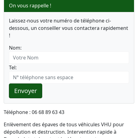
On vous rappelle !
Laissez-nous votre numéro de téléphone ci-
dessous, un conseiller vous contactera rapidement
!
Nom:
Tel:
Envoyer
Téléphone : 06 68 89 63 43
Enlèvement des épaves de tous véhicules VHU pour
dépollution et destruction. Intervention rapide à