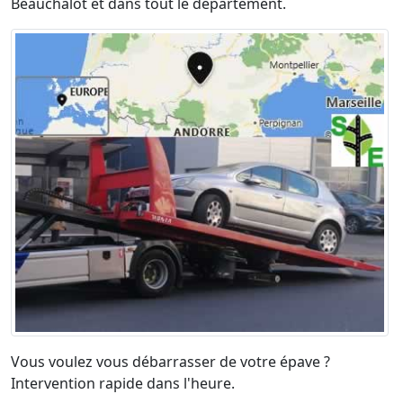
Beauchalot et dans tout le département.
Vous voulez vous débarrasser de votre épave ?
Intervention rapide dans l'heure.