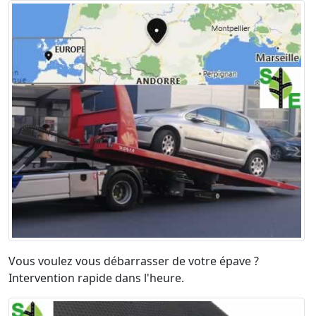
Vous voulez vous débarrasser de votre épave ?
Intervention rapide dans l'heure.