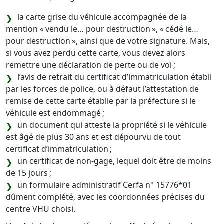
la carte grise du véhicule accompagnée de la
mention « vendu le… pour destruction », « cédé le…
pour destruction », ainsi que de votre signature. Mais,
si vous avez perdu cette carte, vous devez alors
remettre une déclaration de perte ou de vol ;
l’avis de retrait du certificat d’immatriculation établi
par les forces de police, ou à défaut l’attestation de
remise de cette carte établie par la préfecture si le
véhicule est endommagé ;
un document qui atteste la propriété si le véhicule
est âgé de plus 30 ans et est dépourvu de tout
certificat d’immatriculation ;
un certificat de non-gage, lequel doit être de moins
de 15 jours ;
un formulaire administratif Cerfa n° 15776*01
dûment complété, avec les coordonnées précises du
centre VHU choisi.