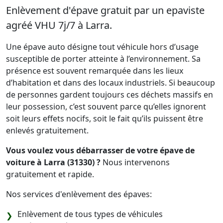
Enlèvement d'épave gratuit par un epaviste
agréé VHU 7j/7 à Larra.
Une épave auto désigne tout véhicule hors d’usage
susceptible de porter atteinte à l’environnement. Sa
présence est souvent remarquée dans les lieux
d’habitation et dans des locaux industriels. Si beaucoup
de personnes gardent toujours ces déchets massifs en
leur possession, c’est souvent parce qu’elles ignorent
soit leurs effets nocifs, soit le fait qu’ils puissent être
enlevés gratuitement.
Vous voulez vous débarrasser de votre épave de
voiture à Larra (31330) ?
Nous intervenons
gratuitement et rapide.
Nos services d'enlèvement des épaves:
Enlèvement de tous types de véhicules