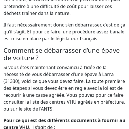
prétendre à une difficulté de coût pour laisser ces
déchets traîner dans la nature.
Il faut nécessairement donc s’en débarrasser, c’est de ça
qu’il s’agit. Et pour ce faire, une procédure assez banale
est mise en place par le législateur français.
Comment se débarrasser d’une épave
de voiture ?
Si vous êtes maintenant convaincu à l’idée de la
nécessité de vous débarrasser d’une épave à Larra
(31330), voici ce que vous devez faire. La toute première
des étapes si vous devez être en règle avec la loi est de
recourir à une casse agréée. Vous pouvez pour ce faire
consulter la liste des centres VHU agréés en préfecture,
ou sur le site de l’ANTS.
Pour ce qui est des différents documents à fournir au
centre VHU
, il s’agit de :