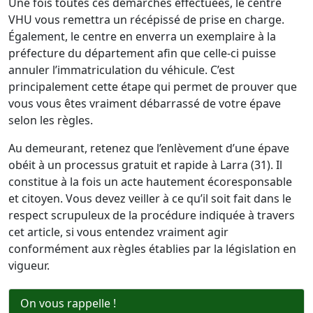
Une fois toutes ces démarches effectuées, le centre
VHU vous remettra un récépissé de prise en charge.
Également, le centre en enverra un exemplaire à la
préfecture du département afin que celle-ci puisse
annuler l’immatriculation du véhicule. C’est
principalement cette étape qui permet de prouver que
vous vous êtes vraiment débarrassé de votre épave
selon les règles.
Au demeurant, retenez que l’enlèvement d’une épave
obéit à un processus gratuit et rapide à Larra (31). Il
constitue à la fois un acte hautement écoresponsable
et citoyen. Vous devez veiller à ce qu’il soit fait dans le
respect scrupuleux de la procédure indiquée à travers
cet article, si vous entendez vraiment agir
conformément aux règles établies par la législation en
vigueur.
On vous rappelle !