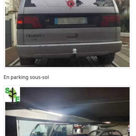
En parking sous-sol