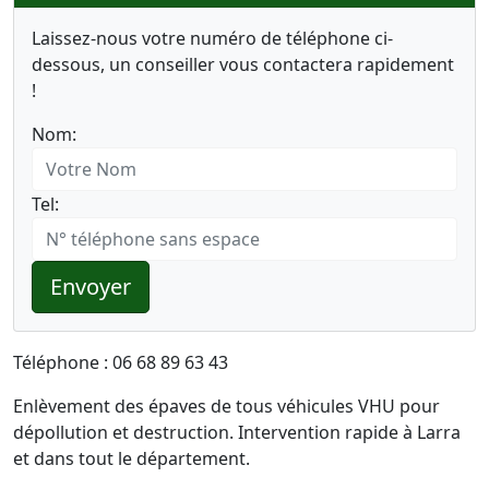
Laissez-nous votre numéro de téléphone ci-
dessous, un conseiller vous contactera rapidement
!
Nom:
Tel:
Envoyer
Téléphone : 06 68 89 63 43
Enlèvement des épaves de tous véhicules VHU pour
dépollution et destruction. Intervention rapide à Larra
et dans tout le département.