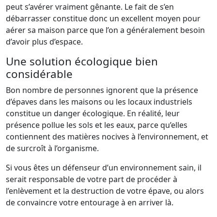
peut s’avérer vraiment gênante. Le fait de s’en
débarrasser constitue donc un excellent moyen pour
aérer sa maison parce que l’on a généralement besoin
d’avoir plus d’espace.
Une solution écologique bien
considérable
Bon nombre de personnes ignorent que la présence
d’épaves dans les maisons ou les locaux industriels
constitue un danger écologique. En réalité, leur
présence pollue les sols et les eaux, parce qu’elles
contiennent des matières nocives à l’environnement, et
de surcroît à l’organisme.
Si vous êtes un défenseur d’un environnement sain, il
serait responsable de votre part de procéder à
l’enlèvement et la destruction de votre épave, ou alors
de convaincre votre entourage à en arriver là.