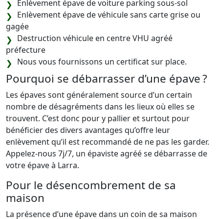
Enlèvement épave de voiture parking sous-sol
Enlèvement épave de véhicule sans carte grise ou
gagée
Destruction véhicule en centre VHU agréé
préfecture
Nous vous fournissons un certificat sur place.
Pourquoi se débarrasser d’une épave ?
Les épaves sont généralement source d’un certain
nombre de désagréments dans les lieux où elles se
trouvent. C’est donc pour y pallier et surtout pour
bénéficier des divers avantages qu’offre leur
enlèvement qu’il est recommandé de ne pas les garder.
Appelez-nous 7j/7, un épaviste agréé se débarrasse de
votre épave à Larra.
Pour le désencombrement de sa
maison
La présence d’une épave dans un coin de sa maison