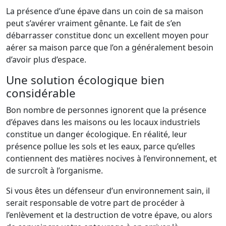
La présence d’une épave dans un coin de sa maison
peut s’avérer vraiment gênante. Le fait de s’en
débarrasser constitue donc un excellent moyen pour
aérer sa maison parce que l’on a généralement besoin
d’avoir plus d’espace.
Une solution écologique bien
considérable
Bon nombre de personnes ignorent que la présence
d’épaves dans les maisons ou les locaux industriels
constitue un danger écologique. En réalité, leur
présence pollue les sols et les eaux, parce qu’elles
contiennent des matières nocives à l’environnement, et
de surcroît à l’organisme.
Si vous êtes un défenseur d’un environnement sain, il
serait responsable de votre part de procéder à
l’enlèvement et la destruction de votre épave, ou alors