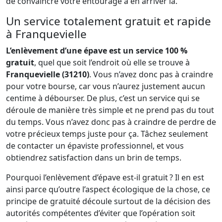
de convaincre votre entourage à en arriver là.
Un service totalement gratuit et rapide
à Franquevielle
L’enlèvement d’une épave est un service 100 %
gratuit
, quel que soit l’endroit où elle se trouve à
Franquevielle (31210)
. Vous n’avez donc pas à craindre
pour votre bourse, car vous n’aurez justement aucun
centime à débourser. De plus, c’est un service qui se
déroule de manière très simple et ne prend pas du tout
du temps. Vous n’avez donc pas à craindre de perdre de
votre précieux temps juste pour ça. Tâchez seulement
de contacter un épaviste professionnel, et vous
obtiendrez satisfaction dans un brin de temps.
Pourquoi l’enlèvement d’épave est-il gratuit ? Il en est
ainsi parce qu’outre l’aspect écologique de la chose, ce
principe de gratuité découle surtout de la décision des
autorités compétentes d’éviter que l’opération soit