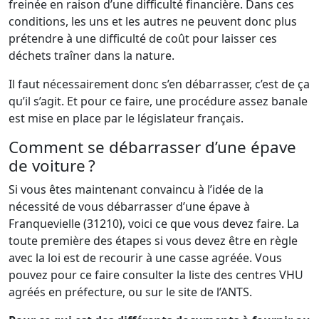
freinée en raison d’une difficulté financière. Dans ces
conditions, les uns et les autres ne peuvent donc plus
prétendre à une difficulté de coût pour laisser ces
déchets traîner dans la nature.
Il faut nécessairement donc s’en débarrasser, c’est de ça
qu’il s’agit. Et pour ce faire, une procédure assez banale
est mise en place par le législateur français.
Comment se débarrasser d’une épave
de voiture ?
Si vous êtes maintenant convaincu à l’idée de la
nécessité de vous débarrasser d’une épave à
Franquevielle (31210), voici ce que vous devez faire. La
toute première des étapes si vous devez être en règle
avec la loi est de recourir à une casse agréée. Vous
pouvez pour ce faire consulter la liste des centres VHU
agréés en préfecture, ou sur le site de l’ANTS.