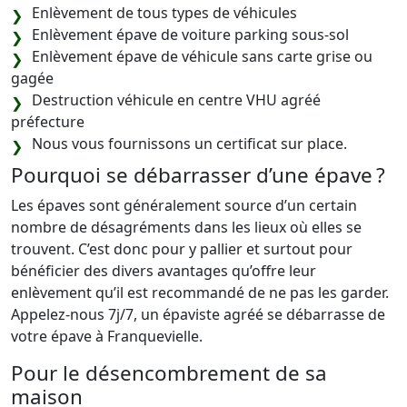
Enlèvement de tous types de véhicules
Enlèvement épave de voiture parking sous-sol
Enlèvement épave de véhicule sans carte grise ou
gagée
Destruction véhicule en centre VHU agréé
préfecture
Nous vous fournissons un certificat sur place.
Pourquoi se débarrasser d’une épave ?
Les épaves sont généralement source d’un certain
nombre de désagréments dans les lieux où elles se
trouvent. C’est donc pour y pallier et surtout pour
bénéficier des divers avantages qu’offre leur
enlèvement qu’il est recommandé de ne pas les garder.
Appelez-nous 7j/7, un épaviste agréé se débarrasse de
votre épave à Franquevielle.
Pour le désencombrement de sa
maison