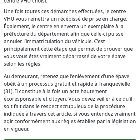
centre VHU choisi.
Une fois toutes ces démarches effectuées, le centre
VHU vous remettra un récépissé de prise en charge.
Également, le centre en enverra un exemplaire à la
préfecture du département afin que celle-ci puisse
annuler l’immatriculation du véhicule. C’est
principalement cette étape qui permet de prouver que
vous vous êtes vraiment débarrassé de votre épave
selon les règles.
Au demeurant, retenez que l’enlèvement d’une épave
obéit à un processus gratuit et rapide à Franquevielle
(31). Il constitue à la fois un acte hautement
écoresponsable et citoyen. Vous devez veiller à ce qu’il
soit fait dans le respect scrupuleux de la procédure
indiquée à travers cet article, si vous entendez vraiment
agir conformément aux règles établies par la législation
en vigueur.