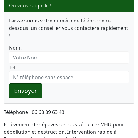
On vous rappelle !
Laissez-nous votre numéro de téléphone ci-
dessous, un conseiller vous contactera rapidement
!
Nom:
Tel:
Envoyer
Téléphone : 06 68 89 63 43
Enlèvement des épaves de tous véhicules VHU pour
dépollution et destruction. Intervention rapide à