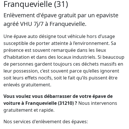
Franquevielle (31)
Enlèvement d'épave gratuit par un epaviste
agréé VHU 7j/7 à Franquevielle.
Une épave auto désigne tout véhicule hors d’usage
susceptible de porter atteinte à l’environnement. Sa
présence est souvent remarquée dans les lieux
d’habitation et dans des locaux industriels. Si beaucoup
de personnes gardent toujours ces déchets massifs en
leur possession, c’est souvent parce qu’elles ignorent
soit leurs effets nocifs, soit le fait qu’ils puissent être
enlevés gratuitement.
Vous voulez vous débarrasser de votre épave de
voiture à Franquevielle (31210) ?
Nous intervenons
gratuitement et rapide.
Nos services d'enlèvement des épaves: