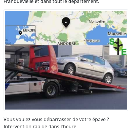
Franquevielle et dans tout le département.
Vous voulez vous débarrasser de votre épave ?
Intervention rapide dans l'heure.