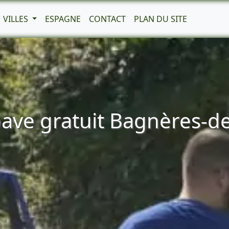
VILLES
ESPAGNE
CONTACT
PLAN DU SITE
ave gratuit Bagnères-d