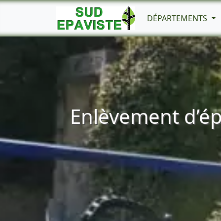
DÉPARTEMENTS
Enlèvement d’ép