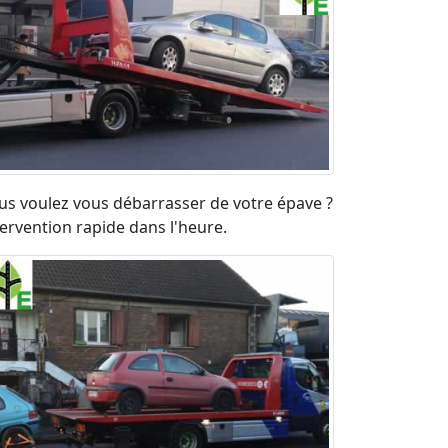
us voulez vous débarrasser de votre épave ?
tervention rapide dans l'heure.