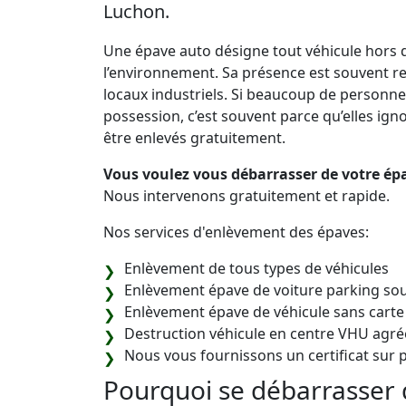
Luchon.
Une épave auto désigne tout véhicule hors d
l’environnement. Sa présence est souvent re
locaux industriels. Si beaucoup de personne
possession, c’est souvent parce qu’elles ignore
être enlevés gratuitement.
Vous voulez vous débarrasser de votre ép
Nous intervenons gratuitement et rapide.
Nos services d'enlèvement des épaves:
Enlèvement de tous types de véhicules
Enlèvement épave de voiture parking sou
Enlèvement épave de véhicule sans carte
Destruction véhicule en centre VHU agré
Nous vous fournissons un certificat sur p
Pourquoi se débarrasser 