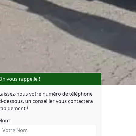
On vous rappelle !
Laissez-nous votre numéro de téléphone
ci-dessous, un conseiller vous contactera
rapidement !
Nom: