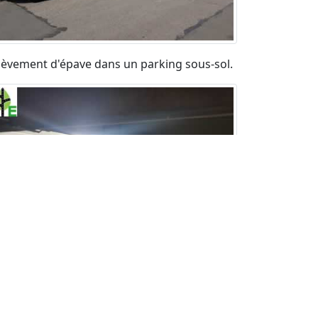
lèvement d'épave dans un parking sous-sol.