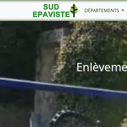
DÉPARTEMENTS
Enlèvemen