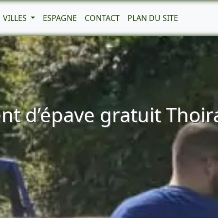
VILLES
ESPAGNE
CONTACT
PLAN DU SITE
t d’épave gratuit Thoir