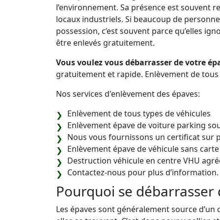
l’environnement. Sa présence est souvent re
locaux industriels. Si beaucoup de personne
possession, c’est souvent parce qu’elles ignore
être enlevés gratuitement.
Vous voulez vous débarrasser de votre épa
gratuitement et rapide. Enlèvement de tous 
Nos services d'enlèvement des épaves:
Enlèvement de tous types de véhicules
Enlèvement épave de voiture parking sou
Nous vous fournissons un certificat sur 
Enlèvement épave de véhicule sans carte
Destruction véhicule en centre VHU agré
Contactez-nous pour plus d’information.
Pourquoi se débarrasser 
Les épaves sont généralement source d’un 