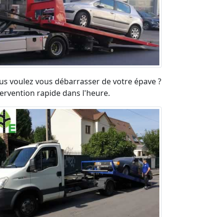
us voulez vous débarrasser de votre épave ?
tervention rapide dans l'heure.