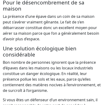
Pour le désencombrement de sa
maison
La présence d’une épave dans un coin de sa maison
peut s’avérer vraiment gênante. Le fait de s’en
débarrasser constitue donc un excellent moyen pour
aérer sa maison parce que l’on a généralement besoin
d’avoir plus d’espace.
Une solution écologique bien
considérable
Bon nombre de personnes ignorent que la présence
d’épaves dans les maisons ou les locaux industriels
constitue un danger écologique. En réalité, leur
présence pollue les sols et les eaux, parce qu’elles
contiennent des matières nocives à l’environnement, et
de surcroît à l’organisme.
Si vous êtes un défenseur d’un environnement sain, il