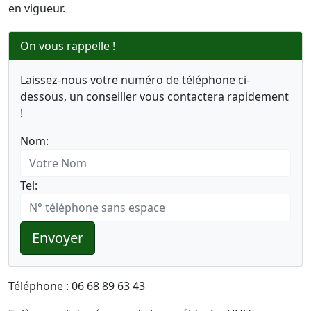
en vigueur.
On vous rappelle !
Laissez-nous votre numéro de téléphone ci-
dessous, un conseiller vous contactera rapidement
!
Nom:
Tel:
Envoyer
Téléphone : 06 68 89 63 43