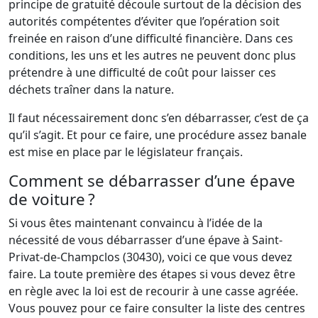
principe de gratuité découle surtout de la décision des
autorités compétentes d’éviter que l’opération soit
freinée en raison d’une difficulté financière. Dans ces
conditions, les uns et les autres ne peuvent donc plus
prétendre à une difficulté de coût pour laisser ces
déchets traîner dans la nature.
Il faut nécessairement donc s’en débarrasser, c’est de ça
qu’il s’agit. Et pour ce faire, une procédure assez banale
est mise en place par le législateur français.
Comment se débarrasser d’une épave
de voiture ?
Si vous êtes maintenant convaincu à l’idée de la
nécessité de vous débarrasser d’une épave à Saint-
Privat-de-Champclos (30430), voici ce que vous devez
faire. La toute première des étapes si vous devez être
en règle avec la loi est de recourir à une casse agréée.
Vous pouvez pour ce faire consulter la liste des centres