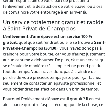
serait responsable de votre part de procéder à
l’enlèvement et la destruction de votre épave, ou alors
de convaincre votre entourage à en arriver là.
Un service totalement gratuit et rapide
à Saint-Privat-de-Champclos
L’enlèvement d’une épave est un service 100 %
gratuit
, quel que soit l’endroit où elle se trouve à
Saint-
Privat-de-Champclos (30430)
. Vous n’avez donc pas à
craindre pour votre bourse, car vous n’aurez justement
aucun centime à débourser. De plus, c’est un service qui
se déroule de manière très simple et ne prend pas du
tout du temps. Vous n’avez donc pas à craindre de
perdre de votre précieux temps juste pour ça. Tâchez
seulement de contacter un épaviste professionnel, et
vous obtiendrez satisfaction dans un brin de temps.
Pourquoi l’enlèvement d’épave est-il gratuit ? Il en est
ainsi parce qu’outre l’aspect écologique de la chose, ce