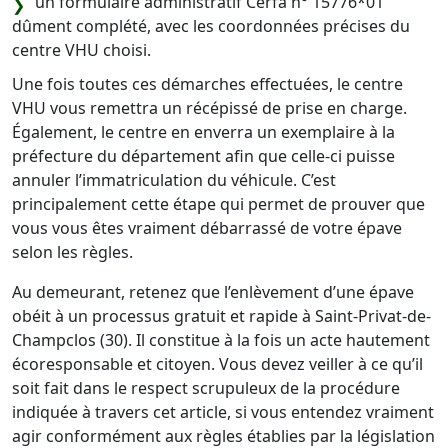
un formulaire administratif Cerfa n° 15776*01
dûment complété, avec les coordonnées précises du
centre VHU choisi.
Une fois toutes ces démarches effectuées, le centre
VHU vous remettra un récépissé de prise en charge.
Également, le centre en enverra un exemplaire à la
préfecture du département afin que celle-ci puisse
annuler l’immatriculation du véhicule. C’est
principalement cette étape qui permet de prouver que
vous vous êtes vraiment débarrassé de votre épave
selon les règles.
Au demeurant, retenez que l’enlèvement d’une épave
obéit à un processus gratuit et rapide à Saint-Privat-de-
Champclos (30). Il constitue à la fois un acte hautement
écoresponsable et citoyen. Vous devez veiller à ce qu’il
soit fait dans le respect scrupuleux de la procédure
indiquée à travers cet article, si vous entendez vraiment
agir conformément aux règles établies par la législation