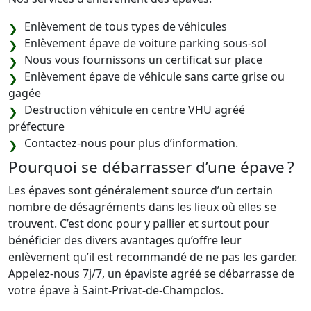
Enlèvement de tous types de véhicules
Enlèvement épave de voiture parking sous-sol
Nous vous fournissons un certificat sur place
Enlèvement épave de véhicule sans carte grise ou
gagée
Destruction véhicule en centre VHU agréé
préfecture
Contactez-nous pour plus d’information.
Pourquoi se débarrasser d’une épave ?
Les épaves sont généralement source d’un certain
nombre de désagréments dans les lieux où elles se
trouvent. C’est donc pour y pallier et surtout pour
bénéficier des divers avantages qu’offre leur
enlèvement qu’il est recommandé de ne pas les garder.
Appelez-nous 7j/7, un épaviste agréé se débarrasse de
votre épave à Saint-Privat-de-Champclos.