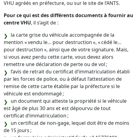
VHU agréés en préfecture, ou sur le site de l’ANTS.
Pour ce qui est des différents documents à fournir au
centre VHU
, il s’agit de :
la carte grise du véhicule accompagnée de la
mention « vendu le… pour destruction », « cédé le…
pour destruction », ainsi que de votre signature. Mais,
si vous avez perdu cette carte, vous devez alors
remettre une déclaration de perte ou de vol ;
l’avis de retrait du certificat d’immatriculation établi
par les forces de police, ou à défaut l’attestation de
remise de cette carte établie par la préfecture si le
véhicule est endommagé ;
un document qui atteste la propriété si le véhicule
est âgé de plus 30 ans et est dépourvu de tout
certificat d’immatriculation ;
un certificat de non-gage, lequel doit être de moins
de 15 jours ;