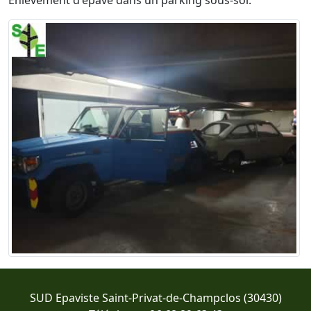
SUD Epaviste Saint-Privat-de-Champclos (30430)