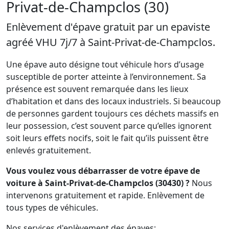
Privat-de-Champclos (30)
Enlèvement d'épave gratuit par un epaviste
agréé VHU 7j/7 à Saint-Privat-de-Champclos.
Une épave auto désigne tout véhicule hors d’usage
susceptible de porter atteinte à l’environnement. Sa
présence est souvent remarquée dans les lieux
d’habitation et dans des locaux industriels. Si beaucoup
de personnes gardent toujours ces déchets massifs en
leur possession, c’est souvent parce qu’elles ignorent
soit leurs effets nocifs, soit le fait qu’ils puissent être
enlevés gratuitement.
Vous voulez vous débarrasser de votre épave de
voiture à Saint-Privat-de-Champclos (30430) ?
Nous
intervenons gratuitement et rapide. Enlèvement de
tous types de véhicules.
Nos services d'enlèvement des épaves: