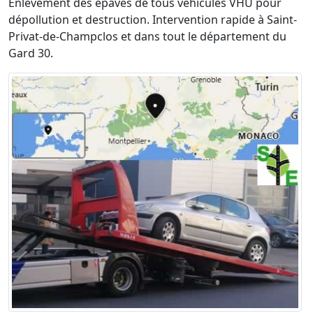
Enlèvement des épaves de tous véhicules VHU pour
dépollution et destruction. Intervention rapide à Saint-
Privat-de-Champclos et dans tout le département du
Gard 30.