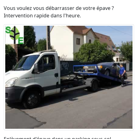
Vous voulez vous débarrasser de votre épave ?
Intervention rapide dans l'heure.
Enlèvement d'épave dans un parking sous-sol.