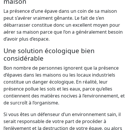
maison
La présence d’une épave dans un coin de sa maison
peut s’avérer vraiment gênante. Le fait de s’en
débarrasser constitue donc un excellent moyen pour
aérer sa maison parce que l’on a généralement besoin
d’avoir plus d’espace.
Une solution écologique bien
considérable
Bon nombre de personnes ignorent que la présence
d’épaves dans les maisons ou les locaux industriels
constitue un danger écologique. En réalité, leur
présence pollue les sols et les eaux, parce qu’elles
contiennent des matières nocives à l’environnement, et
de surcroît à l’organisme.
Si vous êtes un défenseur d’un environnement sain, il
serait responsable de votre part de procéder à
l’enlèvement et la destruction de votre épave, ou alors