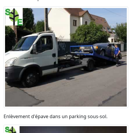
Enlèvement d'épave dans un parking sous-sol.