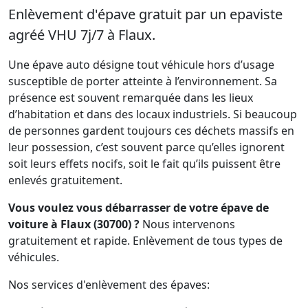
Enlèvement d'épave gratuit par un epaviste
agréé VHU 7j/7 à Flaux.
Une épave auto désigne tout véhicule hors d’usage
susceptible de porter atteinte à l’environnement. Sa
présence est souvent remarquée dans les lieux
d’habitation et dans des locaux industriels. Si beaucoup
de personnes gardent toujours ces déchets massifs en
leur possession, c’est souvent parce qu’elles ignorent
soit leurs effets nocifs, soit le fait qu’ils puissent être
enlevés gratuitement.
Vous voulez vous débarrasser de votre épave de
voiture à Flaux (30700) ?
Nous intervenons
gratuitement et rapide. Enlèvement de tous types de
véhicules.
Nos services d'enlèvement des épaves: