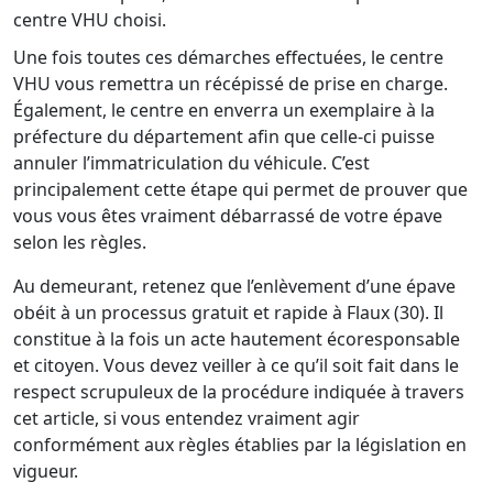
centre VHU choisi.
Une fois toutes ces démarches effectuées, le centre
VHU vous remettra un récépissé de prise en charge.
Également, le centre en enverra un exemplaire à la
préfecture du département afin que celle-ci puisse
annuler l’immatriculation du véhicule. C’est
principalement cette étape qui permet de prouver que
vous vous êtes vraiment débarrassé de votre épave
selon les règles.
Au demeurant, retenez que l’enlèvement d’une épave
obéit à un processus gratuit et rapide à Flaux (30). Il
constitue à la fois un acte hautement écoresponsable
et citoyen. Vous devez veiller à ce qu’il soit fait dans le
respect scrupuleux de la procédure indiquée à travers
cet article, si vous entendez vraiment agir
conformément aux règles établies par la législation en
vigueur.