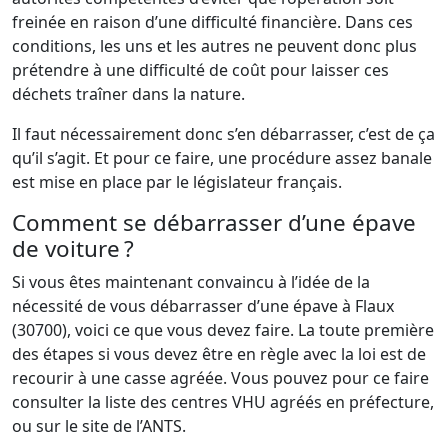
freinée en raison d’une difficulté financière. Dans ces
conditions, les uns et les autres ne peuvent donc plus
prétendre à une difficulté de coût pour laisser ces
déchets traîner dans la nature.
Il faut nécessairement donc s’en débarrasser, c’est de ça
qu’il s’agit. Et pour ce faire, une procédure assez banale
est mise en place par le législateur français.
Comment se débarrasser d’une épave
de voiture ?
Si vous êtes maintenant convaincu à l’idée de la
nécessité de vous débarrasser d’une épave à Flaux
(30700), voici ce que vous devez faire. La toute première
des étapes si vous devez être en règle avec la loi est de
recourir à une casse agréée. Vous pouvez pour ce faire
consulter la liste des centres VHU agréés en préfecture,
ou sur le site de l’ANTS.