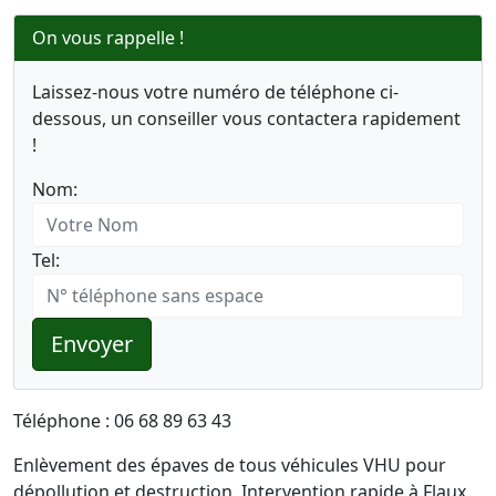
On vous rappelle !
Laissez-nous votre numéro de téléphone ci-
dessous, un conseiller vous contactera rapidement
!
Nom:
Tel:
Envoyer
Téléphone : 06 68 89 63 43
Enlèvement des épaves de tous véhicules VHU pour
dépollution et destruction. Intervention rapide à Flaux