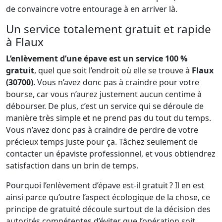
de convaincre votre entourage à en arriver là.
Un service totalement gratuit et rapide
à Flaux
L’enlèvement d’une épave est un service 100 %
gratuit
, quel que soit l’endroit où elle se trouve à
Flaux
(30700)
. Vous n’avez donc pas à craindre pour votre
bourse, car vous n’aurez justement aucun centime à
débourser. De plus, c’est un service qui se déroule de
manière très simple et ne prend pas du tout du temps.
Vous n’avez donc pas à craindre de perdre de votre
précieux temps juste pour ça. Tâchez seulement de
contacter un épaviste professionnel, et vous obtiendrez
satisfaction dans un brin de temps.
Pourquoi l’enlèvement d’épave est-il gratuit ? Il en est
ainsi parce qu’outre l’aspect écologique de la chose, ce
principe de gratuité découle surtout de la décision des
autorités compétentes d’éviter que l’opération soit