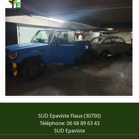
SUD Epaviste Flaux (30700)
Téléphone: 06 68 89 63 43
SUD Epaviste