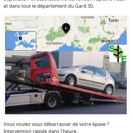
et dans tout le département du Gard 30.
Vous voulez vous débarrasser de votre épave ?
Intervention rapide dans l'heure.