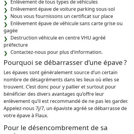
Enlèvement de tous types de véhicules
Enlèvement épave de voiture parking sous-sol
Nous vous fournissons un certificat sur place
Enlèvement épave de véhicule sans carte grise ou
gagée
Destruction véhicule en centre VHU agréé
préfecture
Contactez-nous pour plus d’information.
Pourquoi se débarrasser d’une épave ?
Les épaves sont généralement source d’un certain
nombre de désagréments dans les lieux où elles se
trouvent. C’est donc pour y pallier et surtout pour
bénéficier des divers avantages qu’offre leur
enlèvement qu’il est recommandé de ne pas les garder.
Appelez-nous 7j/7, un épaviste agréé se débarrasse de
votre épave à Flaux.
Pour le désencombrement de sa