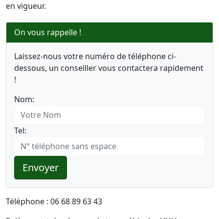
en vigueur.
On vous rappelle !
Laissez-nous votre numéro de téléphone ci-
dessous, un conseiller vous contactera rapidement
!
Nom:
Tel:
Envoyer
Téléphone : 06 68 89 63 43