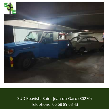
SUD Epaviste Saint-Jean-du-Gard (30270)
Téléphone: 06 68 89 63 43