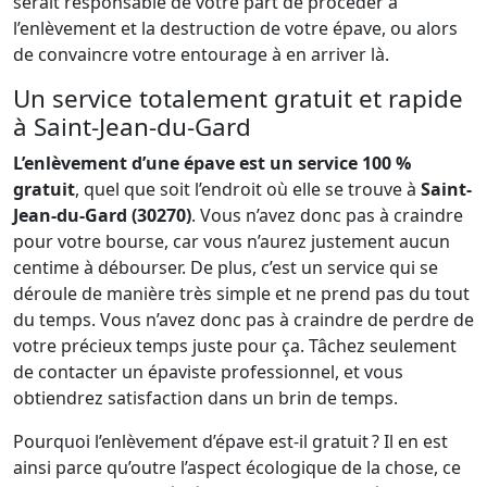
serait responsable de votre part de procéder à
l’enlèvement et la destruction de votre épave, ou alors
de convaincre votre entourage à en arriver là.
Un service totalement gratuit et rapide
à Saint-Jean-du-Gard
L’enlèvement d’une épave est un service 100 %
gratuit
, quel que soit l’endroit où elle se trouve à
Saint-
Jean-du-Gard (30270)
. Vous n’avez donc pas à craindre
pour votre bourse, car vous n’aurez justement aucun
centime à débourser. De plus, c’est un service qui se
déroule de manière très simple et ne prend pas du tout
du temps. Vous n’avez donc pas à craindre de perdre de
votre précieux temps juste pour ça. Tâchez seulement
de contacter un épaviste professionnel, et vous
obtiendrez satisfaction dans un brin de temps.
Pourquoi l’enlèvement d’épave est-il gratuit ? Il en est
ainsi parce qu’outre l’aspect écologique de la chose, ce