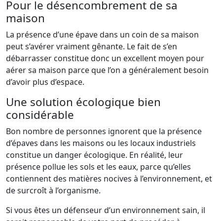
Pour le désencombrement de sa
maison
La présence d’une épave dans un coin de sa maison
peut s’avérer vraiment gênante. Le fait de s’en
débarrasser constitue donc un excellent moyen pour
aérer sa maison parce que l’on a généralement besoin
d’avoir plus d’espace.
Une solution écologique bien
considérable
Bon nombre de personnes ignorent que la présence
d’épaves dans les maisons ou les locaux industriels
constitue un danger écologique. En réalité, leur
présence pollue les sols et les eaux, parce qu’elles
contiennent des matières nocives à l’environnement, et
de surcroît à l’organisme.
Si vous êtes un défenseur d’un environnement sain, il