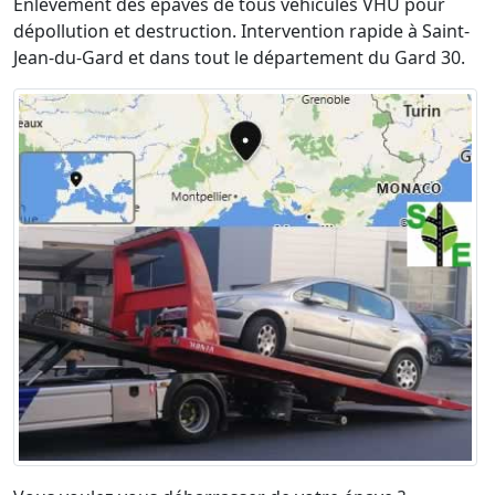
Enlèvement des épaves de tous véhicules VHU pour
dépollution et destruction. Intervention rapide à Saint-
Jean-du-Gard et dans tout le département du Gard 30.