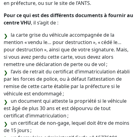
en préfecture, ou sur le site de l’ANTS.
Pour ce qui est des différents documents à fournir au
centre VHU
, il s’agit de :
la carte grise du véhicule accompagnée de la
mention « vendu le… pour destruction », « cédé le…
pour destruction », ainsi que de votre signature. Mais,
si vous avez perdu cette carte, vous devez alors
remettre une déclaration de perte ou de vol ;
l’avis de retrait du certificat d’immatriculation établi
par les forces de police, ou à défaut l’attestation de
remise de cette carte établie par la préfecture si le
véhicule est endommagé ;
un document qui atteste la propriété si le véhicule
est âgé de plus 30 ans et est dépourvu de tout
certificat d’immatriculation ;
un certificat de non-gage, lequel doit être de moins
de 15 jours ;