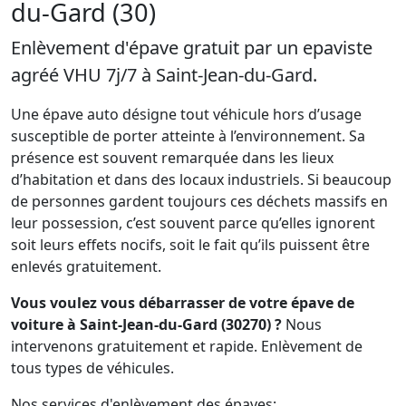
du-Gard (30)
Enlèvement d'épave gratuit par un epaviste
agréé VHU 7j/7 à Saint-Jean-du-Gard.
Une épave auto désigne tout véhicule hors d’usage
susceptible de porter atteinte à l’environnement. Sa
présence est souvent remarquée dans les lieux
d’habitation et dans des locaux industriels. Si beaucoup
de personnes gardent toujours ces déchets massifs en
leur possession, c’est souvent parce qu’elles ignorent
soit leurs effets nocifs, soit le fait qu’ils puissent être
enlevés gratuitement.
Vous voulez vous débarrasser de votre épave de
voiture à Saint-Jean-du-Gard (30270) ?
Nous
intervenons gratuitement et rapide. Enlèvement de
tous types de véhicules.
Nos services d'enlèvement des épaves: