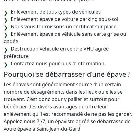
Enlèvement de tous types de véhicules
Enlèvement épave de voiture parking sous-sol
Nous vous fournissons un certificat sur place
Enlèvement épave de véhicule sans carte grise ou
gagée
Destruction véhicule en centre VHU agréé
préfecture
Contactez-nous pour plus d’information.
Pourquoi se débarrasser d’une épave ?
Les épaves sont généralement source d’un certain
nombre de désagréments dans les lieux où elles se
trouvent. C’est donc pour y pallier et surtout pour
bénéficier des divers avantages qu’offre leur
enlèvement qu’il est recommandé de ne pas les garder.
Appelez-nous 7j/7, un épaviste agréé se débarrasse de
votre épave à Saint-Jean-du-Gard.