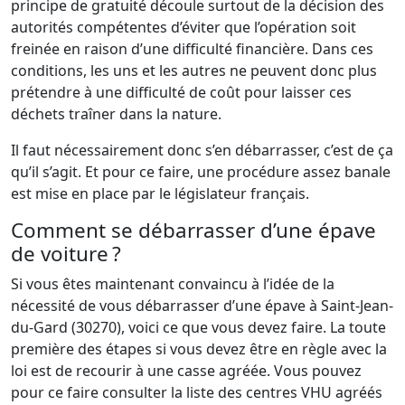
principe de gratuité découle surtout de la décision des
autorités compétentes d’éviter que l’opération soit
freinée en raison d’une difficulté financière. Dans ces
conditions, les uns et les autres ne peuvent donc plus
prétendre à une difficulté de coût pour laisser ces
déchets traîner dans la nature.
Il faut nécessairement donc s’en débarrasser, c’est de ça
qu’il s’agit. Et pour ce faire, une procédure assez banale
est mise en place par le législateur français.
Comment se débarrasser d’une épave
de voiture ?
Si vous êtes maintenant convaincu à l’idée de la
nécessité de vous débarrasser d’une épave à Saint-Jean-
du-Gard (30270), voici ce que vous devez faire. La toute
première des étapes si vous devez être en règle avec la
loi est de recourir à une casse agréée. Vous pouvez
pour ce faire consulter la liste des centres VHU agréés