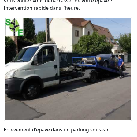
Vous voulez vous débarrasser de votre épave ?
Intervention rapide dans l'heure.
Enlèvement d'épave dans un parking sous-sol.