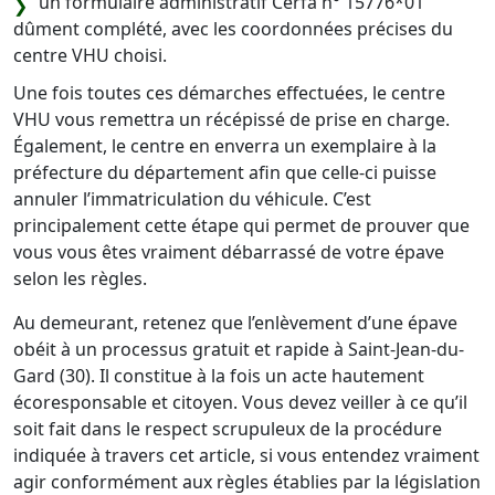
un formulaire administratif Cerfa n° 15776*01
dûment complété, avec les coordonnées précises du
centre VHU choisi.
Une fois toutes ces démarches effectuées, le centre
VHU vous remettra un récépissé de prise en charge.
Également, le centre en enverra un exemplaire à la
préfecture du département afin que celle-ci puisse
annuler l’immatriculation du véhicule. C’est
principalement cette étape qui permet de prouver que
vous vous êtes vraiment débarrassé de votre épave
selon les règles.
Au demeurant, retenez que l’enlèvement d’une épave
obéit à un processus gratuit et rapide à Saint-Jean-du-
Gard (30). Il constitue à la fois un acte hautement
écoresponsable et citoyen. Vous devez veiller à ce qu’il
soit fait dans le respect scrupuleux de la procédure
indiquée à travers cet article, si vous entendez vraiment
agir conformément aux règles établies par la législation