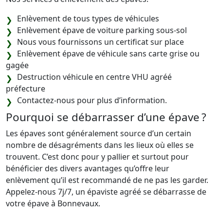
Enlèvement de tous types de véhicules
Enlèvement épave de voiture parking sous-sol
Nous vous fournissons un certificat sur place
Enlèvement épave de véhicule sans carte grise ou
gagée
Destruction véhicule en centre VHU agréé
préfecture
Contactez-nous pour plus d’information.
Pourquoi se débarrasser d’une épave ?
Les épaves sont généralement source d’un certain
nombre de désagréments dans les lieux où elles se
trouvent. C’est donc pour y pallier et surtout pour
bénéficier des divers avantages qu’offre leur
enlèvement qu’il est recommandé de ne pas les garder.
Appelez-nous 7j/7, un épaviste agréé se débarrasse de
votre épave à Bonnevaux.