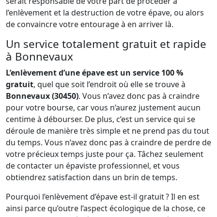
serait responsable de votre part de procéder à
l’enlèvement et la destruction de votre épave, ou alors
de convaincre votre entourage à en arriver là.
Un service totalement gratuit et rapide
à Bonnevaux
L’enlèvement d’une épave est un service 100 %
gratuit
, quel que soit l’endroit où elle se trouve à
Bonnevaux (30450)
. Vous n’avez donc pas à craindre
pour votre bourse, car vous n’aurez justement aucun
centime à débourser. De plus, c’est un service qui se
déroule de manière très simple et ne prend pas du tout
du temps. Vous n’avez donc pas à craindre de perdre de
votre précieux temps juste pour ça. Tâchez seulement
de contacter un épaviste professionnel, et vous
obtiendrez satisfaction dans un brin de temps.
Pourquoi l’enlèvement d’épave est-il gratuit ? Il en est
ainsi parce qu’outre l’aspect écologique de la chose, ce