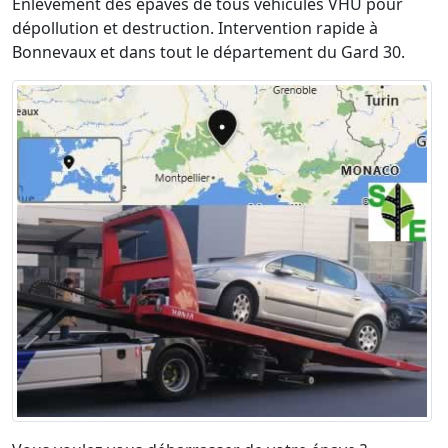
Enlèvement des épaves de tous véhicules VHU pour
dépollution et destruction. Intervention rapide à
Bonnevaux et dans tout le département du Gard 30.