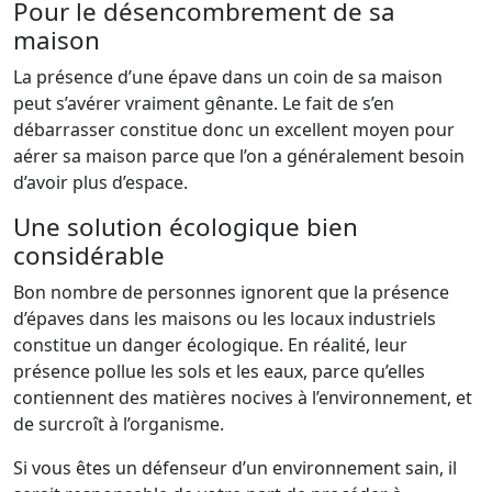
Pour le désencombrement de sa
maison
La présence d’une épave dans un coin de sa maison
peut s’avérer vraiment gênante. Le fait de s’en
débarrasser constitue donc un excellent moyen pour
aérer sa maison parce que l’on a généralement besoin
d’avoir plus d’espace.
Une solution écologique bien
considérable
Bon nombre de personnes ignorent que la présence
d’épaves dans les maisons ou les locaux industriels
constitue un danger écologique. En réalité, leur
présence pollue les sols et les eaux, parce qu’elles
contiennent des matières nocives à l’environnement, et
de surcroît à l’organisme.
Si vous êtes un défenseur d’un environnement sain, il