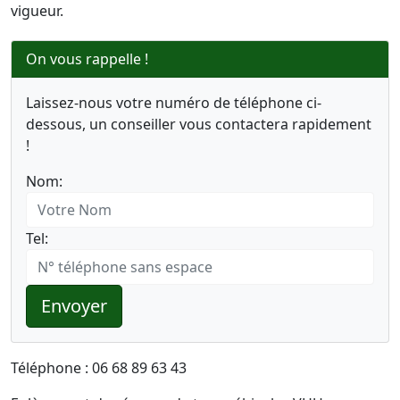
vigueur.
On vous rappelle !
Laissez-nous votre numéro de téléphone ci-
dessous, un conseiller vous contactera rapidement
!
Nom:
Tel:
Envoyer
Téléphone : 06 68 89 63 43