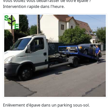
Vous voulez vous débarrasser de votre épave ?
Intervention rapide dans l'heure.
Enlèvement d'épave dans un parking sous-sol.