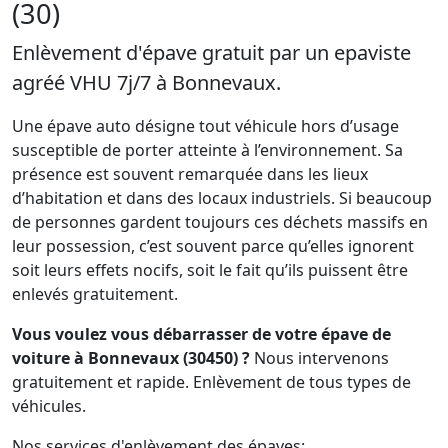
(30)
Enlèvement d'épave gratuit par un epaviste
agréé VHU 7j/7 à Bonnevaux.
Une épave auto désigne tout véhicule hors d’usage
susceptible de porter atteinte à l’environnement. Sa
présence est souvent remarquée dans les lieux
d’habitation et dans des locaux industriels. Si beaucoup
de personnes gardent toujours ces déchets massifs en
leur possession, c’est souvent parce qu’elles ignorent
soit leurs effets nocifs, soit le fait qu’ils puissent être
enlevés gratuitement.
Vous voulez vous débarrasser de votre épave de
voiture à Bonnevaux (30450) ?
Nous intervenons
gratuitement et rapide. Enlèvement de tous types de
véhicules.
Nos services d'enlèvement des épaves: