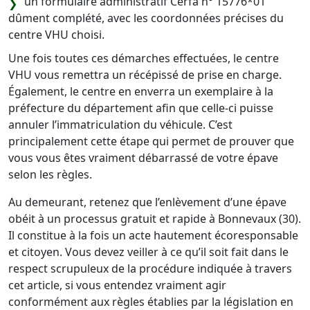
un formulaire administratif Cerfa n° 15776*01
dûment complété, avec les coordonnées précises du
centre VHU choisi.
Une fois toutes ces démarches effectuées, le centre
VHU vous remettra un récépissé de prise en charge.
Également, le centre en enverra un exemplaire à la
préfecture du département afin que celle-ci puisse
annuler l’immatriculation du véhicule. C’est
principalement cette étape qui permet de prouver que
vous vous êtes vraiment débarrassé de votre épave
selon les règles.
Au demeurant, retenez que l’enlèvement d’une épave
obéit à un processus gratuit et rapide à Bonnevaux (30).
Il constitue à la fois un acte hautement écoresponsable
et citoyen. Vous devez veiller à ce qu’il soit fait dans le
respect scrupuleux de la procédure indiquée à travers
cet article, si vous entendez vraiment agir
conformément aux règles établies par la législation en