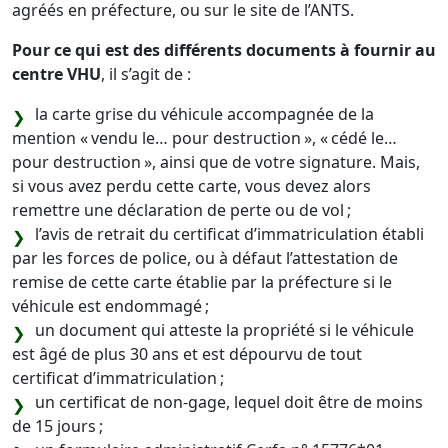
agréés en préfecture, ou sur le site de l’ANTS.
Pour ce qui est des différents documents à fournir au
centre VHU
, il s’agit de :
la carte grise du véhicule accompagnée de la
mention « vendu le… pour destruction », « cédé le…
pour destruction », ainsi que de votre signature. Mais,
si vous avez perdu cette carte, vous devez alors
remettre une déclaration de perte ou de vol ;
l’avis de retrait du certificat d’immatriculation établi
par les forces de police, ou à défaut l’attestation de
remise de cette carte établie par la préfecture si le
véhicule est endommagé ;
un document qui atteste la propriété si le véhicule
est âgé de plus 30 ans et est dépourvu de tout
certificat d’immatriculation ;
un certificat de non-gage, lequel doit être de moins
de 15 jours ;