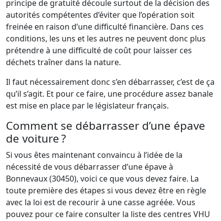
principe de gratuité découle surtout de la décision des
autorités compétentes d’éviter que l’opération soit
freinée en raison d’une difficulté financière. Dans ces
conditions, les uns et les autres ne peuvent donc plus
prétendre à une difficulté de coût pour laisser ces
déchets traîner dans la nature.
Il faut nécessairement donc s’en débarrasser, c’est de ça
qu’il s’agit. Et pour ce faire, une procédure assez banale
est mise en place par le législateur français.
Comment se débarrasser d’une épave
de voiture ?
Si vous êtes maintenant convaincu à l’idée de la
nécessité de vous débarrasser d’une épave à
Bonnevaux (30450), voici ce que vous devez faire. La
toute première des étapes si vous devez être en règle
avec la loi est de recourir à une casse agréée. Vous
pouvez pour ce faire consulter la liste des centres VHU