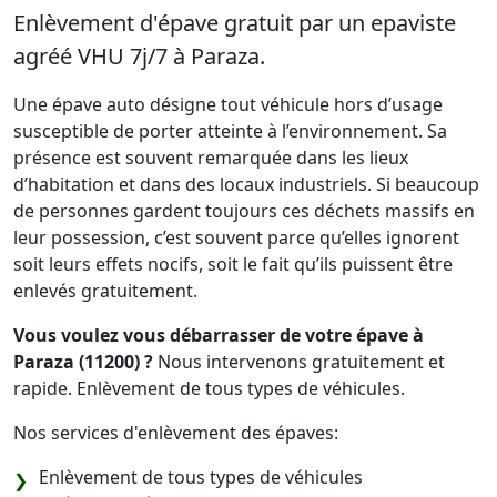
Enlèvement d'épave gratuit par un epaviste
agréé VHU 7j/7 à Paraza.
Une épave auto désigne tout véhicule hors d’usage
susceptible de porter atteinte à l’environnement. Sa
présence est souvent remarquée dans les lieux
d’habitation et dans des locaux industriels. Si beaucoup
de personnes gardent toujours ces déchets massifs en
leur possession, c’est souvent parce qu’elles ignorent
soit leurs effets nocifs, soit le fait qu’ils puissent être
enlevés gratuitement.
Vous voulez vous débarrasser de votre épave à
Paraza (11200) ?
Nous intervenons gratuitement et
rapide. Enlèvement de tous types de véhicules.
Nos services d'enlèvement des épaves:
Enlèvement de tous types de véhicules