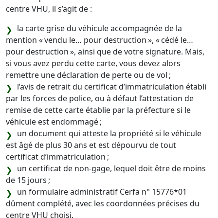
centre VHU, il s’agit de :
la carte grise du véhicule accompagnée de la
mention « vendu le… pour destruction », « cédé le…
pour destruction », ainsi que de votre signature. Mais,
si vous avez perdu cette carte, vous devez alors
remettre une déclaration de perte ou de vol ;
l’avis de retrait du certificat d’immatriculation établi
par les forces de police, ou à défaut l’attestation de
remise de cette carte établie par la préfecture si le
véhicule est endommagé ;
un document qui atteste la propriété si le véhicule
est âgé de plus 30 ans et est dépourvu de tout
certificat d’immatriculation ;
un certificat de non-gage, lequel doit être de moins
de 15 jours ;
un formulaire administratif Cerfa n° 15776*01
dûment complété, avec les coordonnées précises du
centre VHU choisi.