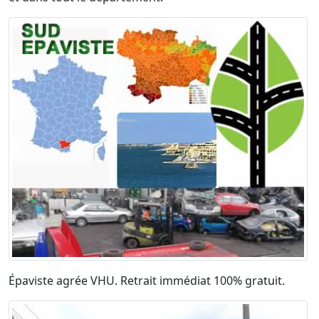
Épaviste agrée VHU. Retrait immédiat 100% gratuit.