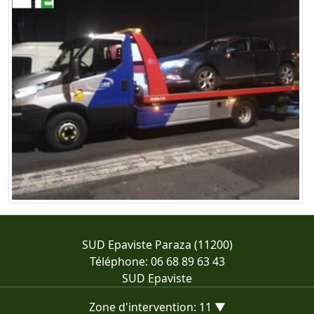
SUD Epaviste Paraza (11200)
Téléphone: 06 68 89 63 43
SUD Epaviste
Zone d'intervention: 11 ▼