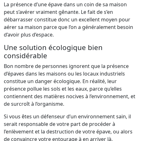
La présence d’une épave dans un coin de sa maison
peut s’avérer vraiment gênante. Le fait de s’en
débarrasser constitue donc un excellent moyen pour
aérer sa maison parce que l’on a généralement besoin
d’avoir plus d’espace.
Une solution écologique bien
considérable
Bon nombre de personnes ignorent que la présence
d’épaves dans les maisons ou les locaux industriels
constitue un danger écologique. En réalité, leur
présence pollue les sols et les eaux, parce qu’elles
contiennent des matières nocives à l’environnement, et
de surcroît à l’organisme.
Si vous êtes un défenseur d’un environnement sain, il
serait responsable de votre part de procéder à
l’enlèvement et la destruction de votre épave, ou alors
de convaincre votre entourage à en arriver là.