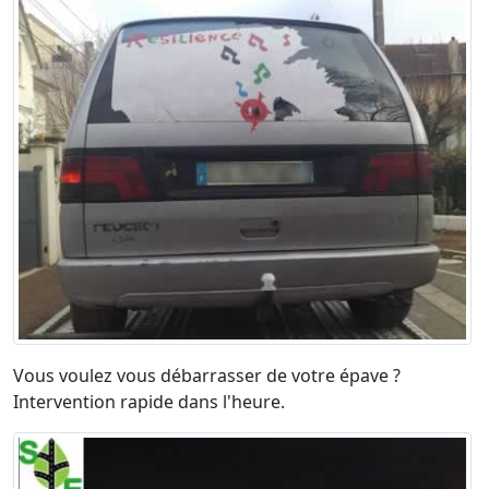
Vous voulez vous débarrasser de votre épave ?
Intervention rapide dans l'heure.