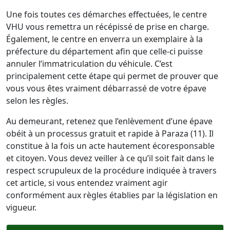
Une fois toutes ces démarches effectuées, le centre
VHU vous remettra un récépissé de prise en charge.
Également, le centre en enverra un exemplaire à la
préfecture du département afin que celle-ci puisse
annuler l’immatriculation du véhicule. C’est
principalement cette étape qui permet de prouver que
vous vous êtes vraiment débarrassé de votre épave
selon les règles.
Au demeurant, retenez que l’enlèvement d’une épave
obéit à un processus gratuit et rapide à Paraza (11). Il
constitue à la fois un acte hautement écoresponsable
et citoyen. Vous devez veiller à ce qu’il soit fait dans le
respect scrupuleux de la procédure indiquée à travers
cet article, si vous entendez vraiment agir
conformément aux règles établies par la législation en
vigueur.