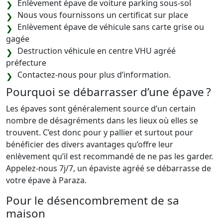
Enlèvement épave de voiture parking sous-sol
Nous vous fournissons un certificat sur place
Enlèvement épave de véhicule sans carte grise ou
gagée
Destruction véhicule en centre VHU agréé
préfecture
Contactez-nous pour plus d’information.
Pourquoi se débarrasser d’une épave ?
Les épaves sont généralement source d’un certain
nombre de désagréments dans les lieux où elles se
trouvent. C’est donc pour y pallier et surtout pour
bénéficier des divers avantages qu’offre leur
enlèvement qu’il est recommandé de ne pas les garder.
Appelez-nous 7j/7, un épaviste agréé se débarrasse de
votre épave à Paraza.
Pour le désencombrement de sa
maison