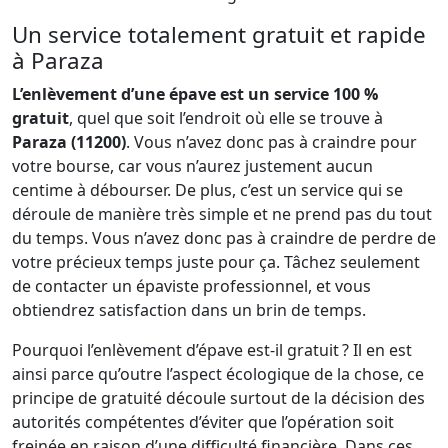
Un service totalement gratuit et rapide
à Paraza
L’enlèvement d’une épave est un service 100 %
gratuit
, quel que soit l’endroit où elle se trouve à
Paraza (11200)
. Vous n’avez donc pas à craindre pour
votre bourse, car vous n’aurez justement aucun
centime à débourser. De plus, c’est un service qui se
déroule de manière très simple et ne prend pas du tout
du temps. Vous n’avez donc pas à craindre de perdre de
votre précieux temps juste pour ça. Tâchez seulement
de contacter un épaviste professionnel, et vous
obtiendrez satisfaction dans un brin de temps.
Pourquoi l’enlèvement d’épave est-il gratuit ? Il en est
ainsi parce qu’outre l’aspect écologique de la chose, ce
principe de gratuité découle surtout de la décision des
autorités compétentes d’éviter que l’opération soit
freinée en raison d’une difficulté financière. Dans ces