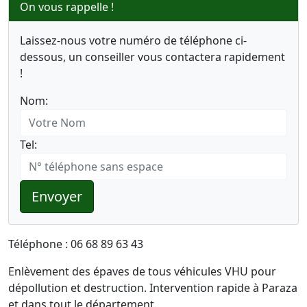
On vous rappelle !
Laissez-nous votre numéro de téléphone ci-
dessous, un conseiller vous contactera rapidement
!
Nom:
Tel:
Envoyer
Téléphone : 06 68 89 63 43
Enlèvement des épaves de tous véhicules VHU pour
dépollution et destruction. Intervention rapide à Paraza
et dans tout le département.