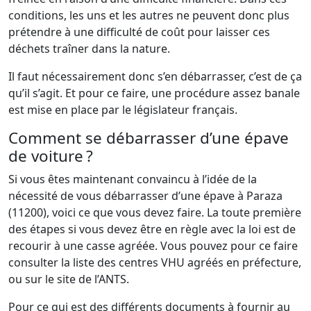
conditions, les uns et les autres ne peuvent donc plus
prétendre à une difficulté de coût pour laisser ces
déchets traîner dans la nature.
Il faut nécessairement donc s’en débarrasser, c’est de ça
qu’il s’agit. Et pour ce faire, une procédure assez banale
est mise en place par le législateur français.
Comment se débarrasser d’une épave
de voiture ?
Si vous êtes maintenant convaincu à l’idée de la
nécessité de vous débarrasser d’une épave à Paraza
(11200), voici ce que vous devez faire. La toute première
des étapes si vous devez être en règle avec la loi est de
recourir à une casse agréée. Vous pouvez pour ce faire
consulter la liste des centres VHU agréés en préfecture,
ou sur le site de l’ANTS.
Pour ce qui est des différents documents à fournir au