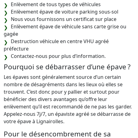
Enlèvement de tous types de véhicules
Enlèvement épave de voiture parking sous-sol
Nous vous fournissons un certificat sur place
Enlèvement épave de véhicule sans carte grise ou
gagée
Destruction véhicule en centre VHU agréé
préfecture
Contactez-nous pour plus d’information.
Pourquoi se débarrasser d’une épave ?
Les épaves sont généralement source d’un certain
nombre de désagréments dans les lieux où elles se
trouvent. C’est donc pour y pallier et surtout pour
bénéficier des divers avantages qu’offre leur
enlèvement qu’il est recommandé de ne pas les garder.
Appelez-nous 7j/7, un épaviste agréé se débarrasse de
votre épave à Lignairolles.
Pour le désencombrement de sa