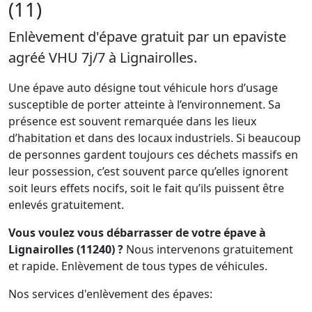
(11)
Enlèvement d'épave gratuit par un epaviste
agréé VHU 7j/7 à Lignairolles.
Une épave auto désigne tout véhicule hors d’usage
susceptible de porter atteinte à l’environnement. Sa
présence est souvent remarquée dans les lieux
d’habitation et dans des locaux industriels. Si beaucoup
de personnes gardent toujours ces déchets massifs en
leur possession, c’est souvent parce qu’elles ignorent
soit leurs effets nocifs, soit le fait qu’ils puissent être
enlevés gratuitement.
Vous voulez vous débarrasser de votre épave à
Lignairolles (11240) ?
Nous intervenons gratuitement
et rapide. Enlèvement de tous types de véhicules.
Nos services d'enlèvement des épaves: