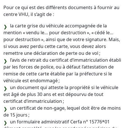
Pour ce qui est des différents documents à fournir au
centre VHU, il s’agit de :
la carte grise du véhicule accompagnée de la
mention « vendu le… pour destruction », « cédé le…
pour destruction », ainsi que de votre signature. Mais,
si vous avez perdu cette carte, vous devez alors
remettre une déclaration de perte ou de vol ;
l’avis de retrait du certificat d’immatriculation établi
par les forces de police, ou à défaut l’attestation de
remise de cette carte établie par la préfecture si le
véhicule est endommagé ;
un document qui atteste la propriété si le véhicule
est âgé de plus 30 ans et est dépourvu de tout
certificat d’immatriculation ;
un certificat de non-gage, lequel doit être de moins
de 15 jours ;
un formulaire administratif Cerfa n° 15776*01