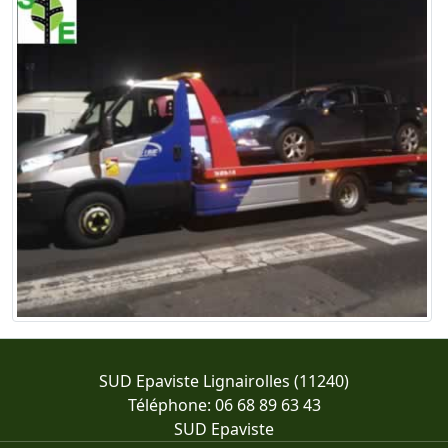
SUD Epaviste Lignairolles (11240)
Téléphone: 06 68 89 63 43
SUD Epaviste