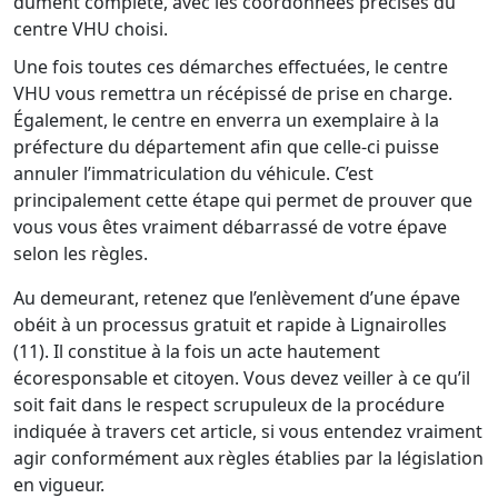
dûment complété, avec les coordonnées précises du
centre VHU choisi.
Une fois toutes ces démarches effectuées, le centre
VHU vous remettra un récépissé de prise en charge.
Également, le centre en enverra un exemplaire à la
préfecture du département afin que celle-ci puisse
annuler l’immatriculation du véhicule. C’est
principalement cette étape qui permet de prouver que
vous vous êtes vraiment débarrassé de votre épave
selon les règles.
Au demeurant, retenez que l’enlèvement d’une épave
obéit à un processus gratuit et rapide à Lignairolles
(11). Il constitue à la fois un acte hautement
écoresponsable et citoyen. Vous devez veiller à ce qu’il
soit fait dans le respect scrupuleux de la procédure
indiquée à travers cet article, si vous entendez vraiment
agir conformément aux règles établies par la législation
en vigueur.