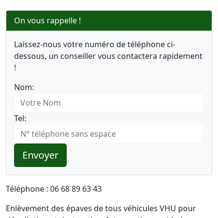
On vous rappelle !
Laissez-nous votre numéro de téléphone ci-
dessous, un conseiller vous contactera rapidement
!
Nom:
Tel:
Envoyer
Téléphone : 06 68 89 63 43
Enlèvement des épaves de tous véhicules VHU pour