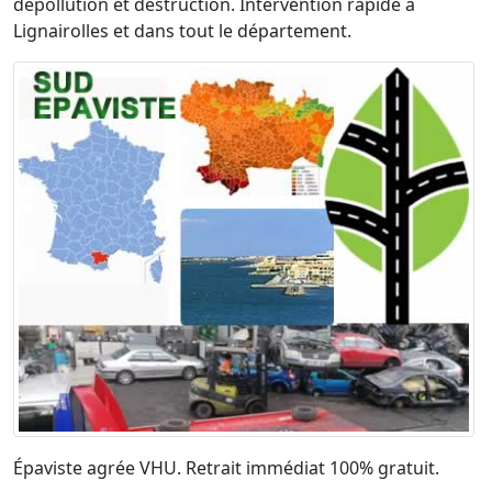
dépollution et destruction. Intervention rapide à
Lignairolles et dans tout le département.
Épaviste agrée VHU. Retrait immédiat 100% gratuit.