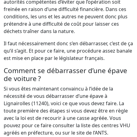
autorités compétentes d’éviter que l’opération soit
freinée en raison d’une difficulté financière. Dans ces
conditions, les uns et les autres ne peuvent donc plus
prétendre à une difficulté de coût pour laisser ces
déchets traîner dans la nature.
Il faut nécessairement donc s’en débarrasser, c’est de ça
qu’il s’agit. Et pour ce faire, une procédure assez banale
est mise en place par le législateur français.
Comment se débarrasser d’une épave
de voiture ?
Si vous êtes maintenant convaincu à l’idée de la
nécessité de vous débarrasser d’une épave à
Lignairolles (11240), voici ce que vous devez faire. La
toute première des étapes si vous devez être en règle
avec la loi est de recourir à une casse agréée. Vous
pouvez pour ce faire consulter la liste des centres VHU
agréés en préfecture, ou sur le site de l’ANTS.