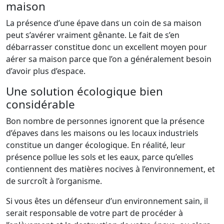
maison
La présence d’une épave dans un coin de sa maison
peut s’avérer vraiment gênante. Le fait de s’en
débarrasser constitue donc un excellent moyen pour
aérer sa maison parce que l’on a généralement besoin
d’avoir plus d’espace.
Une solution écologique bien
considérable
Bon nombre de personnes ignorent que la présence
d’épaves dans les maisons ou les locaux industriels
constitue un danger écologique. En réalité, leur
présence pollue les sols et les eaux, parce qu’elles
contiennent des matières nocives à l’environnement, et
de surcroît à l’organisme.
Si vous êtes un défenseur d’un environnement sain, il
serait responsable de votre part de procéder à