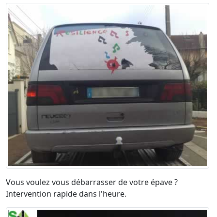
Vous voulez vous débarrasser de votre épave ?
Intervention rapide dans l'heure.