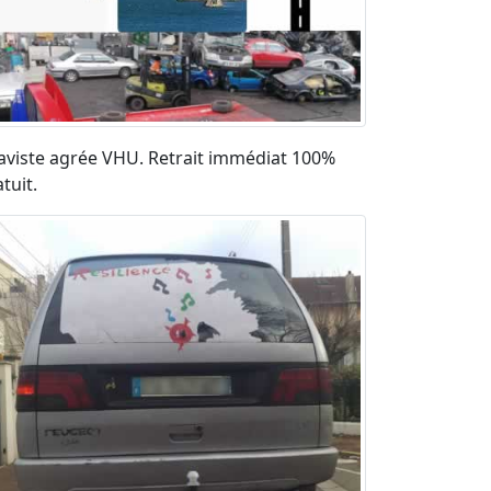
aviste agrée VHU. Retrait immédiat 100%
tuit.