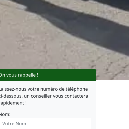
On vous rappelle !
Laissez-nous votre numéro de téléphone
ci-dessous, un conseiller vous contactera
rapidement !
Nom: