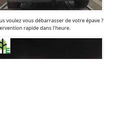
us voulez vous débarrasser de votre épave ?
tervention rapide dans l'heure.