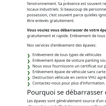
l’environnement. Sa présence est souvent re
locaux industriels. Si beaucoup de personne
possession, c’est souvent parce qu’elles ignore
être enlevés gratuitement.
Vous voulez vous débarrasser de votre épa
gratuitement et rapide. Enlèvement de tous 
Nos services d'enlèvement des épaves:
Enlèvement de tous types de véhicules
Enlèvement épave de voiture parking sou
Nous vous fournissons un certificat sur 
Enlèvement épave de véhicule sans carte
Destruction véhicule en centre VHU agré
Contactez-nous pour plus d’information.
Pourquoi se débarrasser 
Les épaves sont généralement source d’un 