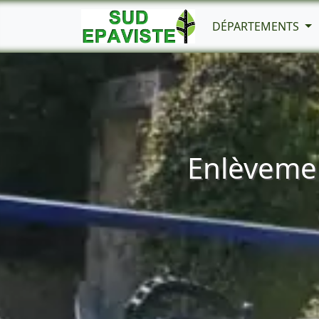
DÉPARTEMENTS
Enlèvemen