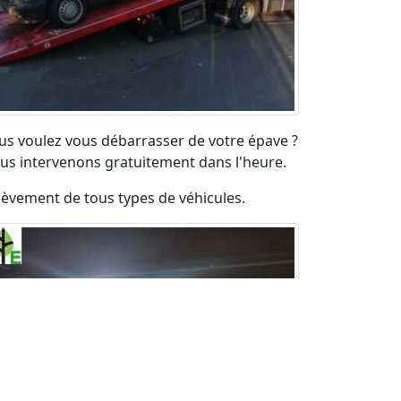
us voulez vous débarrasser de votre épave ?
us intervenons gratuitement dans l'heure.
lèvement de tous types de véhicules.