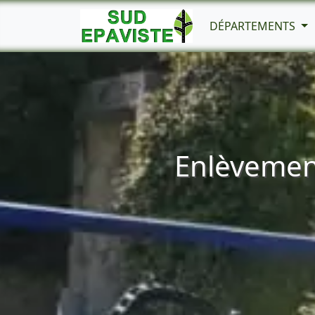
DÉPARTEMENTS
Enlèvement