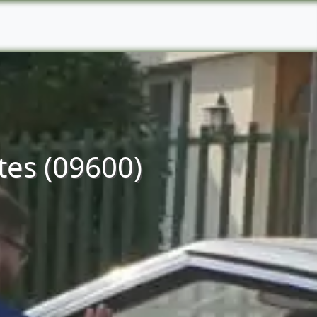
tes (09600)