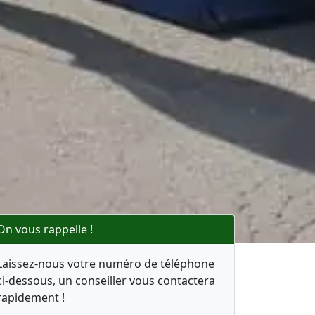
On vous rappelle !
Laissez-nous votre numéro de téléphone
ci-dessous, un conseiller vous contactera
rapidement !