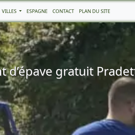
VILLES
ESPAGNE
CONTACT
PLAN DU SITE
 d’épave gratuit Pradet