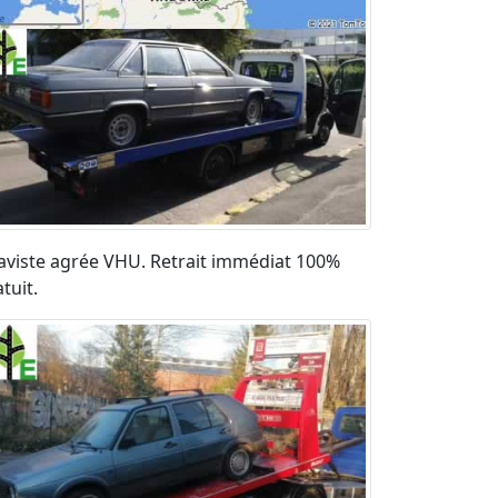
aviste agrée VHU. Retrait immédiat 100%
tuit.