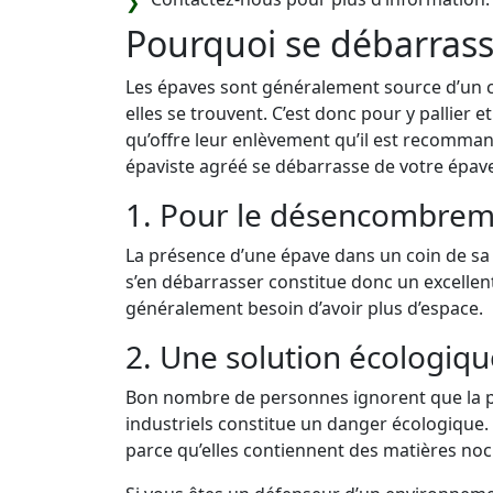
Pourquoi se débarrass
Les épaves sont généralement source d’un 
elles se trouvent. C’est donc pour y pallier 
qu’offre leur enlèvement qu’il est recomman
épaviste agréé se débarrasse de votre épave
1. Pour le désencombrem
La présence d’une épave dans un coin de sa 
s’en débarrasser constitue donc un excelle
généralement besoin d’avoir plus d’espace.
2. Une solution écologiqu
Bon nombre de personnes ignorent que la p
industriels constitue un danger écologique. E
parce qu’elles contiennent des matières noci