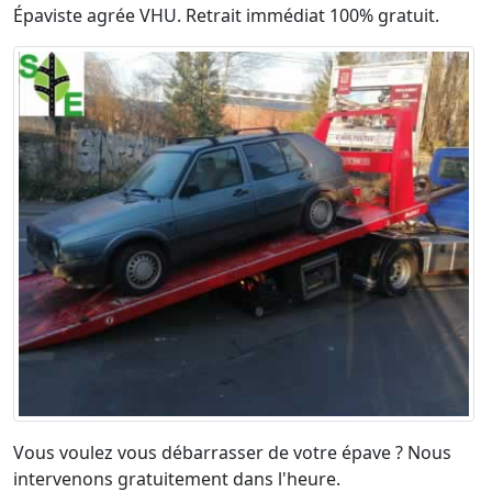
Épaviste agrée VHU. Retrait immédiat 100% gratuit.
Vous voulez vous débarrasser de votre épave ? Nous
intervenons gratuitement dans l'heure.