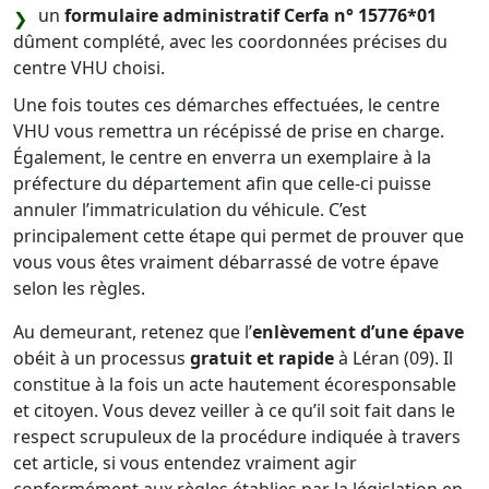
un
formulaire administratif Cerfa n° 15776*01
dûment complété, avec les coordonnées précises du
centre VHU choisi.
Une fois toutes ces démarches effectuées, le centre
VHU vous remettra un récépissé de prise en charge.
Également, le centre en enverra un exemplaire à la
préfecture du département afin que celle-ci puisse
annuler l’immatriculation du véhicule. C’est
principalement cette étape qui permet de prouver que
vous vous êtes vraiment débarrassé de votre épave
selon les règles.
Au demeurant, retenez que l’
enlèvement d’une épave
obéit à un processus
gratuit et rapide
à Léran (09). Il
constitue à la fois un acte hautement écoresponsable
et citoyen. Vous devez veiller à ce qu’il soit fait dans le
respect scrupuleux de la procédure indiquée à travers
cet article, si vous entendez vraiment agir