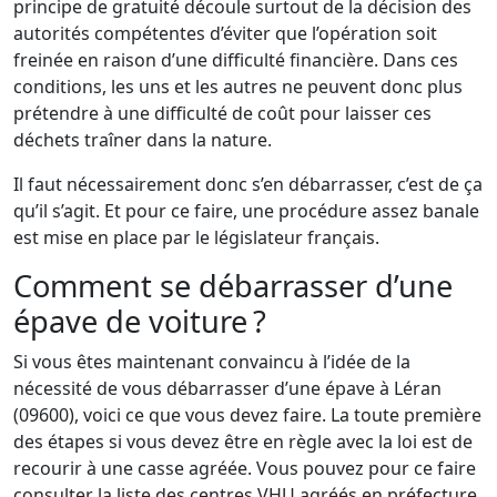
principe de gratuité découle surtout de la décision des
autorités compétentes d’éviter que l’opération soit
freinée en raison d’une difficulté financière. Dans ces
conditions, les uns et les autres ne peuvent donc plus
prétendre à une difficulté de coût pour laisser ces
déchets traîner dans la nature.
Il faut nécessairement donc s’en débarrasser, c’est de ça
qu’il s’agit. Et pour ce faire, une procédure assez banale
est mise en place par le législateur français.
Comment se débarrasser d’une
épave de voiture ?
Si vous êtes maintenant convaincu à l’idée de la
nécessité de vous débarrasser d’une épave à Léran
(09600), voici ce que vous devez faire. La toute première
des étapes si vous devez être en règle avec la loi est de
recourir à une casse agréée. Vous pouvez pour ce faire
consulter la liste des centres VHU agréés en préfecture,