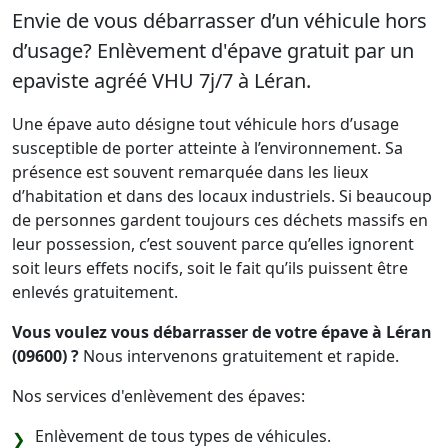
Envie de vous débarrasser d’un véhicule hors
d’usage? Enlèvement d'épave gratuit par un
epaviste agréé VHU 7j/7 à Léran.
Une épave auto désigne tout véhicule hors d’usage
susceptible de porter atteinte à l’environnement. Sa
présence est souvent remarquée dans les lieux
d’habitation et dans des locaux industriels. Si beaucoup
de personnes gardent toujours ces déchets massifs en
leur possession, c’est souvent parce qu’elles ignorent
soit leurs effets nocifs, soit le fait qu’ils puissent être
enlevés gratuitement.
Vous voulez vous débarrasser de votre épave à Léran
(09600) ?
Nous intervenons gratuitement et rapide.
Nos services d'enlèvement des épaves:
Enlèvement de tous types de véhicules.