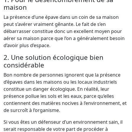
maison
La présence d’une épave dans un coin de sa maison
peut s’avérer vraiment gênante. Le fait de s’en
débarrasser constitue donc un excellent moyen pour
aérer sa maison parce que l’on a généralement besoin
d’avoir plus d’espace.
2. Une solution écologique bien
considérable
Bon nombre de personnes ignorent que la présence
d’épaves dans les maisons ou les locaux industriels
constitue un danger écologique. En réalité, leur
présence pollue les sols et les eaux, parce qu’elles
contiennent des matières nocives à l’environnement, et
de surcroît à l’organisme.
Si vous êtes un défenseur d’un environnement sain, il
serait responsable de votre part de procéder à