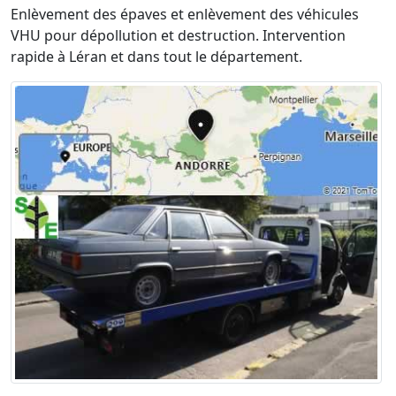
Enlèvement des épaves et enlèvement des véhicules
VHU pour dépollution et destruction. Intervention
rapide à Léran et dans tout le département.