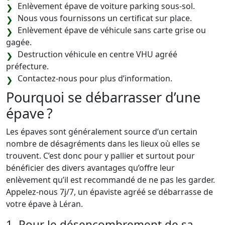
Enlèvement épave de voiture parking sous-sol.
Nous vous fournissons un certificat sur place.
Enlèvement épave de véhicule sans carte grise ou
gagée.
Destruction véhicule en centre VHU agréé
préfecture.
Contactez-nous pour plus d’information.
Pourquoi se débarrasser d’une
épave ?
Les épaves sont généralement source d’un certain
nombre de désagréments dans les lieux où elles se
trouvent. C’est donc pour y pallier et surtout pour
bénéficier des divers avantages qu’offre leur
enlèvement qu’il est recommandé de ne pas les garder.
Appelez-nous 7j/7, un épaviste agréé se débarrasse de
votre épave à Léran.
1. Pour le désencombrement de sa