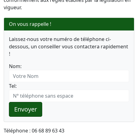
conformément aux règles établies par la législation en
vigueur.
On vous rappelle !
Laissez-nous votre numéro de téléphone ci-
dessous, un conseiller vous contactera rapidement
!
Nom:
Tel:
Envoyer
Téléphone : 06 68 89 63 43