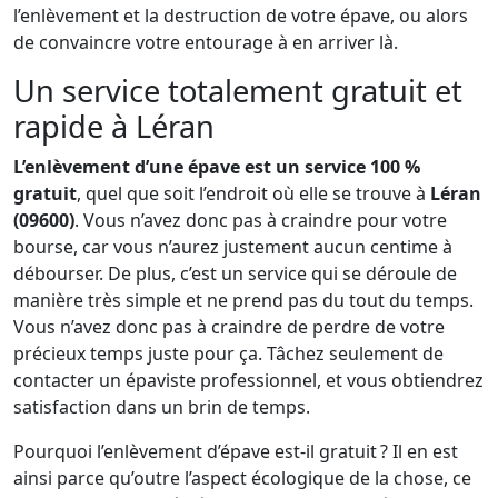
l’enlèvement et la destruction de votre épave, ou alors
de convaincre votre entourage à en arriver là.
Un service totalement gratuit et
rapide à Léran
L’enlèvement d’une épave est un service 100 %
gratuit
, quel que soit l’endroit où elle se trouve à
Léran
(09600)
. Vous n’avez donc pas à craindre pour votre
bourse, car vous n’aurez justement aucun centime à
débourser. De plus, c’est un service qui se déroule de
manière très simple et ne prend pas du tout du temps.
Vous n’avez donc pas à craindre de perdre de votre
précieux temps juste pour ça. Tâchez seulement de
contacter un épaviste professionnel, et vous obtiendrez
satisfaction dans un brin de temps.
Pourquoi l’enlèvement d’épave est-il gratuit ? Il en est
ainsi parce qu’outre l’aspect écologique de la chose, ce