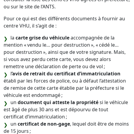
ou sur le site de l’ANTS.
Pour ce qui est des différents documents à fournir au
centre VHU, il s’agit de :
la
carte grise du véhicule
accompagnée de la
mention « vendu le… pour destruction », « cédé le…
pour destruction », ainsi que de votre signature. Mais,
si vous avez perdu cette carte, vous devez alors
remettre une déclaration de perte ou de vol ;
l
’avis de retrait du certificat d’immatriculation
établi par les forces de police, ou à défaut l’attestation
de remise de cette carte établie par la préfecture si le
véhicule est endommagé ;
un
document qui atteste la propriété
si le véhicule
est âgé de plus 30 ans et est dépourvu de tout
certificat d’immatriculation ;
un
certificat de non-gage
, lequel doit être de moins
de 15 jours ;