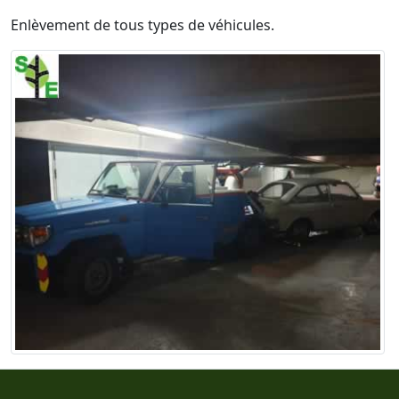
Enlèvement de tous types de véhicules.