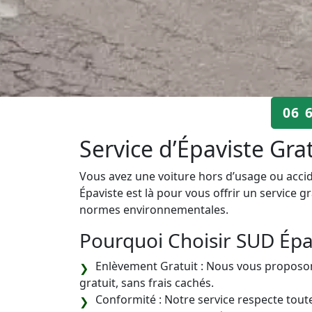
06 
Service d’Épaviste Gra
Vous avez une voiture hors d’usage ou acc
Épaviste est là pour vous offrir un service 
normes environnementales.
Pourquoi Choisir SUD Épa
Enlèvement Gratuit : Nous vous proposon
gratuit, sans frais cachés.
Conformité : Notre service respecte tout