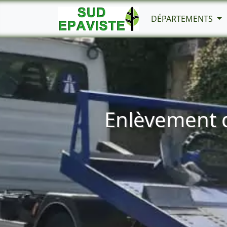
DÉPARTEMENTS
Enlèvement d